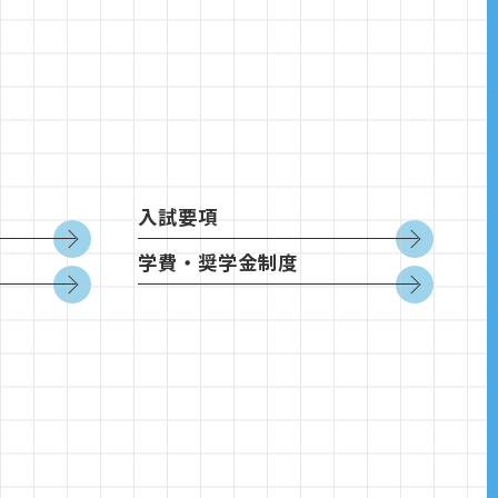
入試要項
学費・奨学金制度