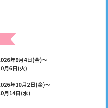
2026年9月4日(金)～
10月6日(火)
2026年10月2日(金)～
10月14日(水)