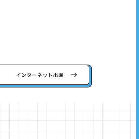
インターネット出願