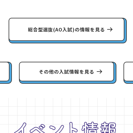
総合型選抜(AO入試)の情報を見る
その他の入試情報を見る