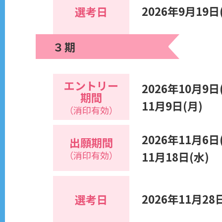
2026年9月19日
選考日
３期
エントリー
2026年10月9日
期間
11月9日(月)
（消印有効）
2026年11月6日
出願期間
（消印有効）
11月18日(水)
2026年11月28
選考日