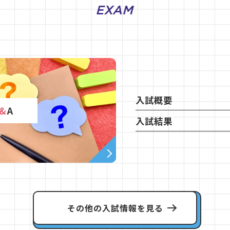
入試概要
入試結果
その他の入試情報を見る