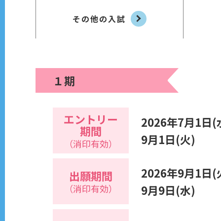
その他の入試
１期
エントリー
2026年7月1日(
期間
9月1日(火)
（消印有効）
2026年9月1日(
出願期間
（消印有効）
9月9日(水)