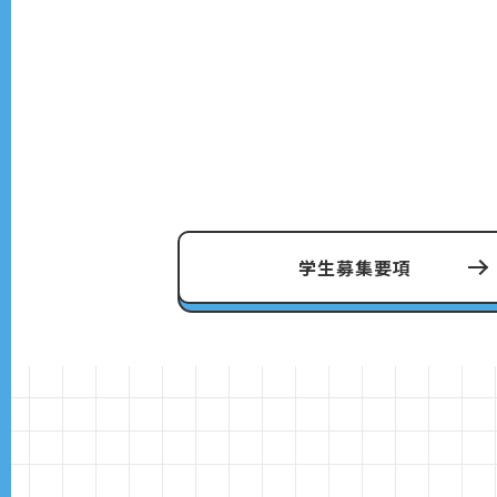
学生募集要項