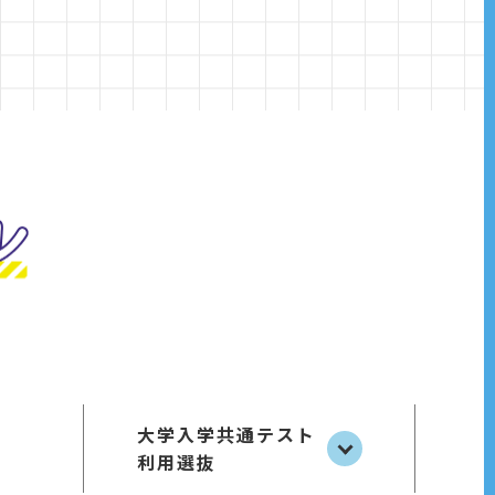
大学入学共通テスト
利用選抜