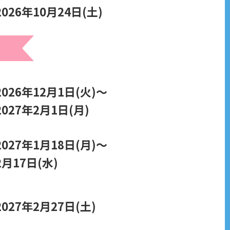
2026年10月24日(土)
2026年12月1日(火)～
2027年2月1日(月)
2027年1月18日(月)～
2月17日(水)
2027年2月27日(土)