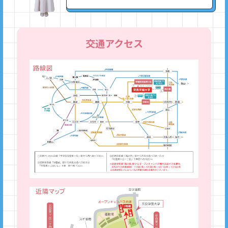
交通アクセス