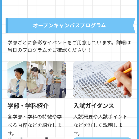
オープンキャンパスプログラム
学部ごとに多彩なイベントをご用意しています。詳細は
当日のプログラムをご確認ください！
学部・学科紹介
入試ガイダンス
各学部・学科の特徴や学
入試概要や入試ポイント
べる内容などを紹介しま
などを詳しく説明しま
す。
す。