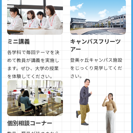
ミニ講義
キャンパスフリーツ
アー
各学科で毎回テーマを決
登美ヶ丘キャンパス施設
めて教員が講義を実施し
をじっくり見学してくだ
ます。ぜひ、大学の授業
さい。
を体験してください。
個別相談コーナー