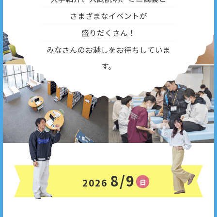
さまざまなイベントが
盛りだくさん！
みなさんのお越しをお待ちしていま
す。
8/9
2026