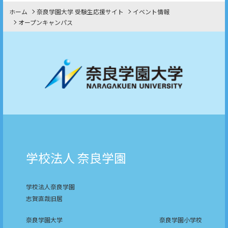
ホーム
奈良学園大学 受験生応援サイト
イベント情報
オープンキャンパス
学校法人 奈良学園
学校法人奈良学園
志賀直哉旧居
奈良学園大学
奈良学園小学校