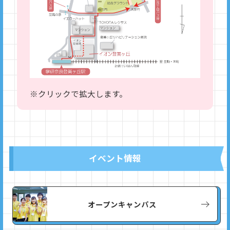
※クリックで拡大します。
イベント情報
オープンキャンパス