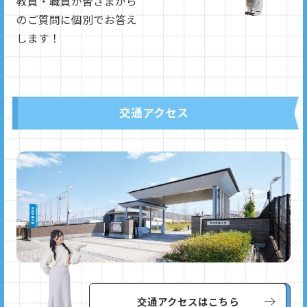
教員・職員が皆さまから
のご質問に個別でお答え
します！
交通アクセス
交通アクセスはこちら