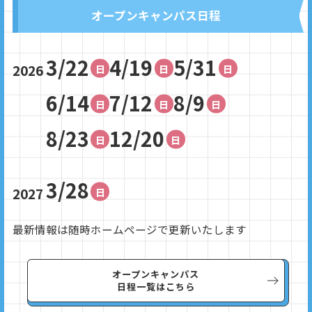
オープンキャンパス日程
3/22
4/19
5/31
2026
6/14
7/12
8/9
8/23
12/20
3/28
2027
最新情報は随時ホームページで更新いたします
オープンキャンパス
日程一覧はこちら