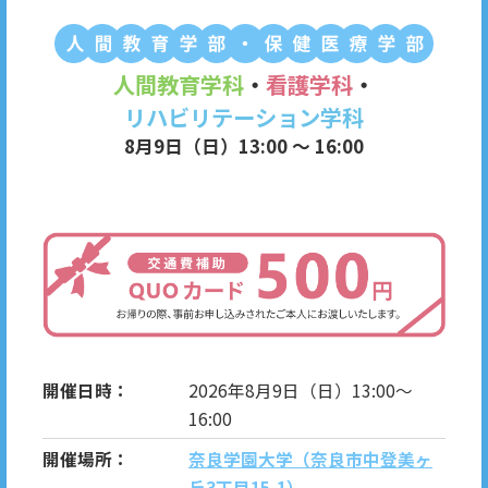
人間教育学科
・
看護学科
・
リハビリテーション学科
8月9日（日）13:00 ～ 16:00
開催日時：
2026年8月9日（日）13:00～
16:00
開催場所：
奈良学園大学（奈良市中登美ヶ
丘3丁目15-1）