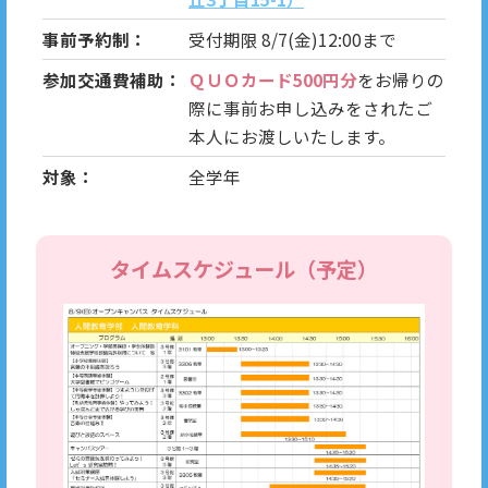
事前予約制：
受付期限 8/7(金)12:00まで
参加交通費補助：
ＱＵＯカード500円分
をお帰りの
際に事前お申し込みをされたご
本人にお渡しいたします。
対象：
全学年
タイムスケジュール（予定）