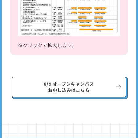
※クリックで拡大します。
8/9 オープンキャンパス
お申し込みはこちら