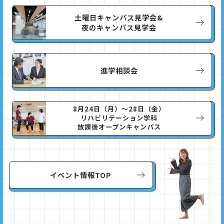
土曜日キャンパス見学会&
夜のキャンパス見学会
進学相談会
8月24日（月）～28日（金）
リハビリテーション学科
放課後オープンキャンパス
イベント情報TOP