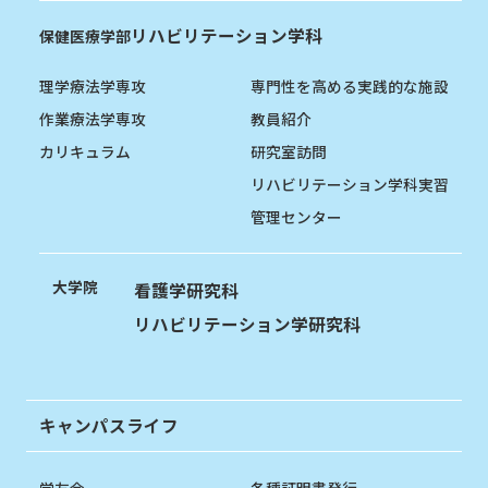
リハビリテーション学科
保健医療学部
理学療法学専攻
専門性を高める実践的な施設
作業療法学専攻
教員紹介
カリキュラム
研究室訪問
リハビリテーション学科実習
管理センター
大学院
看護学研究科
リハビリテーション学研究科
キャンパスライフ
学友会
各種証明書発行