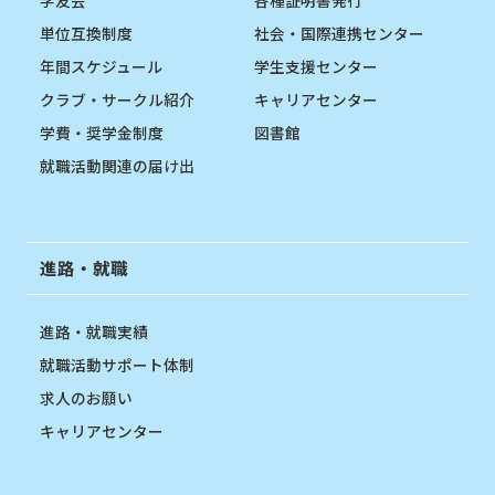
単位互換制度
社会・国際連携センター
年間スケジュール
学生支援センター
クラブ・サークル紹介
キャリアセンター
学費・奨学金制度
図書館
就職活動関連の届け出
進路・就職
進路・就職実績
就職活動サポート体制
求人のお願い
キャリアセンター