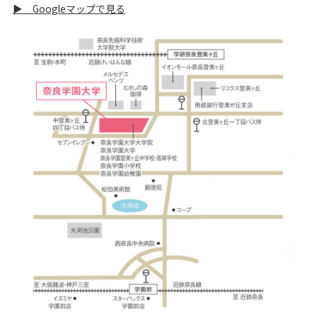
▶ Googleマップで見る