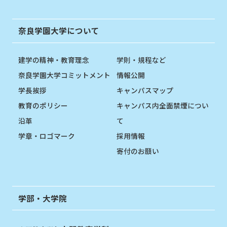
奈良学園大学について
建学の精神・教育理念
学則・規程など
奈良学園大学コミットメント
情報公開
学長挨拶
キャンパスマップ
教育のポリシー
キャンパス内全面禁煙につい
沿革
て
学章・ロゴマーク
採用情報
寄付のお願い
学部・大学院