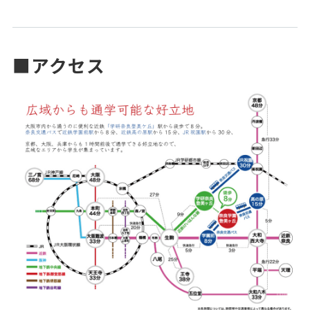
■アクセス