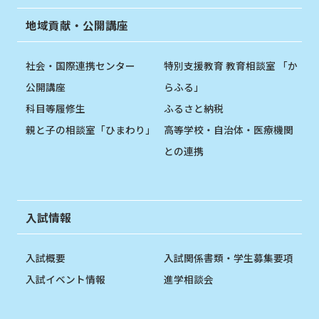
地域貢献・公開講座
社会・国際連携センター
特別支援教育 教育相談室 「か
公開講座
らふる」
科目等履修生
ふるさと納税
親と子の相談室「ひまわり」
高等学校・自治体・医療機関
との連携
入試情報
入試概要
入試関係書類・学生募集要項
入試イベント情報
進学相談会