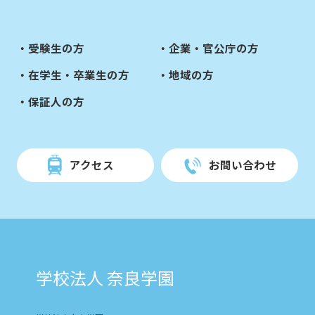
受験生の方
企業・官公庁の方
在学生・卒業生の方
地域の方
保証人の方
アクセス
お問い合わせ
学校法人 奈良学園