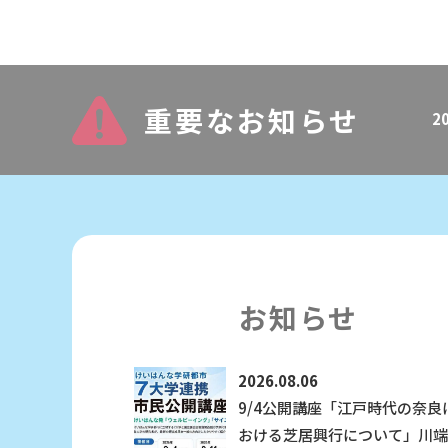
重要なお知らせ
20
お知らせ
2026.08.06
9/4公開講座「江戸時代の奈良
おける芝居興行について」川端