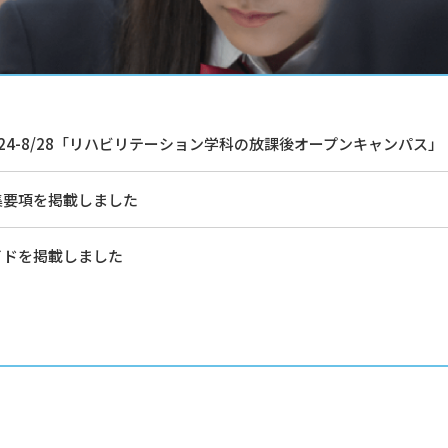
24-8/28「リハビリテーション学科の放課後オープンキャンパス
集要項を掲載しました
イドを掲載しました