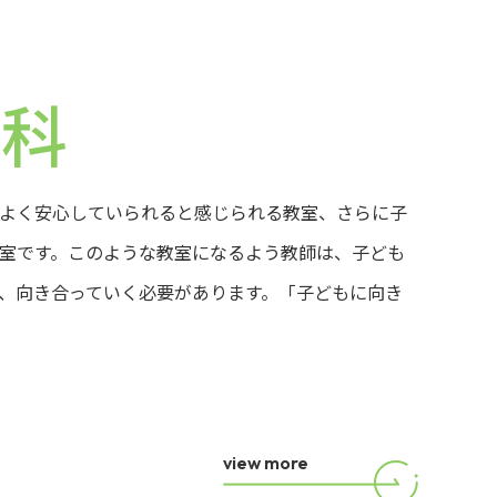
学科
よく安心していられると感じられる教室、さらに子
室です。このような教室になるよう教師は、子ども
、向き合っていく必要があります。「子どもに向き
view more