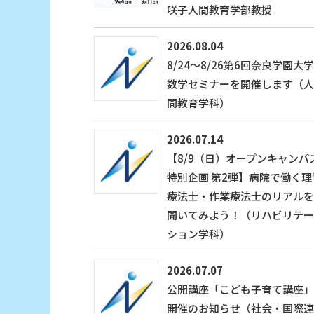
咲子人間教育学部教授
2026.08.04
8/24〜8/26第6回奈良学園大学
数学セミナーを開催します（人
間教育学科）
2026.07.14
【8/9（日）オープンキャンパ
特別企画 第2弾】病院で働く理
療法士・作業療法士のリアルを
聞いてみよう！（リハビリテー
ション学科）
2026.07.07
公開講座「こども子育て講座」
開催のお知らせ（社会・国際連