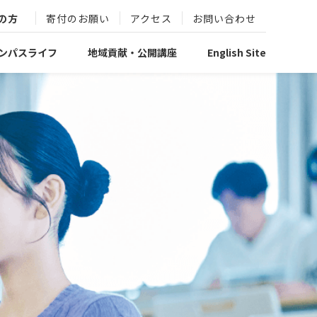
の方
寄付のお願い
アクセス
お問い合わせ
ンパスライフ
地域貢献・公開講座
English Site