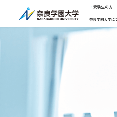
受験生の方
奈良学園大学に