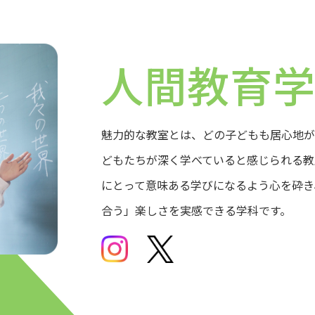
人間教育
魅力的な教室とは、どの子どもも居心地が
どもたちが深く学べていると感じられる教
にとって意味ある学びになるよう心を砕き
合う」楽しさを実感できる学科です。