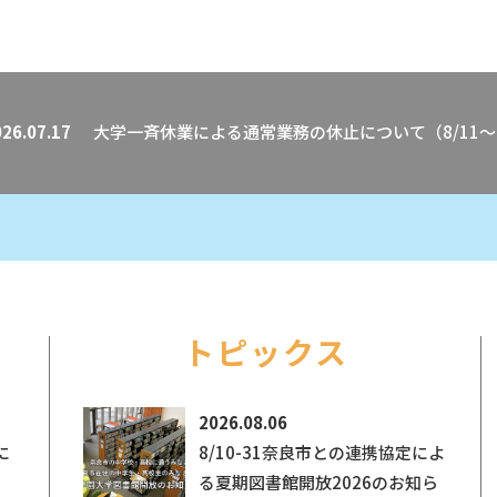
26.07.17
大学一斉休業による通常業務の休止について（8/11～8
トピックス
2026.08.06
に
8/10-31奈良市との連携協定によ
る夏期図書館開放2026のお知ら