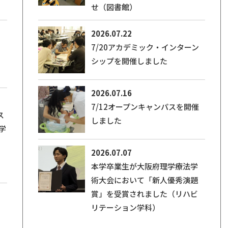
せ（図書館）
2026.07.22
7/20アカデミック・インターン
シップを開催しました
2026.07.16
7/12オープンキャンパスを開催
ス
しました
学
2026.07.07
本学卒業生が大阪府理学療法学
術大会において「新人優秀演題
賞」を受賞されました（リハビ
リテーション学科）