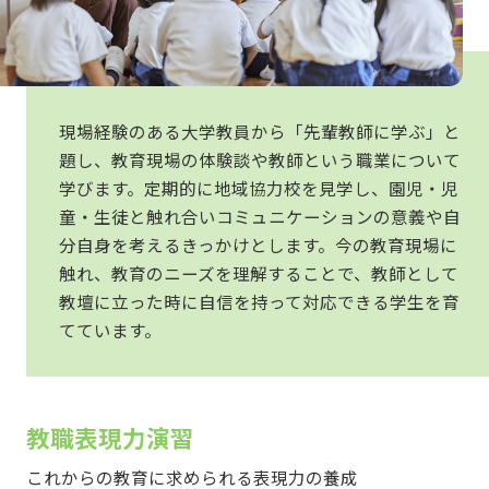
現場経験のある大学教員から「先輩教師に学ぶ」と
題し、教育現場の体験談や教師という職業について
学びます。定期的に地域協力校を見学し、園児・児
童・生徒と触れ合いコミュニケーションの意義や自
分自身を考えるきっかけとします。今の教育現場に
触れ、教育のニーズを理解することで、教師として
教壇に立った時に自信を持って対応できる学生を育
てています。
教職表現力演習
これからの教育に求められる表現力の養成