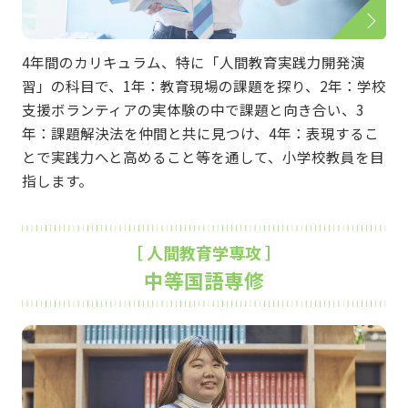
4年間のカリキュラム、特に「人間教育実践力開発演
習」の科目で、1年：教育現場の課題を探り、2年：学校
支援ボランティアの実体験の中で課題と向き合い、3
年：課題解決法を仲間と共に見つけ、4年：表現するこ
とで実践力へと高めること等を通して、小学校教員を目
指します。
［ 人間教育学専攻 ］
中等国語専修