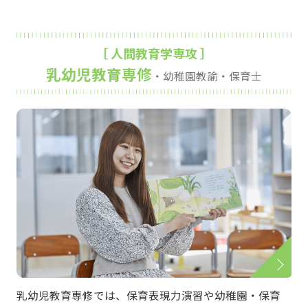
［ 人間教育学専攻 ］
乳幼児教育専修
・幼稚園教諭・保育士
乳幼児教育専修では、保育表現力演習や幼稚園・保育