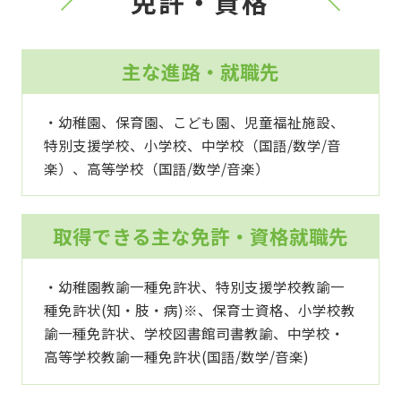
免許・資格
主な進路・就職先
・幼稚園、保育園、こども園、児童福祉施設、
特別支援学校、小学校、中学校（国語/数学/音
楽）、高等学校（国語/数学/音楽）
取得できる主な免許・資格就職先
・幼稚園教諭一種免許状、特別支援学校教諭一
種免許状(知・肢・病)※、保育士資格、小学校教
諭一種免許状、学校図書館司書教諭、中学校・
高等学校教諭一種免許状(国語/数学/音楽)