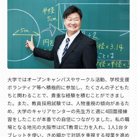
大学ではオープンキャンパスやサークル活動、学校支援
ボランティア等へ積極的に参加し、たくさんの子どもた
ちと関わることで、貴重な経験を積むことができまし
た。また、教員採用試験では、人物重視の傾向があるた
め、大学のキャリアセンターの先生方と週に4回面接練
習をしたことが本番での自信につながりました。私の職
場となる地元の大阪市はICT教育に力を入れ、1人1台タ
ブレットを使い、きめ細かで対話を重視する授業を進め