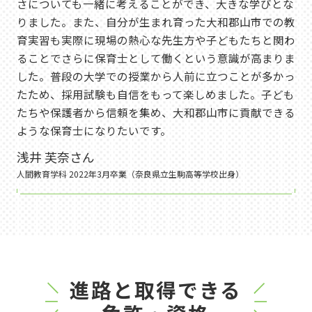
さについても一緒に考えることができ、大きな学びとな
りました。また、自分が生まれ育った大和郡山市での教
育実習も実際に現場の熱心な先生方や子どもたちと関わ
ることでさらに保育士として働くという意識が高まりま
した。普段の大学での授業から人前に立つことが多かっ
たため、採用試験も自信をもって楽しめました。子ども
たちや保護者から信頼を集め、大和郡山市に貢献できる
ような保育士になりたいです。
浅井 芙奈さん
人間教育学科 2022年3月卒業（奈良県立生駒高等学校出身）
進路と取得できる