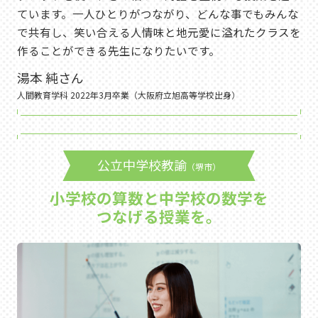
ています。一人ひとりがつながり、どんな事でもみんな
で共有し、笑い合える人情味と地元愛に溢れたクラスを
作ることができる先生になりたいです。
湯本 純さん
人間教育学科 2022年3月卒業（大阪府立旭高等学校出身）
公立中学校教諭
（堺市）
小学校の算数と中学校の数学を
つなげる授業を。