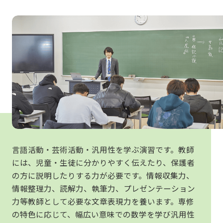
言語活動・芸術活動・汎用性を学ぶ演習です。教師
には、児童・生徒に分かりやすく伝えたり、保護者
の方に説明したりする力が必要です。情報収集力、
情報整理力、読解力、執筆力、プレゼンテーション
力等教師として必要な文章表現力を養います。専修
の特色に応じて、幅広い意味での数学を学び汎用性