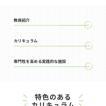
教員紹介
カリキュラム
専門性を高める実践的な施設
特色のある
カリキュラム