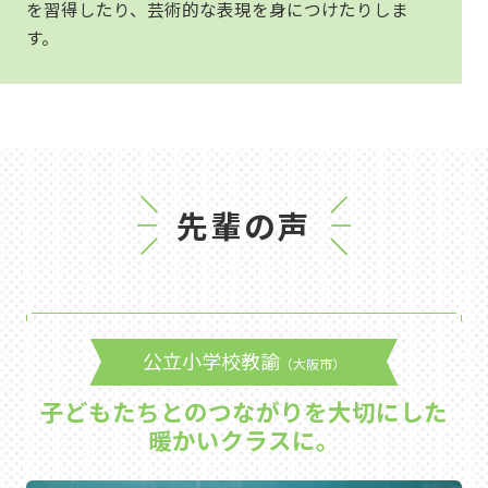
を習得したり、芸術的な表現を身につけたりしま
す。
先輩の声
公立小学校教諭
（大阪市）
子どもたちとのつながりを大切にした
暖かいクラスに。