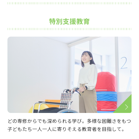
特別支援教育
どの専修からでも深められる学び。多様な困難さをもつ
子どもたち一人一人に寄りそえる教育者を目指して。