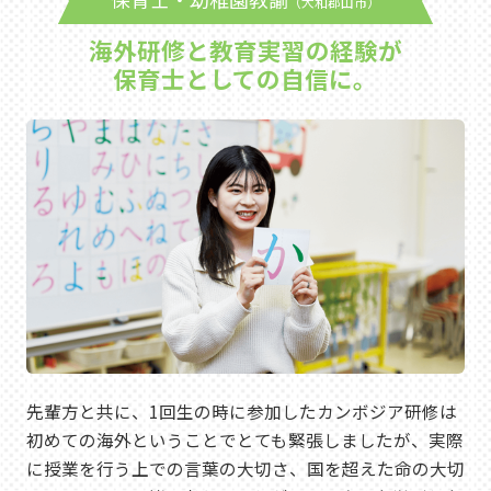
（大和郡山市）
海外研修と教育実習の経験が
保育士としての自信に。
先輩方と共に、1回生の時に参加したカンボジア研修は
初めての海外ということでとても緊張しましたが、実際
に授業を行う上での言葉の大切さ、国を超えた命の大切