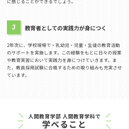
に感じることができるでしょう。
教育者としての実践力が身につく
2年次に、学校現場で・乳幼児・児童・生徒の教育活動
のサポートを実施します。この経験をもとに日々の授業
や教育実習において実践力を身につけていきます。ま
た、教員採用試験に合格するための取り組みも充実させ
ています。
人間教育学部 人間教育学科で
学べること