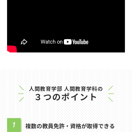
人間教育学部 人間教育学科の
３つのポイント
複数の教員免許・資格が取得できる