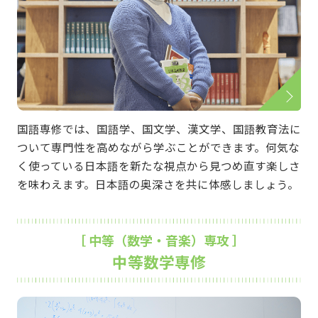
国語専修では、国語学、国文学、漢文学、国語教育法に
ついて専門性を高めながら学ぶことができます。何気な
く使っている日本語を新たな視点から見つめ直す楽しさ
を味わえます。日本語の奥深さを共に体感しましょう。
［ 中等（数学・音楽）専攻 ］
中等数学専修