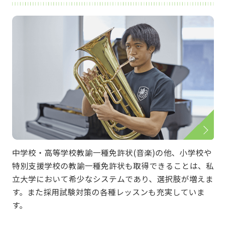
中学校・高等学校教諭一種免許状(音楽)の他、小学校や
特別支援学校の教諭一種免許状も取得できることは、私
立大学において希少なシステムであり、選択肢が増えま
す。また採用試験対策の各種レッスンも充実していま
す。