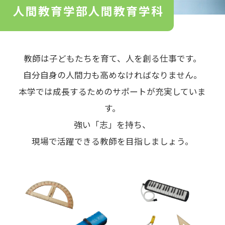
人間教育学部
人間教育学科
教師は子どもたちを育て、人を創る仕事です。
自分自身の人間力も高めなければなりません。
本学では成長するためのサポートが充実していま
す。
強い「志」を持ち、
現場で活躍できる教師を目指しましょう。