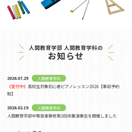
人間教育学部 人間教育学科の
お知らせ
2026.07.29
人間教育学科
《受付中》
高校生対象初心者ピアノレッスン2026【事前予約
制】
2026.02.19
人間教育学科
人間教育学部中等音楽専修第3回卒業演奏会を開催しました