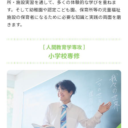
所・施設実習を通して、多くの体験的な学びを重ねま
す。そして幼稚園や認定こども園、保育所等の児童福祉
施設の保育者になるために必要な知識と実践の両面を磨
きます。
［ 人間教育学専攻 ］
小学校専修