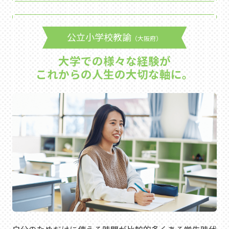
公立小学校教諭
（大阪府）
大学での様々な経験が
これからの人生の大切な軸に。