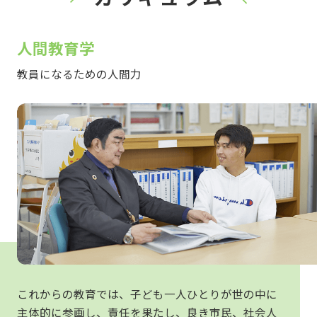
人間教育学
教員になるための人間力
これからの教育では、子ども一人ひとりが世の中に
主体的に参画し、責任を果たし、良き市民、社会人