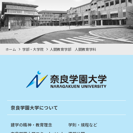
ホーム
学部・大学院
人間教育学部 人間教育学科
奈良学園大学について
建学の精神・教育理念
学則・規程など