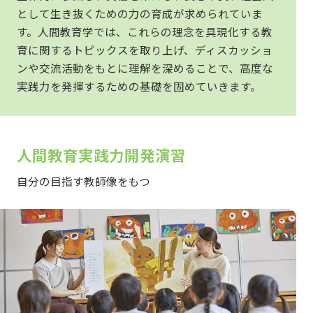
として生き抜くための力の育成が求められていま
す。人間教育学では、これらの理念を具現化する教
育に関するトピックスを取り上げ、ディスカッショ
ンや交流活動をもとに理解を深めることで、高度な
実践力を発揮するための基礎を固めていきます。
人間教育実践力開発演習
自分の目指す教師像をもつ