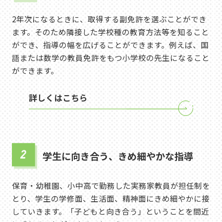
2年次になるときに、取得する副免許を選ぶことができ
ます。そのため隣接した学校種の教育方法等を知ること
ができ、指導の幅を広げることができます。例えば、国
語または数学の教員免許をもつ小学校の先生になること
ができます。
詳しくはこちら
学生に向き合う、きめ細やかな指導
保育・幼稚園、小中高で勤務した実務家教員が担任制を
とり、学生の学修面、生活面、精神面にきめ細やかに接
していきます。「子どもと向き合う」ということを間近