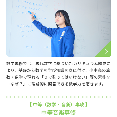
数学専修では、現代数学に基づいたカリキュラム編成に
より、基礎から数学を学び知識を身に付け、小中高の算
数・数学で現れる「０で割ってはいけない」等の素朴な
「なぜ？」に理論的に回答できる数学力を磨きます。
［ 中等（数学・音楽）専攻 ］
中等音楽専修