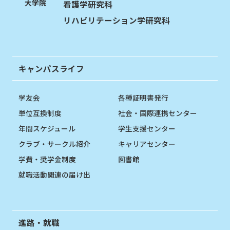
大学院
看護学研究科
リハビリテーション学研究科
キャンパスライフ
学友会
各種証明書発行
単位互換制度
社会・国際連携センター
年間スケジュール
学生支援センター
クラブ・サークル紹介
キャリアセンター
学費・奨学金制度
図書館
就職活動関連の届け出
進路・就職