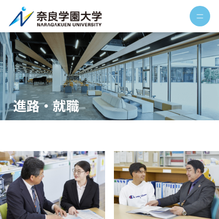
進路・就職