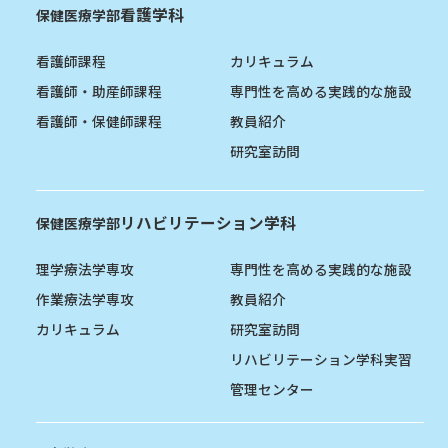
看護学科
保健医療学部
看護師課程
カリキュラム
看護師・助産師課程
専門性を高める実践的な施設
看護師・保健師課程
教員紹介
研究室訪問
リハビリテーション学科
保健医療学部
理学療法学専攻
専門性を高める実践的な施設
作業療法学専攻
教員紹介
カリキュラム
研究室訪問
リハビリテーション学科実習
管理センター