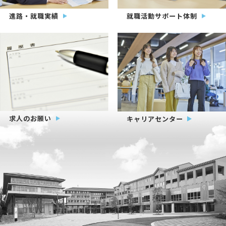
進路・就職実績
就職活動サポート体制
求人のお願い
キャリアセンター