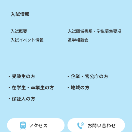
入試情報
入試概要
入試関係書類・学生募集要項
入試イベント情報
進学相談会
受験生の方
企業・官公庁の方
在学生・卒業生の方
地域の方
保証人の方
アクセス
お問い合わせ