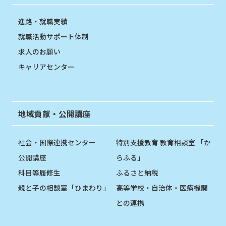
進路・就職実績
就職活動サポート体制
求人のお願い
キャリアセンター
地域貢献・公開講座
社会・国際連携センター
特別支援教育 教育相談室 「か
公開講座
らふる」
科目等履修生
ふるさと納税
親と子の相談室「ひまわり」
高等学校・自治体・医療機関
との連携