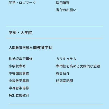
学章・ロゴマーク
採用情報
寄付のお願い
学部・大学院
人間教育学科
人間教育学部
乳幼児教育専修
カリキュラム
小学校専修
専門性を高める実践的な施設
中等国語専修
教員紹介
中等数学専修
研究室訪問
中等音楽専修
特別支援教育