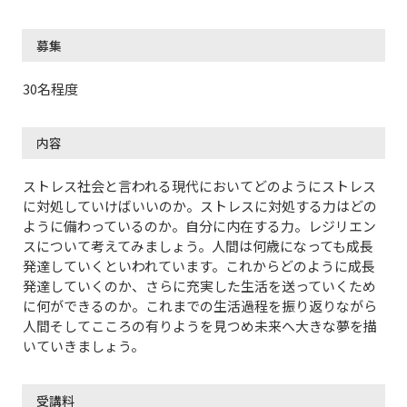
募集
30名程度
内容
ストレス社会と言われる現代においてどのようにストレス
に対処していけばいいのか。ストレスに対処する力はどの
ように備わっているのか。自分に内在する力。レジリエン
スについて考えてみましょう。人間は何歳になっても成長
発達していくといわれています。これからどのように成長
発達していくのか、さらに充実した生活を送っていくため
に何ができるのか。これまでの生活過程を振り返りながら
人間そしてこころの有りようを見つめ未来へ大きな夢を描
いていきましょう。
受講料