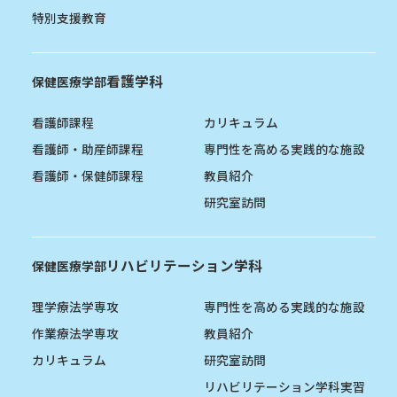
特別支援教育
看護学科
保健医療学部
看護師課程
カリキュラム
看護師・助産師課程
専門性を高める実践的な施設
看護師・保健師課程
教員紹介
研究室訪問
リハビリテーション学科
保健医療学部
理学療法学専攻
専門性を高める実践的な施設
作業療法学専攻
教員紹介
カリキュラム
研究室訪問
リハビリテーション学科実習