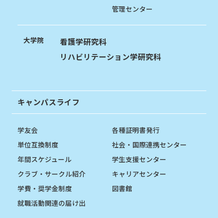
管理センター
大学院
看護学研究科
リハビリテーション学研究科
キャンパスライフ
学友会
各種証明書発行
単位互換制度
社会・国際連携センター
年間スケジュール
学生支援センター
クラブ・サークル紹介
キャリアセンター
学費・奨学金制度
図書館
就職活動関連の届け出