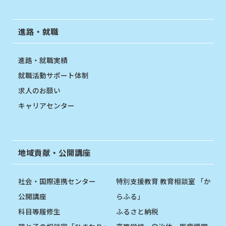
進路・就職
進路・就職実績
就職活動サポート体制
求人のお願い
キャリアセンター
地域貢献・公開講座
社会・国際連携センター
特別支援教育 教育相談室 「か
公開講座
らふる」
科目等履修生
ふるさと納税