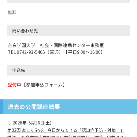
無料
問い合わせ先
奈良学園大学 社会・国際連携センター事務室
TEL 0742-93-5405（直通）【平日9:00～16:00】
申込先
受付中
【参加申込フォーム】
過去の公開講座概要
◇ 2026年 5月16日(土)
第32回 楽しく学び、今日からできる「認知症予防・対策！」