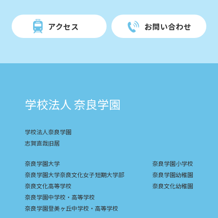
アクセス
お問い合わせ
学校法人 奈良学園
学校法人奈良学園
志賀直哉旧居
奈良学園大学
奈良学園小学校
奈良学園大学奈良文化女子短期大学部
奈良学園幼稚園
奈良文化高等学校
奈良文化幼稚園
奈良学園中学校・高等学校
奈良学園登美ヶ丘中学校・高等学校