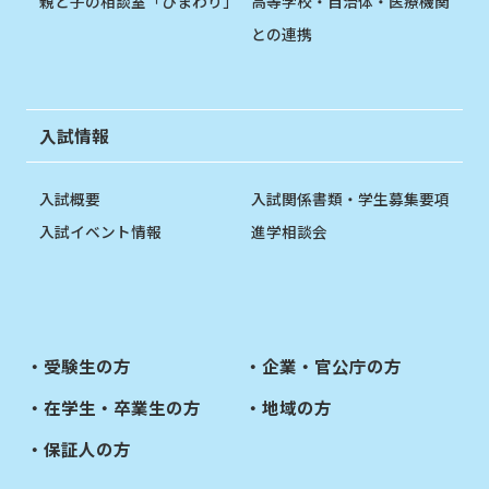
親と子の相談室「ひまわり」
高等学校・自治体・医療機関
との連携
入試情報
入試概要
入試関係書類・学生募集要項
入試イベント情報
進学相談会
受験生の方
企業・官公庁の方
在学生・卒業生の方
地域の方
保証人の方