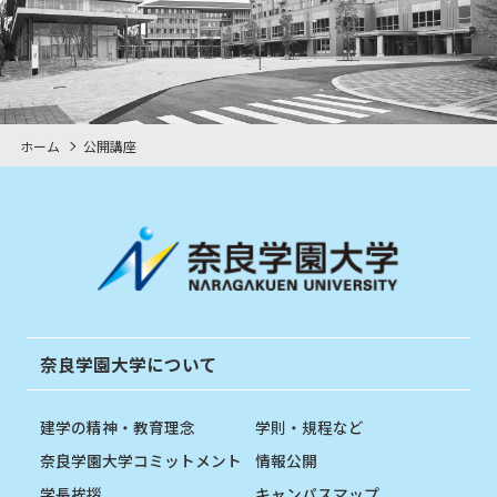
ホーム
公開講座
奈良学園大学について
建学の精神・教育理念
学則・規程など
奈良学園大学コミットメント
情報公開
学長挨拶
キャンパスマップ