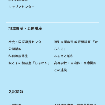
キャリアセンター
地域貢献・公開講座
社会・国際連携センター
特別支援教育 教育相談室 「か
公開講座
らふる」
科目等履修生
ふるさと納税
親と子の相談室「ひまわり」
高等学校・自治体・医療機関
との連携
入試情報
入試概要
入試関係書類・学生募集要項