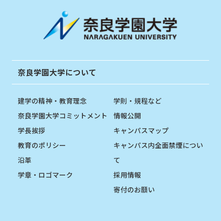
奈良学園大学について
建学の精神・教育理念
学則・規程など
奈良学園大学コミットメント
情報公開
学長挨拶
キャンパスマップ
教育のポリシー
キャンパス内全面禁煙につい
沿革
て
学章・ロゴマーク
採用情報
寄付のお願い