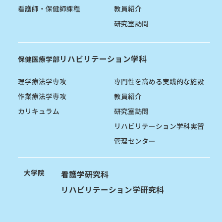
看護師・保健師課程
教員紹介
研究室訪問
リハビリテーション学科
保健医療学部
理学療法学専攻
専門性を高める実践的な施設
作業療法学専攻
教員紹介
カリキュラム
研究室訪問
リハビリテーション学科実習
管理センター
大学院
看護学研究科
リハビリテーション学研究科