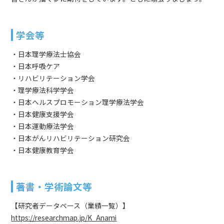
学会等
・日本理学療法士協会
・日本呼吸ケア
・リハビリテーション学会
・理学療法科学学会
・日本ヘルスプロモーション理学療法学会
・日本健康支援学会
・日本運動療法学会
・日本がんリハビリテーション研究会
・日本健康教育学会
著書・学術論文等
【研究者データベース（業績一覧）】
https://researchmap.jp/K_Anami