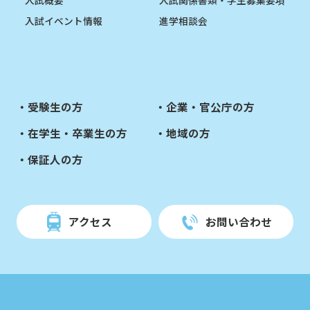
入試イベント情報
進学相談会
受験生の方
企業・官公庁の方
在学生・卒業生の方
地域の方
保証人の方
アクセス
お問い合わせ