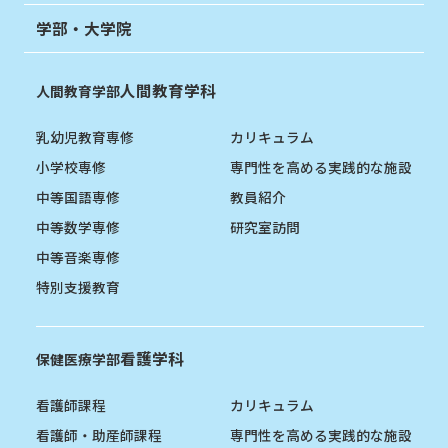
学部・大学院
人間教育学科
人間教育学部
乳幼児教育専修
カリキュラム
小学校専修
専門性を高める実践的な施設
中等国語専修
教員紹介
中等数学専修
研究室訪問
中等音楽専修
特別支援教育
看護学科
保健医療学部
看護師課程
カリキュラム
看護師・助産師課程
専門性を高める実践的な施設