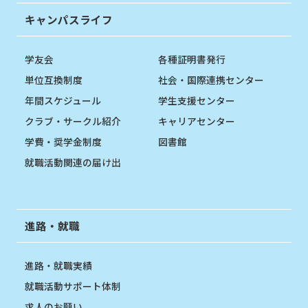
キャンパスライフ
学友会
各種証明書発行
単位互換制度
社会・国際連携センター
年間スケジュール
学生支援センター
クラブ・サークル紹介
キャリアセンター
学費・奨学金制度
図書館
就職活動関連の届け出
進路・就職
進路・就職実績
就職活動サポート体制
求人のお願い