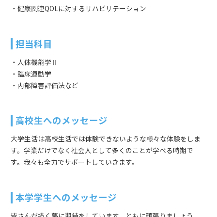
・健康関連QOLに対するリハビリテーション
担当科目
・人体機能学Ⅱ
・臨床運動学
・内部障害評価法など
高校生へのメッセージ
大学生活は高校生活では体験できないような様々な体験をしま
す。学業だけでなく社会人として多くのことが学べる時期で
す。我々も全力でサポートしていきます。
本学学生へのメッセージ
皆さんが描く夢に期待をしています。ともに頑張りましょう。