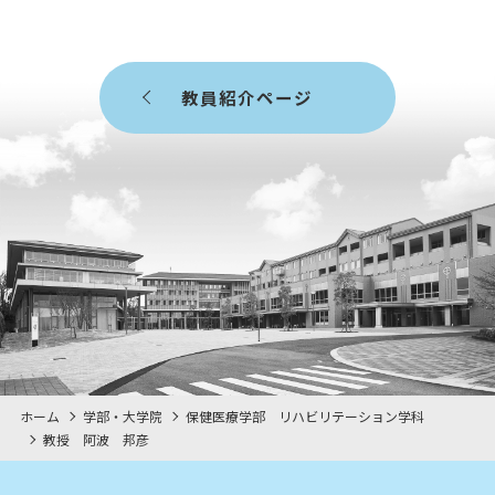
教員紹介ページ
ホーム
学部・大学院
保健医療学部 リハビリテーション学科
教授 阿波 邦彦