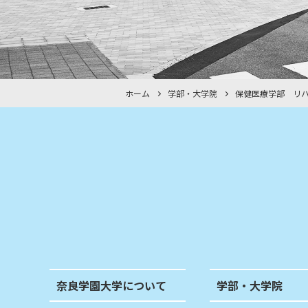
ホーム
学部・大学院
保健医療学部 リ
奈良学園大学について
学部・大学院