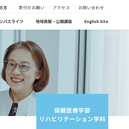
の方
寄付のお願い
アクセス
お問い合わせ
ンパスライフ
地域貢献・公開講座
English Site
保健医療学部
リハビリテーション学科