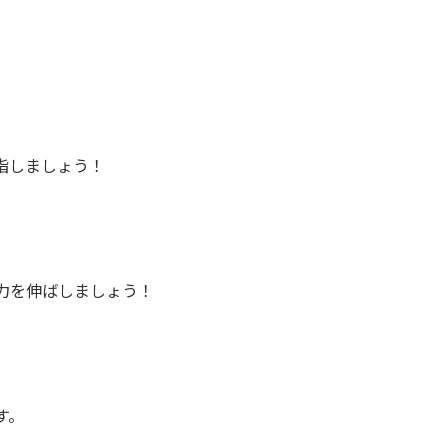
指しましょう！
力を伸ばしましょう！
す。