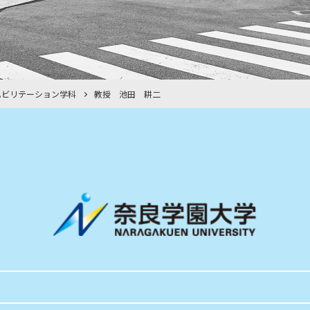
ハビリテーション学科
教授 池田 耕二