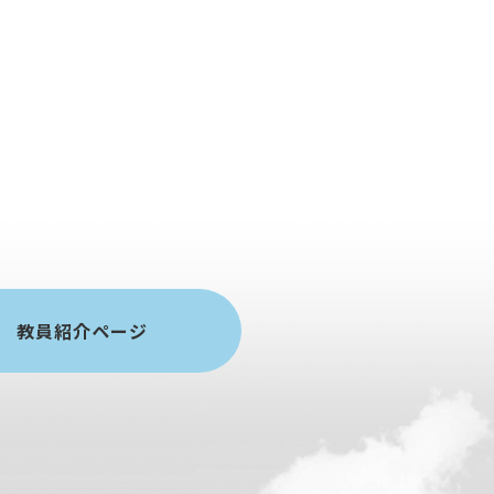
教員紹介ページ