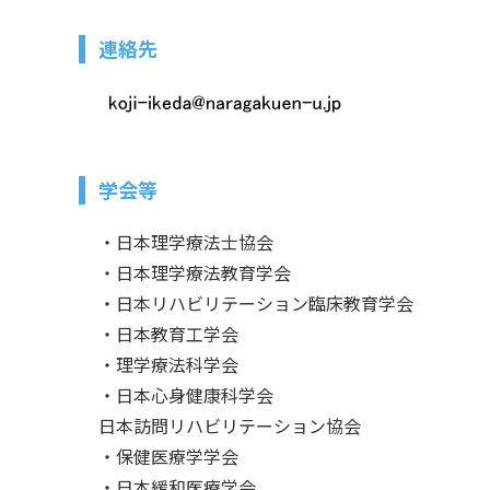
連絡先
学会等
・日本理学療法士協会
・日本理学療法教育学会
・日本リハビリテーション臨床教育学会
・日本教育工学会
・理学療法科学会
・日本心身健康科学会
日本訪問リハビリテーション協会
・保健医療学学会
・日本緩和医療学会