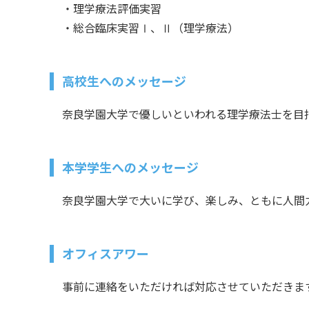
・理学療法評価実習
・総合臨床実習Ⅰ、Ⅱ（理学療法）
高校生へのメッセージ
奈良学園大学で優しいといわれる理学療法士を目
本学学生へのメッセージ
奈良学園大学で大いに学び、楽しみ、ともに人間
オフィスアワー
事前に連絡をいただければ対応させていただきま