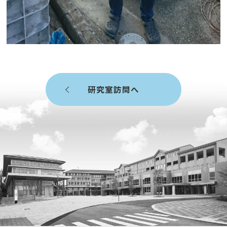
研究室訪問へ