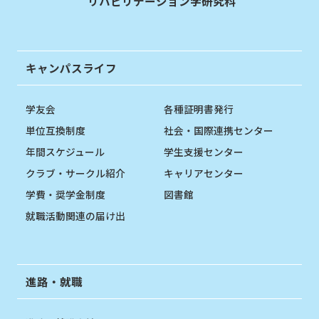
リハビリテーション学研究科
キャンパスライフ
学友会
各種証明書発行
単位互換制度
社会・国際連携センター
年間スケジュール
学生支援センター
クラブ・サークル紹介
キャリアセンター
学費・奨学金制度
図書館
就職活動関連の届け出
進路・就職