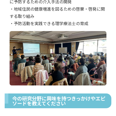
に予防するための介入手法の開発
・地域住民の健康増進を図るための啓蒙・啓発に関
する取り組み
・予防活動を実践できる理学療法士の育成
今の研究分野に興味を持つきっかけやエピ
ソードを教えてください