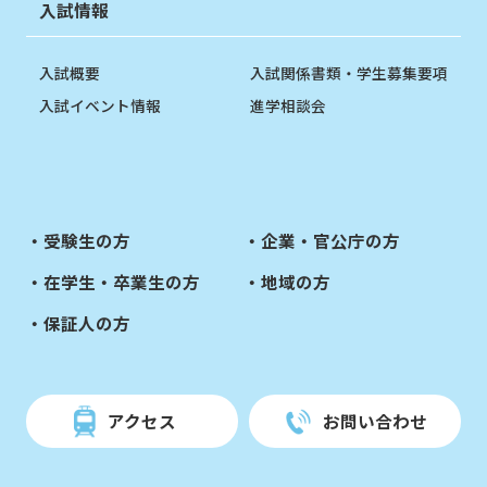
入試情報
入試概要
入試関係書類・学生募集要項
入試イベント情報
進学相談会
受験生の方
企業・官公庁の方
在学生・卒業生の方
地域の方
保証人の方
アクセス
お問い合わせ