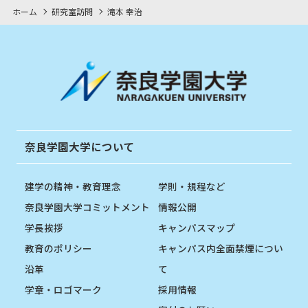
ホーム
研究室訪問
滝本 幸治
奈良学園大学について
建学の精神・教育理念
学則・規程など
奈良学園大学コミットメント
情報公開
学長挨拶
キャンパスマップ
教育のポリシー
キャンパス内全面禁煙につい
沿革
て
学章・ロゴマーク
採用情報