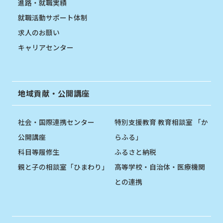
進路・就職実績
就職活動サポート体制
求人のお願い
キャリアセンター
地域貢献・公開講座
社会・国際連携センター
特別支援教育 教育相談室 「か
公開講座
らふる」
科目等履修生
ふるさと納税
親と子の相談室「ひまわり」
高等学校・自治体・医療機関
との連携