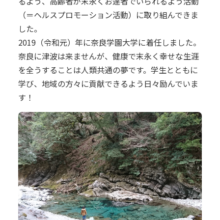
るよう、高齢者が末永くお達者でいられるよう活動
（＝ヘルスプロモーション活動）に取り組んできま
した。
2019（令和元）年に奈良学園大学に着任しました。
奈良に津波は来ませんが、健康で末永く幸せな生涯
を全うすることは人類共通の夢です。学生とともに
学び、地域の方々に貢献できるよう日々励んでいま
す！