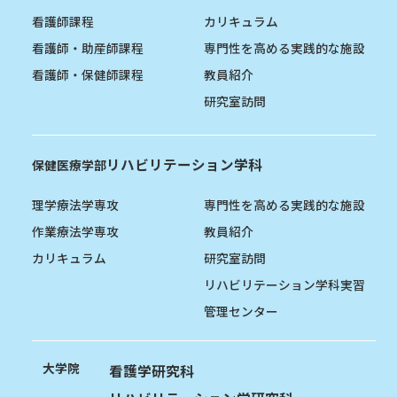
看護師課程
カリキュラム
看護師・助産師課程
専門性を高める実践的な施設
看護師・保健師課程
教員紹介
研究室訪問
リハビリテーション学科
保健医療学部
理学療法学専攻
専門性を高める実践的な施設
作業療法学専攻
教員紹介
カリキュラム
研究室訪問
リハビリテーション学科実習
管理センター
大学院
看護学研究科