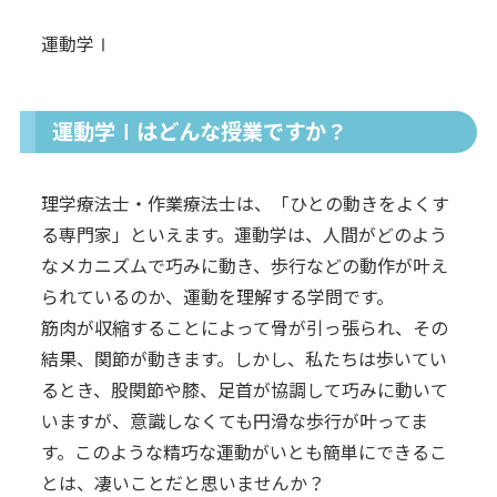
運動学Ⅰ
運動学Ⅰはどんな授業ですか？
理学療法士・作業療法士は、「ひとの動きをよくす
る専門家」といえます。運動学は、人間がどのよう
なメカニズムで巧みに動き、歩行などの動作が叶え
られているのか、運動を理解する学問です。
筋肉が収縮することによって骨が引っ張られ、その
結果、関節が動きます。しかし、私たちは歩いてい
るとき、股関節や膝、足首が協調して巧みに動いて
いますが、意識しなくても円滑な歩行が叶ってま
す。このような精巧な運動がいとも簡単にできるこ
とは、凄いことだと思いませんか？