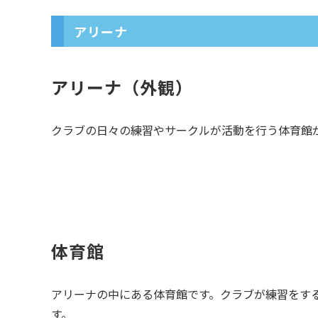
アリーナ
アリーナ（外観）
クラブの日々の練習やサークルが活動を行う体育館
体育館
アリーナの中にある体育館です。クラブが練習をす
す。