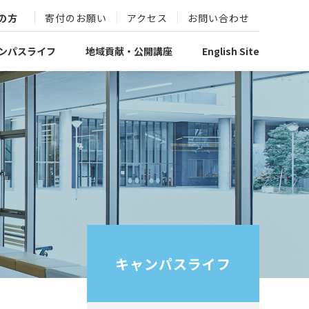
の方
寄付のお願い
アクセス
お問い合わせ
ンパスライフ
地域貢献・公開講座
English Site
キャンパスライフ