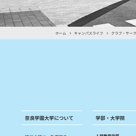
ホーム
キャンパスライフ
クラブ・サー
奈良学園大学について
学部・大学院
人間教育学部