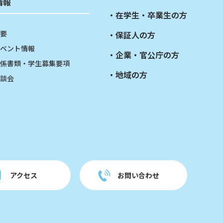
情報
在学生・卒業生の方
要
保証人の方
ベント情報
企業・官公庁の方
係書類・学生募集要項
地域の方
談会
アクセス
お問い合わせ