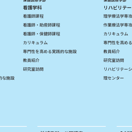
看護学科
リハビリテー
看護師課程
理学療法学専
看護師・助産師課程
作業療法学専
看護師・保健師課程
カリキュラム
カリキュラム
専門性を高め
専門性を高める実践的な施設
教員紹介
教員紹介
研究室訪問
研究室訪問
リハビリテー
的な施設
理センター