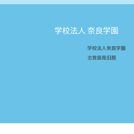
学校法人 奈良学園
学校法人奈良学園
志賀直哉旧居