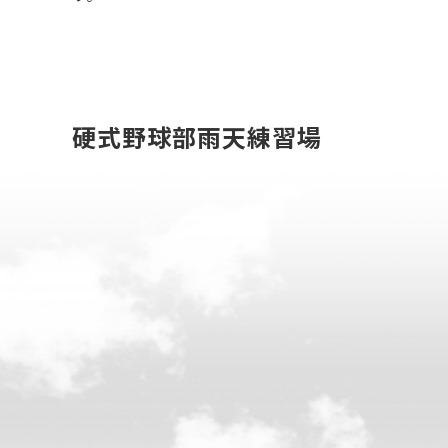
硬式野球部雨天練習場