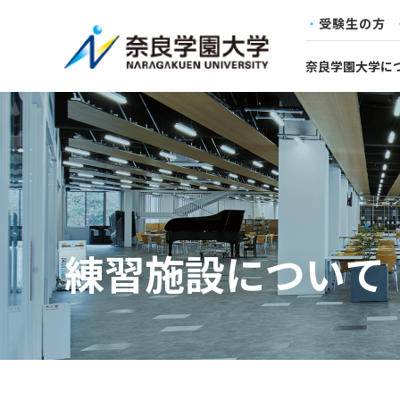
受験生の方
奈良学園大学に
練習施設について