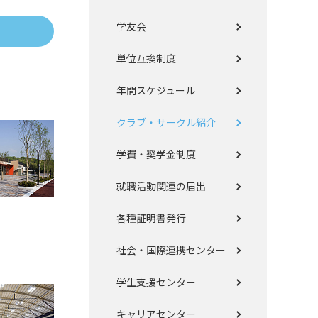
学友会
単位互換制度
年間スケジュール
クラブ・サークル紹介
学費・奨学金制度
就職活動関連の届出
各種証明書発行
社会・国際連携センター
学生支援センター
キャリアセンター