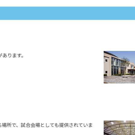
があります。
る場所で、試合会場としても提供されていま