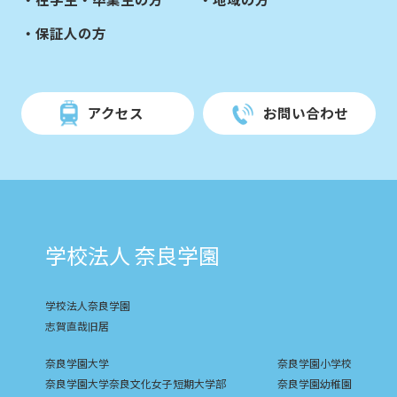
保証人の方
アクセス
お問い合わせ
学校法人 奈良学園
学校法人奈良学園
志賀直哉旧居
奈良学園大学
奈良学園小学校
奈良学園大学奈良文化女子短期大学部
奈良学園幼稚園