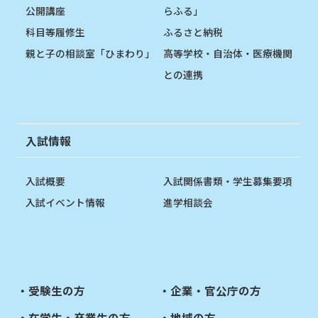
公開講座
らふる」
科目等履修生
ふるさと納税
親と子の相談室「ひまわり」
高等学校・自治体・医療機関
との連携
入試情報
入試概要
入試関係書類・学生募集要項
入試イベント情報
進学相談会
受験生の方
企業・官公庁の方
在学生・卒業生の方
地域の方