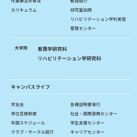
作業療法学専攻
教員紹介
カリキュラム
研究室訪問
リハビリテーション学科実習
管理センター
大学院
看護学研究科
リハビリテーション学研究科
キャンパスライフ
学友会
各種証明書発行
単位互換制度
社会・国際連携センター
年間スケジュール
学生支援センター
クラブ・サークル紹介
キャリアセンター