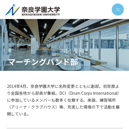
マーチングバンド部
2014年4月、奈良学園大学に名称変更とともに創部。初年度よ
り全国各地から部員が集結。DCI（Drum Corps International）
に参加しているメンバーも数多く在籍する。楽器、練習場所
（アリーナ・クラブハウス）等、充実した環境の下で活動を展
開している。