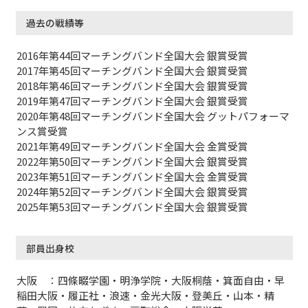
過去の戦績等
2016年第44回マーチングバンド全国大会 銀賞受賞
2017年第45回マーチングバンド全国大会 銀賞受賞
2018年第46回マーチングバンド全国大会 銀賞受賞
2019年第47回マーチングバンド全国大会 銀賞受賞
2020年第48回マーチングバンド全国大会 グットパフォーマ
ンス賞受賞
2021年第49回マーチングバンド全国大会 金賞受賞
2022年第50回マーチングバンド全国大会 銀賞受賞
2023年第51回マーチングバンド全国大会 金賞受賞
2024年第52回マーチングバンド全国大会 銀賞受賞
2025年第53回マーチングバンド全国大会 銀賞受賞
部員出身校
大阪 ：四條畷学園・明浄学院・大阪桐蔭・箕面自由・早
稲田大阪・履正社・浪速・金光大阪・登美丘・山本・精