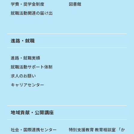
学費・奨学金制度
図書館
就職活動関連の届け出
進路・就職
進路・就職実績
就職活動サポート体制
求人のお願い
キャリアセンター
地域貢献・公開講座
社会・国際連携センター
特別支援教育 教育相談室 「か