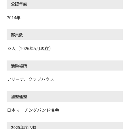
公認年度
2014年
部員数
73人（2026年5月現在）
活動場所
アリーナ、クラブハウス
加盟連盟
日本マーチングバンド協会
2025年度活動