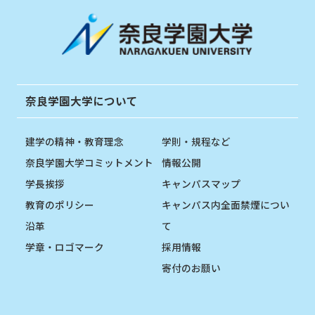
奈良学園大学について
建学の精神・教育理念
学則・規程など
奈良学園大学コミットメント
情報公開
学長挨拶
キャンパスマップ
教育のポリシー
キャンパス内全面禁煙につい
沿革
て
学章・ロゴマーク
採用情報
寄付のお願い