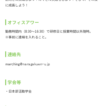
に成長しよう！
オフィスアワー
勤務時間内（8:30～16:30）で研修日と授業時間以外随時。
※事前に連絡を入れること。
連絡先
学会等
・日本部活動学会