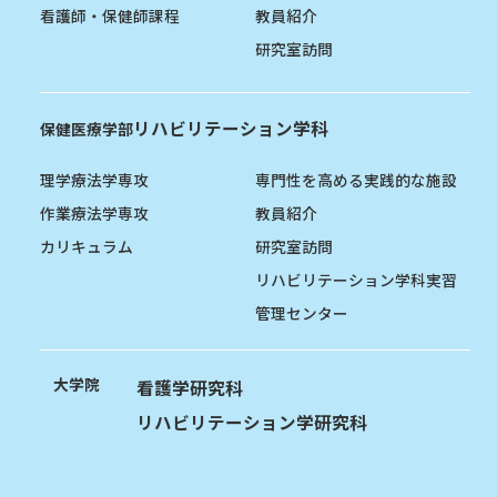
看護師・保健師課程
教員紹介
研究室訪問
リハビリテーション学科
保健医療学部
理学療法学専攻
専門性を高める実践的な施設
作業療法学専攻
教員紹介
カリキュラム
研究室訪問
リハビリテーション学科実習
管理センター
大学院
看護学研究科
リハビリテーション学研究科