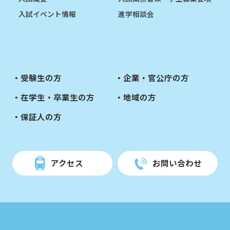
入試イベント情報
進学相談会
受験生の方
企業・官公庁の方
在学生・卒業生の方
地域の方
保証人の方
アクセス
お問い合わせ