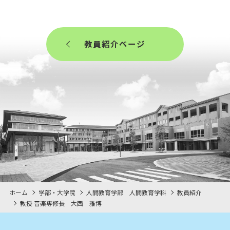
教員紹介ページ
ホーム
学部・大学院
人間教育学部 人間教育学科
教員紹介
教授 音楽専修長 大西 雅博