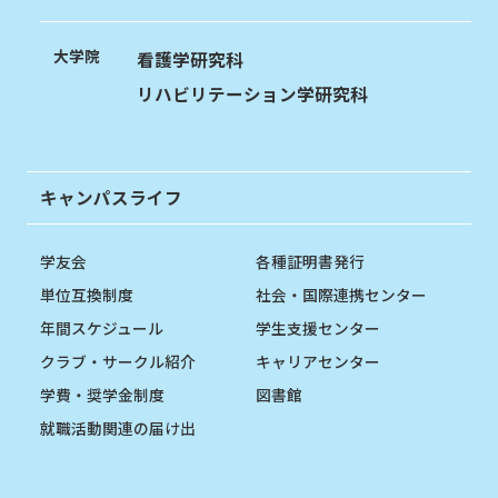
大学院
看護学研究科
リハビリテーション学研究科
キャンパスライフ
学友会
各種証明書発行
単位互換制度
社会・国際連携センター
年間スケジュール
学生支援センター
クラブ・サークル紹介
キャリアセンター
学費・奨学金制度
図書館
就職活動関連の届け出