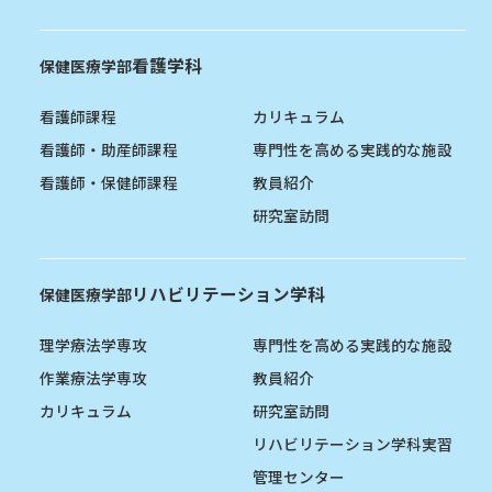
看護学科
保健医療学部
看護師課程
カリキュラム
看護師・助産師課程
専門性を高める実践的な施設
看護師・保健師課程
教員紹介
研究室訪問
リハビリテーション学科
保健医療学部
理学療法学専攻
専門性を高める実践的な施設
作業療法学専攻
教員紹介
カリキュラム
研究室訪問
リハビリテーション学科実習
管理センター