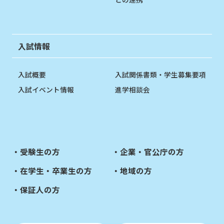
入試情報
入試概要
入試関係書類・学生募集要項
入試イベント情報
進学相談会
受験生の方
企業・官公庁の方
在学生・卒業生の方
地域の方
保証人の方