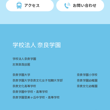
アクセス
お問い合わせ
学校法人 奈良学園
学校法人奈良学園
志賀直哉旧居
奈良学園大学
奈良学園小学校
奈良学園大学奈良文化女子短期大学部
奈良学園幼稚園
奈良文化高等学校
奈良文化幼稚園
奈良学園中学校・高等学校
奈良学園登美ヶ丘中学校・高等学校