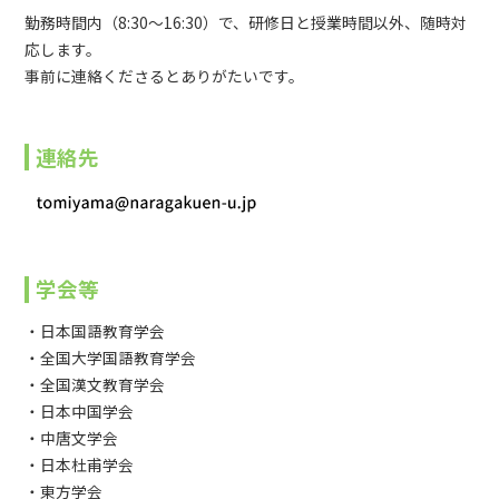
勤務時間内（8:30～16:30）で、研修日と授業時間以外、随時対
応します。
事前に連絡くださるとありがたいです。
連絡先
学会等
・日本国語教育学会
・全国大学国語教育学会
・全国漢文教育学会
・日本中国学会
・中唐文学会
・日本杜甫学会
・東方学会