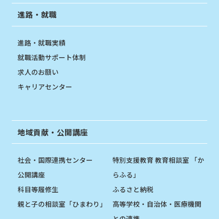
進路・就職
進路・就職実績
就職活動サポート体制
求人のお願い
キャリアセンター
地域貢献・公開講座
社会・国際連携センター
特別支援教育 教育相談室 「か
公開講座
らふる」
科目等履修生
ふるさと納税
親と子の相談室「ひまわり」
高等学校・自治体・医療機関
との連携