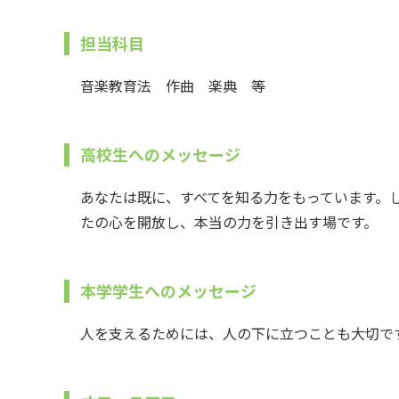
担当科目
音楽教育法 作曲 楽典 等
高校生へのメッセージ
あなたは既に、すべてを知る力をもっています。
たの心を開放し、本当の力を引き出す場です。
本学学生へのメッセージ
人を支えるためには、人の下に立つことも大切です。