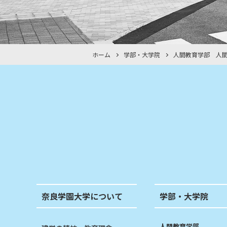
ホーム
学部・大学院
人間教育学部 人
奈良学園大学について
学部・大学院
人間教育学部