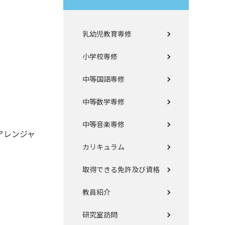
乳幼児教育専修
小学校専修
中等国語専修
中等数学専修
中等音楽専修
アレンジャ
カリキュラム
取得できる免許及び資格
教員紹介
研究室訪問