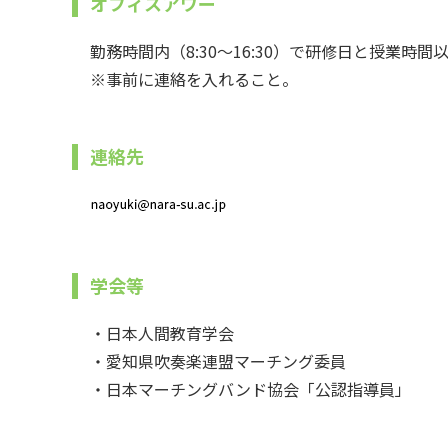
オフィスアワー
勤務時間内（8:30～16:30）で研修日と授業時間
※事前に連絡を入れること。
連絡先
学会等
・日本人間教育学会
・愛知県吹奏楽連盟マーチング委員
・日本マーチングバンド協会「公認指導員」