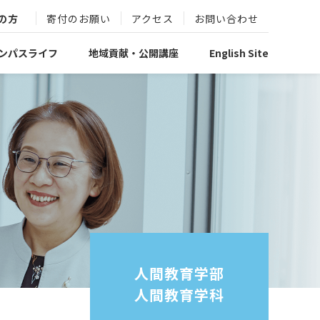
の方
寄付のお願い
アクセス
お問い合わせ
ンパスライフ
地域貢献・公開講座
English Site
人間教育学部
人間教育学科