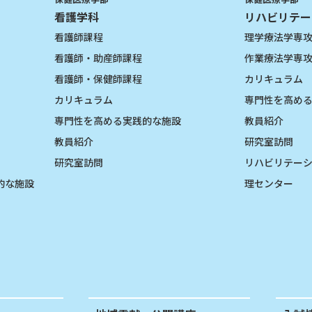
看護学科
リハビリテー
看護師課程
理学療法学専
看護師・助産師課程
作業療法学専
看護師・保健師課程
カリキュラム
カリキュラム
専門性を高め
専門性を高める実践的な施設
教員紹介
教員紹介
研究室訪問
研究室訪問
リハビリテー
的な施設
理センター