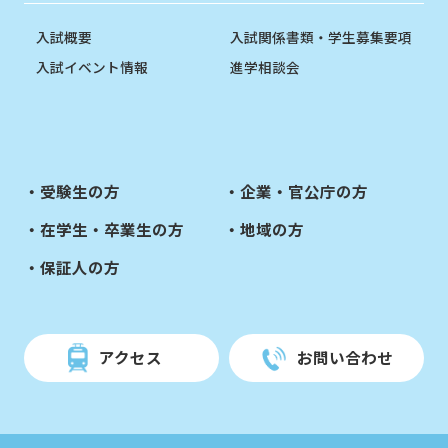
入試概要
入試関係書類・学生募集要項
入試イベント情報
進学相談会
受験生の方
企業・官公庁の方
在学生・卒業生の方
地域の方
保証人の方
アクセス
お問い合わせ