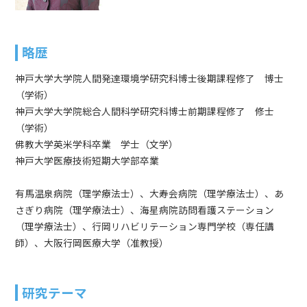
略歴
神戸大学大学院人間発達環境学研究科博士後期課程修了 博士
（学術）
神戸大学大学院総合人間科学研究科博士前期課程修了 修士
（学術）
佛教大学英米学科卒業 学士（文学）
神戸大学医療技術短期大学部卒業
有馬温泉病院（理学療法士）、大寿会病院（理学療法士）、あ
さぎり病院（理学療法士）、海星病院訪問看護ステーション
（理学療法士）、行岡リハビリテーション専門学校（専任講
師）、大阪行岡医療大学（准教授）
研究テーマ