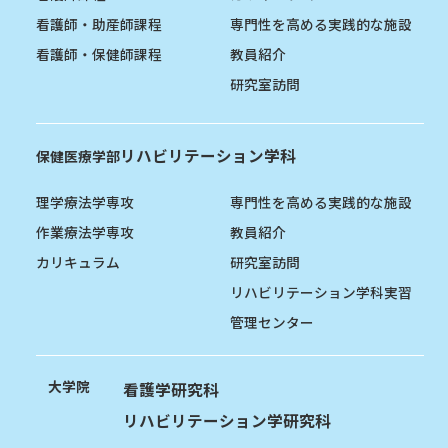
看護師・助産師課程
専門性を高める実践的な施設
看護師・保健師課程
教員紹介
研究室訪問
リハビリテーション学科
保健医療学部
理学療法学専攻
専門性を高める実践的な施設
作業療法学専攻
教員紹介
カリキュラム
研究室訪問
リハビリテーション学科実習
管理センター
大学院
看護学研究科
リハビリテーション学研究科