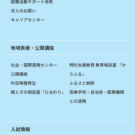
就職活動サポート体制
求人のお願い
キャリアセンター
地域貢献・公開講座
社会・国際連携センター
特別支援教育 教育相談室 「か
公開講座
らふる」
科目等履修生
ふるさと納税
親と子の相談室「ひまわり」
高等学校・自治体・医療機関
との連携
入試情報