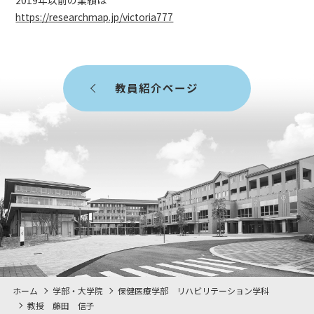
https://researchmap.jp/victoria777
教員紹介ページ
ホーム
学部・大学院
保健医療学部 リハビリテーション学科
教授 藤田 信子