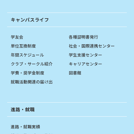
キャンパスライフ
学友会
各種証明書発行
単位互換制度
社会・国際連携センター
年間スケジュール
学生支援センター
クラブ・サークル紹介
キャリアセンター
学費・奨学金制度
図書館
就職活動関連の届け出
進路・就職
進路・就職実績