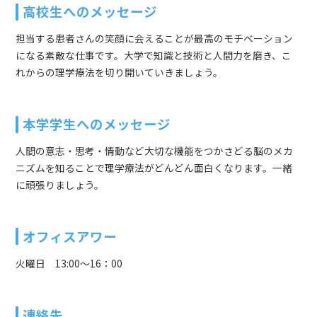
高校生へのメッセージ
担当する患者さんの笑顔に会えることが最高のモチベーション
になる素敵な仕事です。大学で知識と技術と人間力を磨き、こ
れからの理学療法を切り開いていきましょう。
本学学生へのメッセージ
人間の意志・思考・情動など大切な機能をつかさどる脳のメカ
ニズムを知ることで理学療法がどんどん面白くなります。一緒
に頑張りましょう。
オフィスアワー
火曜日 13:00～16：00
連絡先