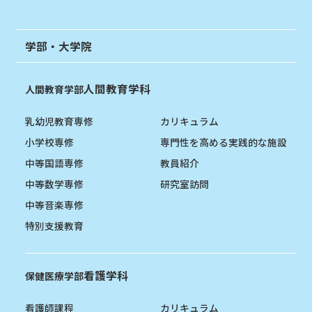
学部・大学院
人間教育学科
人間教育学部
乳幼児教育専修
カリキュラム
小学校専修
専門性を高める実践的な施設
中等国語専修
教員紹介
中等数学専修
研究室訪問
中等音楽専修
特別支援教育
看護学科
保健医療学部
看護師課程
カリキュラム