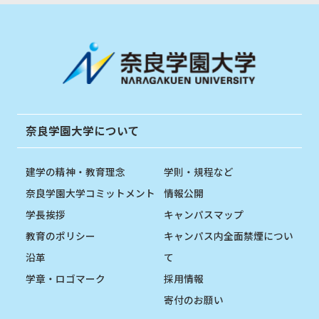
奈良学園大学について
建学の精神・教育理念
学則・規程など
奈良学園大学コミットメント
情報公開
学長挨拶
キャンパスマップ
教育のポリシー
キャンパス内全面禁煙につい
沿革
て
学章・ロゴマーク
採用情報
寄付のお願い