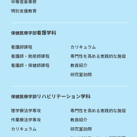
中等音楽専修
特別支援教育
看護学科
保健医療学部
看護師課程
カリキュラム
看護師・助産師課程
専門性を高める実践的な施設
看護師・保健師課程
教員紹介
研究室訪問
リハビリテーション学科
保健医療学部
理学療法学専攻
専門性を高める実践的な施設
作業療法学専攻
教員紹介
カリキュラム
研究室訪問