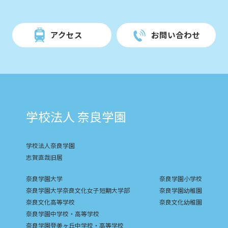
アクセス
お問い合わせ
学校法人 奈良学園
学校法人奈良学園
志賀直哉旧居
奈良学園大学
奈良学園小学校
奈良学園大学奈良文化女子短期大学部
奈良学園幼稚園
奈良文化高等学校
奈良文化幼稚園
奈良学園中学校・高等学校
奈良学園登美ヶ丘中学校・高等学校