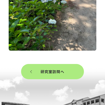
研究室訪問へ