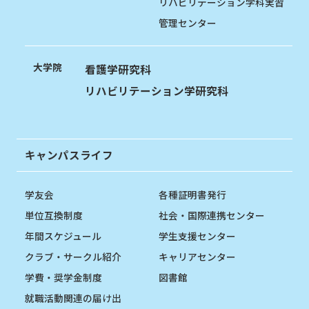
リハビリテーション学科実習
管理センター
大学院
看護学研究科
リハビリテーション学研究科
キャンパスライフ
学友会
各種証明書発行
単位互換制度
社会・国際連携センター
年間スケジュール
学生支援センター
クラブ・サークル紹介
キャリアセンター
学費・奨学金制度
図書館
就職活動関連の届け出