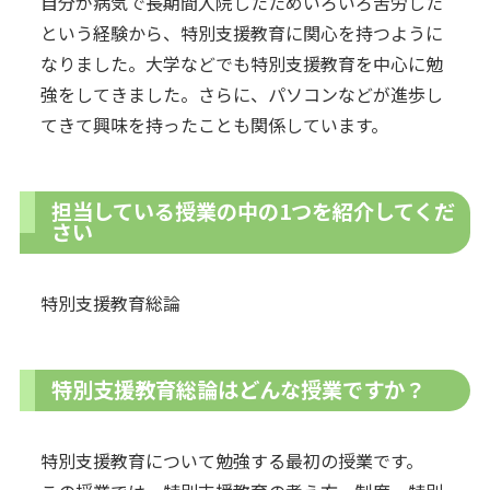
自分が病気で長期間入院したためいろいろ苦労した
という経験から、特別支援教育に関心を持つように
なりました。大学などでも特別支援教育を中心に勉
強をしてきました。さらに、パソコンなどが進歩し
てきて興味を持ったことも関係しています。
担当している授業の中の1つを紹介してくだ
さい
特別支援教育総論
特別支援教育総論はどんな授業ですか？
特別支援教育について勉強する最初の授業です。