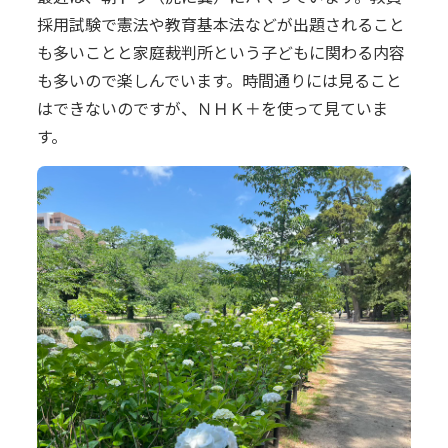
採用試験で憲法や教育基本法などが出題されること
も多いことと家庭裁判所という子どもに関わる内容
も多いので楽しんでいます。時間通りには見ること
はできないのですが、ＮＨＫ＋を使って見ていま
す。