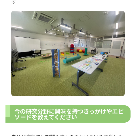
す。
今の研究分野に興味を持つきっかけやエピ
ソードを教えてください