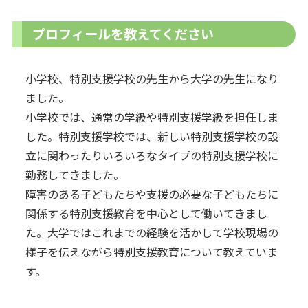
プロフィールを教えてください
小学校、特別支援学校の先生から大学の先生になり
ました。
小学校では、通常の学級や特別支援学級を担任しま
した。特別支援学校では、新しい特別支援学校の設
立に関わったりいろいろなタイプの特別支援学校に
勤務してきました。
障害のある子どもたちや支援の必要な子どもたちに
関係する特別支援教育を中心として働いてきまし
た。大学ではこれまでの経験を活かして学校現場の
様子を伝えながら特別支援教育について教えていま
す。