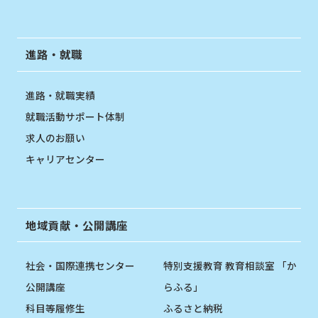
進路・就職
進路・就職実績
就職活動サポート体制
求人のお願い
キャリアセンター
地域貢献・公開講座
社会・国際連携センター
特別支援教育 教育相談室 「か
公開講座
らふる」
科目等履修生
ふるさと納税