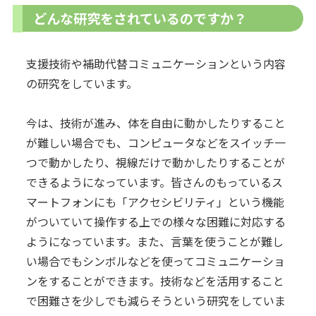
どんな研究をされているのですか？
支援技術や補助代替コミュニケーションという内容
の研究をしています。
今は、技術が進み、体を自由に動かしたりすること
が難しい場合でも、コンピュータなどをスイッチ一
つで動かしたり、視線だけで動かしたりすることが
できるようになっています。皆さんのもっているス
マートフォンにも「アクセシビリティ」という機能
がついていて操作する上での様々な困難に対応する
ようになっています。また、言葉を使うことが難し
い場合でもシンボルなどを使ってコミュニケーショ
ンをすることができます。技術などを活用すること
で困難さを少しでも減らそうという研究をしていま