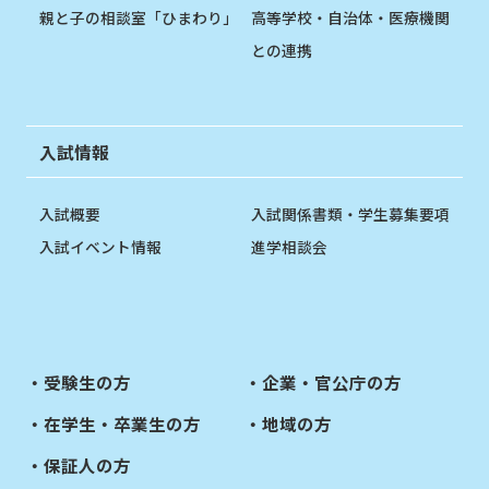
親と子の相談室「ひまわり」
高等学校・自治体・医療機関
との連携
入試情報
入試概要
入試関係書類・学生募集要項
入試イベント情報
進学相談会
受験生の方
企業・官公庁の方
在学生・卒業生の方
地域の方
保証人の方