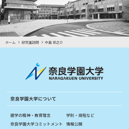
ホーム
研究室訪問
中島 栄之介
奈良学園大学について
建学の精神・教育理念
学則・規程など
奈良学園大学コミットメント
情報公開