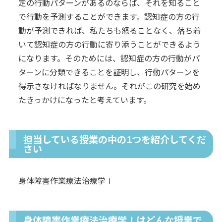
定の行動パターンがあるのならば、それを知ること
で行動を予測することができます。認知症の方の行
動が予測できれば、私たちも怒ることなく、落ち着
いて認知症の方の行動に寄り添うことができるよう
になります。そのためには、認知症の方の行動がパ
ターンに分類できることを証明し、行動パターンを
得示さなければなりません。それがこの研究を始め
たきっかけになったと考えています。
担当している授業の中の1つを紹介してくだ
さい
身体障害作業療法治療学Ⅰ
身体障害作業療法治療学Ⅰはどんな授業で