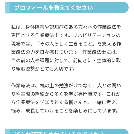
プロフィールを教えてください
私は、身体障害や認知症のある方々への作業療法を
専門とする作業療法士です。リハビリテーションの
現場では、「その人らしく生きること」を支える作
業療法の力を日々感じています。作業療法士には、
目の前の人や課題に対して、前向きに・主体的に取
り組む姿勢がとても大切です。
作業療法は、机の上の勉強だけでなく、人との関わ
りや実際の経験から多くを学ぶ専門職です。これか
ら作業療法を学ぼうとする皆さんと、一緒に考え、
悩み、成長していけることを楽しみにしています。