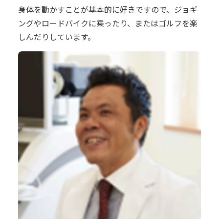
身体を動かすことが基本的に好きですので、ジョギ
ングやロードバイクに乗ったり、またはゴルフを楽
しんだりしています。