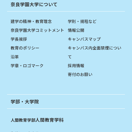
奈良学園大学について
建学の精神・教育理念
学則・規程など
奈良学園大学コミットメント
情報公開
学長挨拶
キャンパスマップ
教育のポリシー
キャンパス内全面禁煙につい
沿革
て
学章・ロゴマーク
採用情報
寄付のお願い
学部・大学院
人間教育学科
人間教育学部