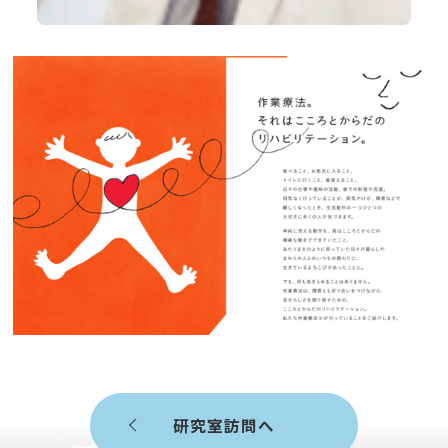
研究室訪問へ