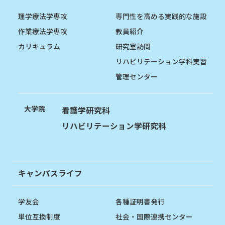
理学療法学専攻
専門性を高める実践的な施設
作業療法学専攻
教員紹介
カリキュラム
研究室訪問
リハビリテーション学科実習
管理センター
大学院
看護学研究科
リハビリテーション学研究科
キャンパスライフ
学友会
各種証明書発行
単位互換制度
社会・国際連携センター