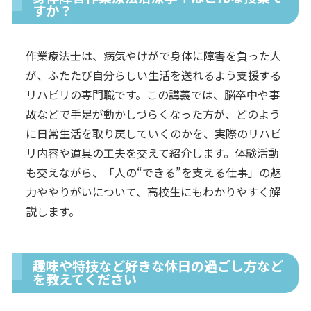
すか？
作業療法士は、病気やけがで身体に障害を負った人
が、ふたたび自分らしい生活を送れるよう支援する
リハビリの専門職です。この講義では、脳卒中や事
故などで手足が動かしづらくなった方が、どのよう
に日常生活を取り戻していくのかを、実際のリハビ
リ内容や道具の工夫を交えて紹介します。体験活動
も交えながら、「人の“できる”を支える仕事」の魅
力ややりがいについて、高校生にもわかりやすく解
説します。
趣味や特技など好きな休日の過ごし方など
を教えてください