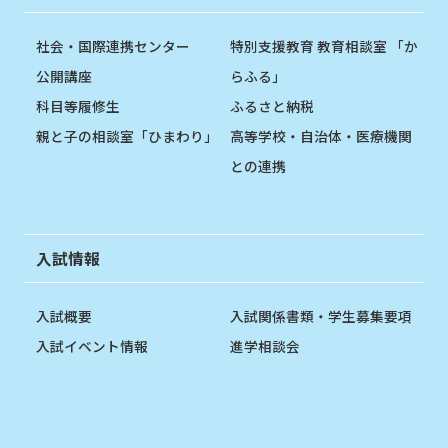
社会・国際連携センター
特別支援教育 教育相談室 「か
公開講座
らふる」
科目等履修生
ふるさと納税
親と子の相談室「ひまわり」
高等学校・自治体・医療機関
との連携
入試情報
入試概要
入試関係書類・学生募集要項
入試イベント情報
進学相談会