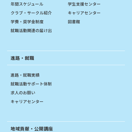
年間スケジュール
学生支援センター
クラブ・サークル紹介
キャリアセンター
学費・奨学金制度
図書館
就職活動関連の届け出
進路・就職
進路・就職実績
就職活動サポート体制
求人のお願い
キャリアセンター
地域貢献・公開講座