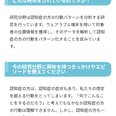
どんな研究をされているのですか？
研究分野は認知症の方の行動パターンを分析する研
究を行っています。ウェアラブル端末を用いて対象
者の位置情報を獲得し、そのデータを解析して認知
症の方の行動をパターン化することを試みていま
す。
今の研究分野に興味を持つきっかけやエピ
ソードを教えてください
認知症の方は、認知症の症状もあり、私たちの想定
を超える行動をとってしまいます。「何でこんなこ
とをするのだろう」と考えてもなかなか認知症の方
の行動は理解できません。しかし、認知症の方も一