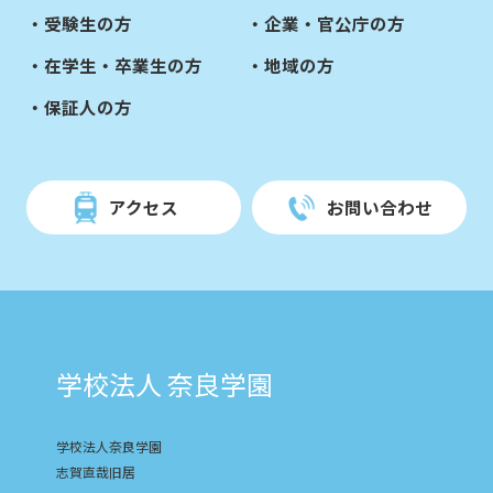
受験生の方
企業・官公庁の方
在学生・卒業生の方
地域の方
保証人の方
アクセス
お問い合わせ
学校法人 奈良学園
学校法人奈良学園
志賀直哉旧居