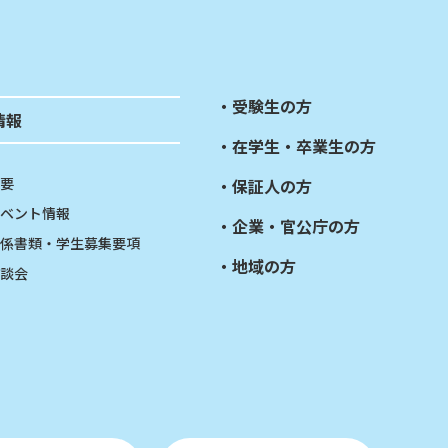
受験生の方
情報
在学生・卒業生の方
要
保証人の方
ベント情報
企業・官公庁の方
係書類・学生募集要項
地域の方
談会