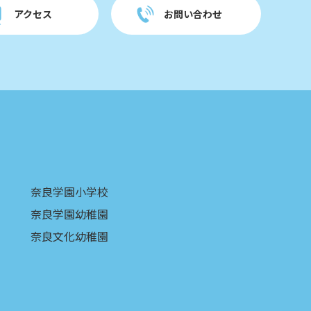
アクセス
お問い合わせ
奈良学園小学校
奈良学園幼稚園
奈良文化幼稚園