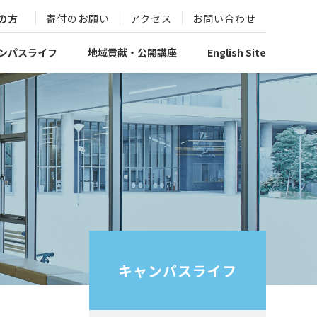
の方
寄付のお願い
アクセス
お問い合わせ
ンパスライフ
地域貢献・公開講座
English Site
キャンパスライフ