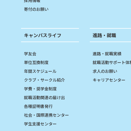
採用情報
寄付のお願い
キャンパスライフ
進路・就職
学友会
進路・就職実績
単位互換制度
就職活動サポート体
年間スケジュール
求人のお願い
クラブ・サークル紹介
キャリアセンター
学費・奨学金制度
就職活動関連の届け出
各種証明書発行
社会・国際連携センター
学生支援センター