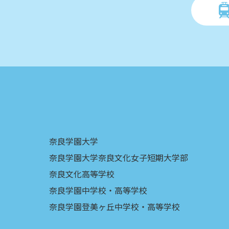
奈良学園大学
奈良学園大学奈良文化女子短期大学部
奈良文化高等学校
奈良学園中学校・高等学校
奈良学園登美ヶ丘中学校・高等学校