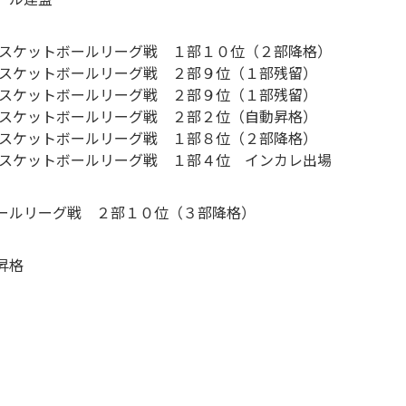
子バスケットボールリーグ戦 １部１０位（２部降格）
子バスケットボールリーグ戦 ２部９位（１部残留）
子バスケットボールリーグ戦 ２部９位（１部残留）
子バスケットボールリーグ戦 ２部２位（自動昇格）
子バスケットボールリーグ戦 １部８位（２部降格）
子バスケットボールリーグ戦 １部４位 インカレ出場
ールリーグ戦 ２部１０位（３部降格）
昇格