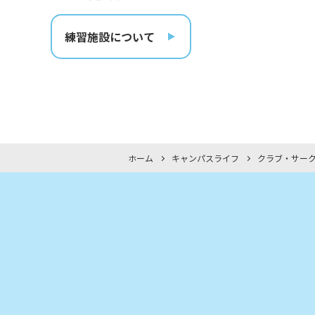
練習施設について
ホーム
キャンパスライフ
クラブ・サー