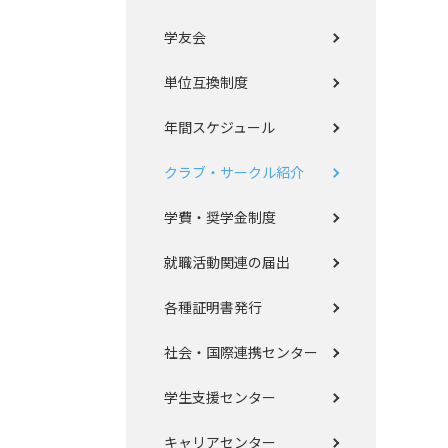
学友会
単位互換制度
年間スケジュール
クラブ・サークル紹介
学費・奨学金制度
就職活動関連の届出
各種証明書発行
社会・国際連携センター
学生支援センター
キャリアセンター