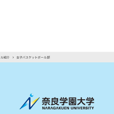
クル紹介
女子バスケットボール部