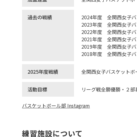
過去の戦績
2024年度 全関西女
2023年度 全関西女
2022年度 全関西女
2021年度 全関西女
2019年度 全関西女
2018年度 全関西女
2025年度戦績
全関西女子バスケットボ
活動目標
リーグ戦全勝優勝・２部
バスケットボール部 Instagram
練習施設について