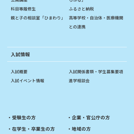
科目等履修生
ふるさと納税
親と子の相談室「ひまわり」
高等学校・自治体・医療機関
との連携
入試情報
入試概要
入試関係書類・学生募集要項
入試イベント情報
進学相談会
受験生の方
企業・官公庁の方
在学生・卒業生の方
地域の方