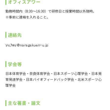
オフィスアワー
勤務時間内（8:30～16:30）で研修日と授業時間以外随時。
※事前に連絡を入れること。
連絡先
学会等
日本体育学会・奈良体育学会・日本スポーツ心理学会・日本発
育発達学会・日本バイオフィードバック学会・北米スポーツ心
理学会
主な著書・論文