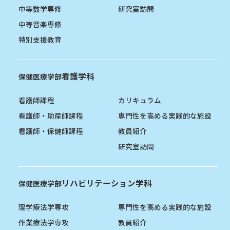
中等数学専修
研究室訪問
中等音楽専修
特別支援教育
看護学科
保健医療学部
看護師課程
カリキュラム
看護師・助産師課程
専門性を高める実践的な施設
看護師・保健師課程
教員紹介
研究室訪問
リハビリテーション学科
保健医療学部
理学療法学専攻
専門性を高める実践的な施設
作業療法学専攻
教員紹介