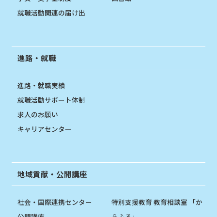
就職活動関連の届け出
進路・就職
進路・就職実績
就職活動サポート体制
求人のお願い
キャリアセンター
地域貢献・公開講座
社会・国際連携センター
特別支援教育 教育相談室 「か
公開講座
らふる」