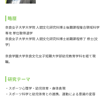
略歴
奈良女子大学大学院 人間文化研究科博士後期課程複合領域科学
専攻 単位取得退学
奈良女子大学大学院 人間文化研究科博士前期課程修了 修士(文
学)
奈良学園大学奈良文化女子短期大学部幼児教育学科を経て現
職。
研究テーマ
・スポーツ心理学・幼児体育・身体表現
・スポーツ科学と幼児体育との連携、運動による意識の変容