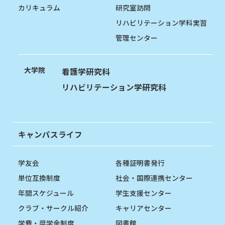
カリキュラム
研究室訪問
リハビリテーション学科実習
管理センター
大学院
看護学研究科
リハビリテーション学研究科
キャンパスライフ
学友会
各種証明書発行
単位互換制度
社会・国際連携センター
年間スケジュール
学生支援センター
クラブ・サークル紹介
キャリアセンター
学費・奨学金制度
図書館