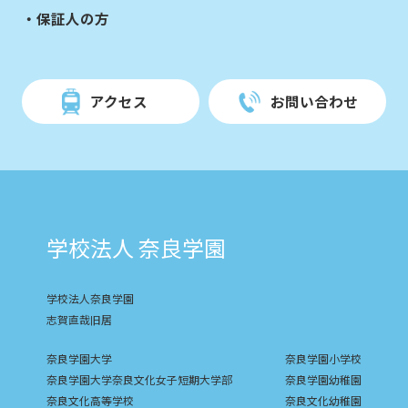
保証人の方
アクセス
お問い合わせ
学校法人 奈良学園
学校法人奈良学園
志賀直哉旧居
奈良学園大学
奈良学園小学校
奈良学園大学奈良文化女子短期大学部
奈良学園幼稚園
奈良文化高等学校
奈良文化幼稚園