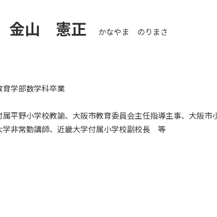
金山 憲正
かなやま のりまさ
教育学部数学科卒業
付属平野小学校教諭、大阪市教育委員会主任指導主事、大阪市小
大学非常勤講師、近畿大学付属小学校副校長 等