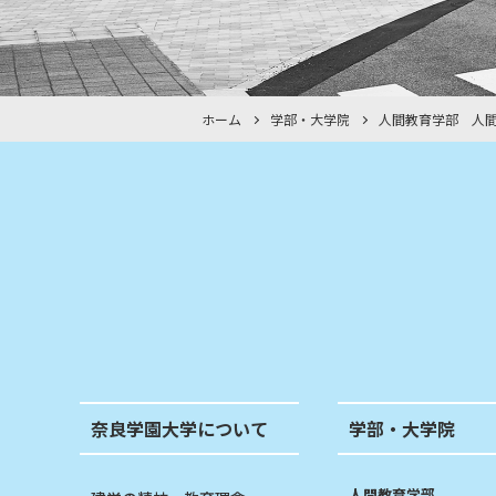
ホーム
学部・大学院
人間教育学部 人
奈良学園大学について
学部・大学院
人間教育学部