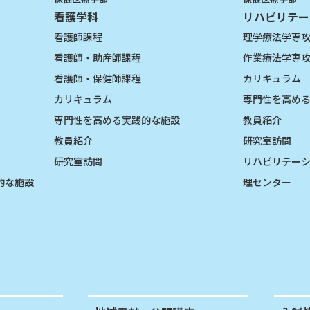
看護学科
リハビリテー
看護師課程
理学療法学専
看護師・助産師課程
作業療法学専
看護師・保健師課程
カリキュラム
カリキュラム
専門性を高め
専門性を高める実践的な施設
教員紹介
教員紹介
研究室訪問
研究室訪問
リハビリテー
的な施設
理センター