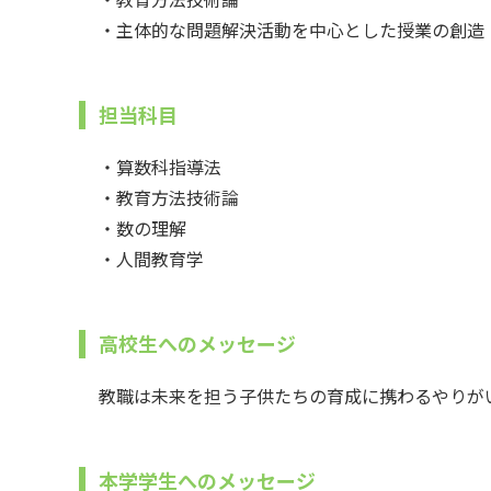
・主体的な問題解決活動を中心とした授業の創造
担当科目
・算数科指導法
・教育方法技術論
・数の理解
・人間教育学
高校生へのメッセージ
教職は未来を担う子供たちの育成に携わるやりが
本学学生へのメッセージ