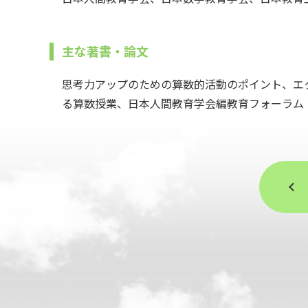
主な著書・論文
思考力アップのための算数的活動のポイント、エ
る算数授業、日本人間教育学会編教育フォーラム