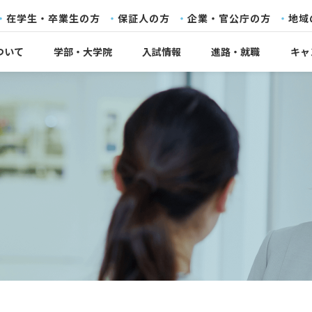
在学生・卒業生の方
保証人の方
企業・官公庁の方
地域
ついて
学部・大学院
入試情報
進路・就職
キャ