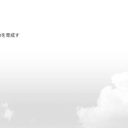
力を育成す