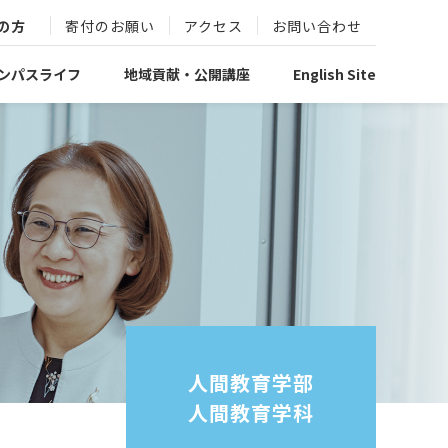
の方
寄付のお願い
アクセス
お問い合わせ
ンパスライフ
地域貢献・公開講座
English Site
人間教育学部
人間教育学科