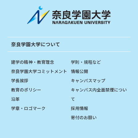
奈良学園大学について
建学の精神・教育理念
学則・規程など
奈良学園大学コミットメント
情報公開
学長挨拶
キャンパスマップ
教育のポリシー
キャンパス内全面禁煙につい
沿革
て
学章・ロゴマーク
採用情報
寄付のお願い