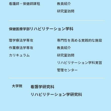
看護師・保健師課程
教員紹介
研究室訪問
リハビリテーション学科
保健医療学部
理学療法学専攻
専門性を高める実践的な施設
作業療法学専攻
教員紹介
カリキュラム
研究室訪問
リハビリテーション学科実習
管理センター
大学院
看護学研究科
リハビリテーション学研究科