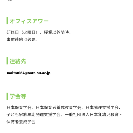
オフィスアワー
研修日（火曜日）、授業以外随時。
事前連絡は必要。
連絡先
学会等
日本保育学会、日本保育者養成教育学会、日本発達支援学会、
子ども家族早期発達支援学会、一般社団法人日本乳幼児教育・
保育者養成学会