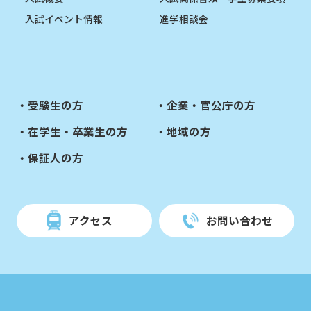
入試イベント情報
進学相談会
受験生の方
企業・官公庁の方
在学生・卒業生の方
地域の方
保証人の方
アクセス
お問い合わせ