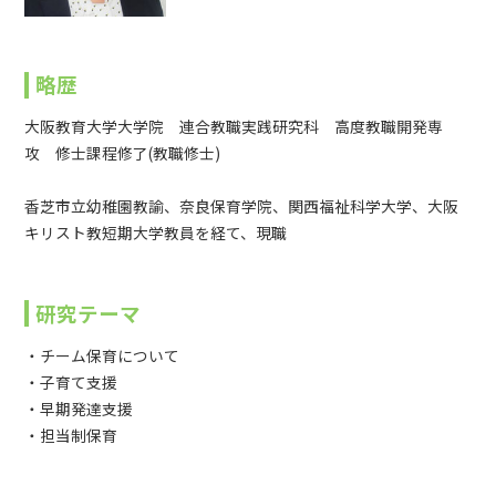
略歴
大阪教育大学大学院 連合教職実践研究科 高度教職開発専
攻 修士課程修了(教職修士)
香芝市立幼稚園教諭、奈良保育学院、関西福祉科学大学、大阪
キリスト教短期大学教員を経て、現職
研究テーマ
・チーム保育について
・子育て支援
・早期発達支援
・担当制保育