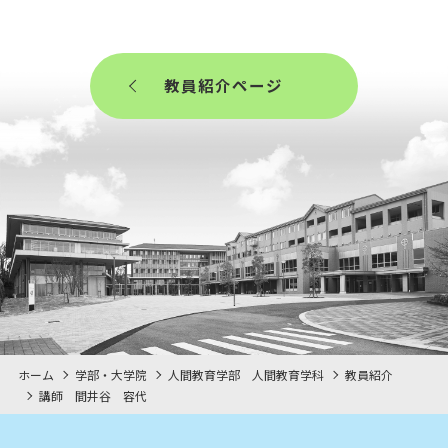
教員紹介ページ
ホーム
学部・大学院
人間教育学部 人間教育学科
教員紹介
講師 間井谷 容代