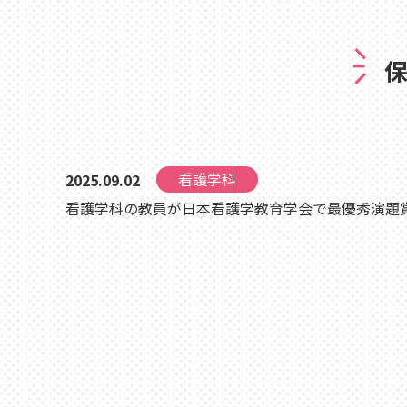
看護学科
2025.09.02
看護学科の教員が日本看護学教育学会で最優秀演題