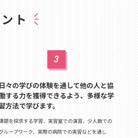
イント
日々の学びの体験を通して他の人と協
働する力を獲得できるよう、多様な学
習方法で学びます。
課題を探求する学習、実習室での演習、少人数での
グループワーク、実際の病院での実習などを通し