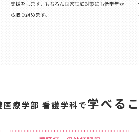
支援をします。もちろん国家試験対策にも低学年か
ら取り組めます。
学べる
健医療学部 看護学科で