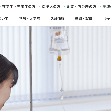
在学生・卒業生の方
保証人の方
企業・官公庁の方
地域
ついて
学部・大学院
入試情報
進路・就職
キャ