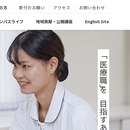
の方
寄付のお願い
アクセス
お問い合わせ
ンパスライフ
地域貢献・公開講座
English Site
「医療職」を目指すあなたへ。