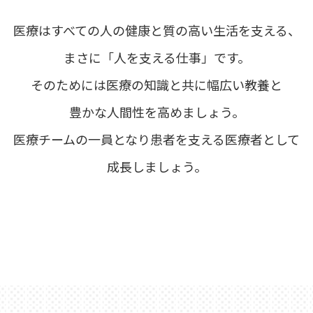
医療はすべての人の健康と質の高い生活を支える、
まさに「人を支える仕事」です。
そのためには医療の知識と共に幅広い教養と
豊かな人間性を高めましょう。
医療チームの一員となり患者を支える医療者として
成長しましょう。