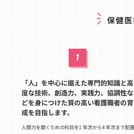
保健医
「人」を中心に据えた専門的知識と高
度な技術、創造力、実践力、協調性な
どを身につけた質の高い看護職者の育
成を目指します。
人間力を磨くための科目を1 年次から4 年次まで配