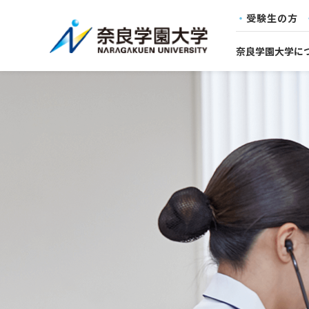
受験生の方
奈良学園大学に