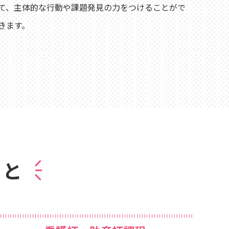
て、主体的な行動や課題発見の力をつけることがで
きます。
こと