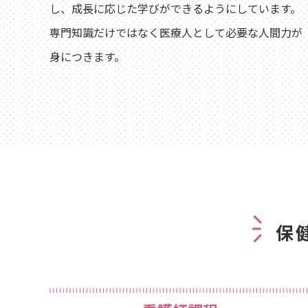
し、成長に応じた学びができるようにしています。
専門知識だけではなく医療人として必要な人間力が
身につきます。
保