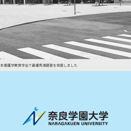
日本看護学教育学会で最優秀演題賞を受賞しました