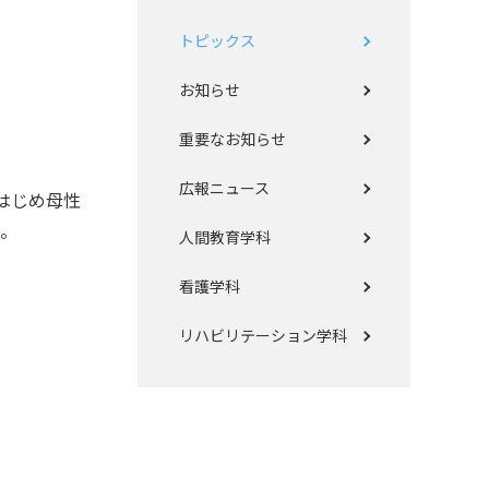
トピックス
お知らせ
重要なお知らせ
広報ニュース
はじめ母性
た。
人間教育学科
看護学科
リハビリテーション学科