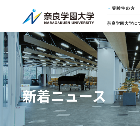
受験生の方
奈良学園大学に
新着ニュース