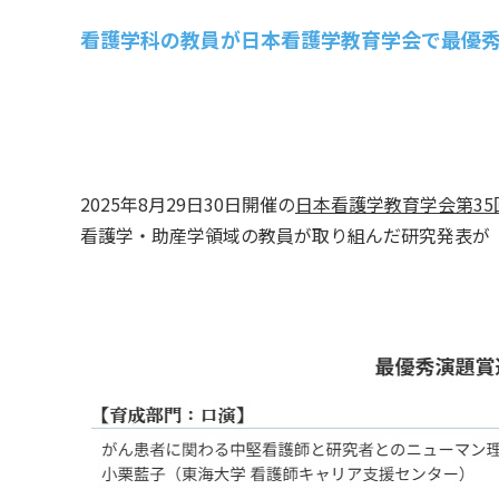
看護学科の教員が日本看護学教育学会で最優
2025年8月29日30日開催の
日本看護学教育学会第35
看護学・助産学領域の教員が取り組んだ研究発表が「