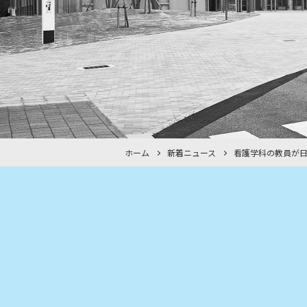
ホーム
新着ニュース
看護学科の教員が