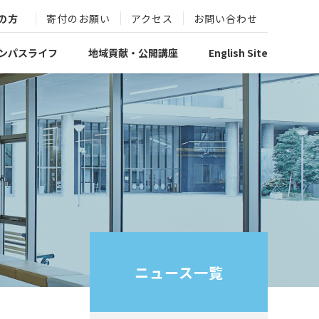
の方
寄付のお願い
アクセス
お問い合わせ
ンパスライフ
地域貢献・公開講座
English Site
ニュース一覧