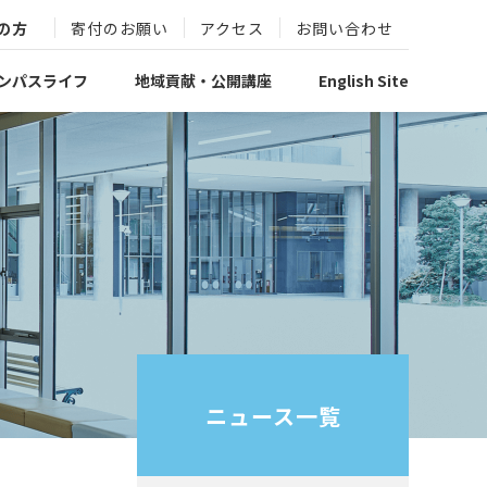
の方
寄付のお願い
アクセス
お問い合わせ
ンパスライフ
地域貢献・公開講座
English Site
ニュース一覧