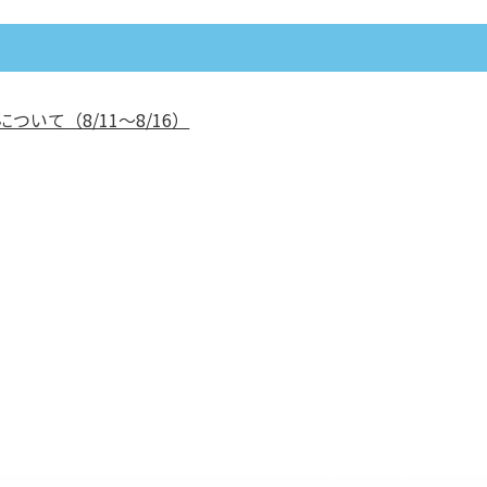
ついて（8/11～8/16）