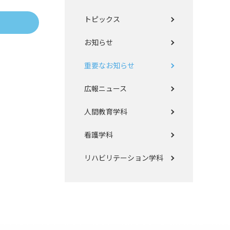
トピックス
お知らせ
重要なお知らせ
広報ニュース
人間教育学科
看護学科
リハビリテーション学科