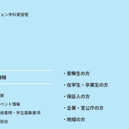
ション学科実習管
受験生の方
情報
在学生・卒業生の方
要
保証人の方
ベント情報
企業・官公庁の方
係書類・学生募集要項
地域の方
談会