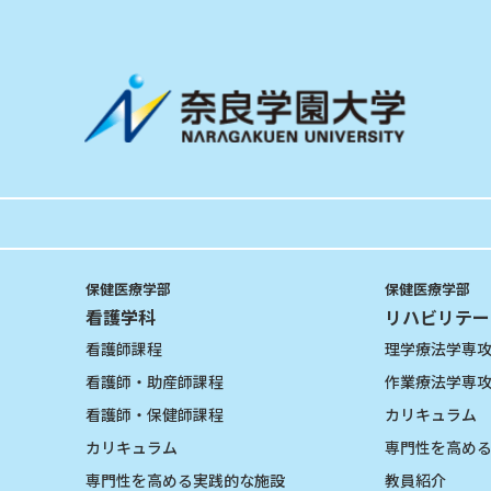
保健医療学部
保健医療学部
看護学科
リハビリテー
看護師課程
理学療法学専
看護師・助産師課程
作業療法学専
看護師・保健師課程
カリキュラム
カリキュラム
専門性を高め
専門性を高める実践的な施設
教員紹介