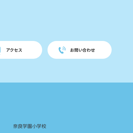
アクセス
お問い合わせ
奈良学園小学校