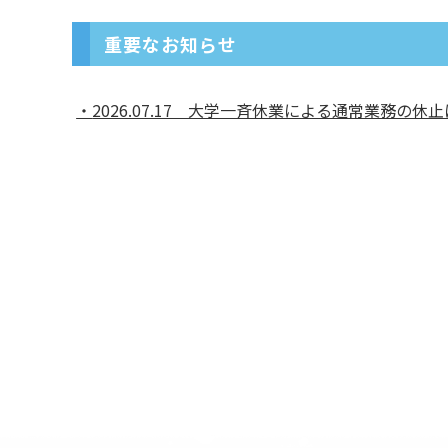
重要なお知らせ
2026.07.17 大学一斉休業による通常業務の休止に