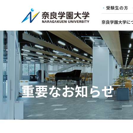
受験生の方
奈良学園大学に
重要なお知らせ