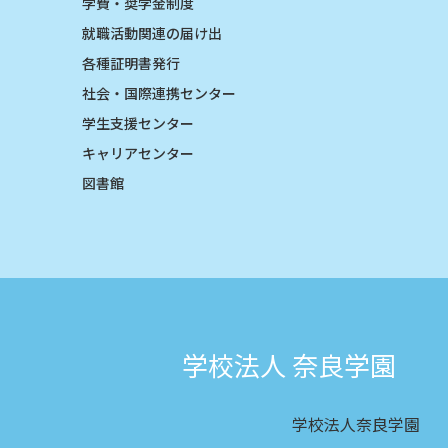
学費・奨学金制度
就職活動関連の届け出
各種証明書発行
社会・国際連携センター
学生支援センター
キャリアセンター
図書館
学校法人 奈良学園
学校法人奈良学園