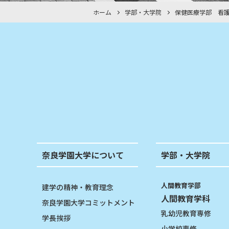
ホーム
学部・大学院
保健医療学部 看
奈良学園大学について
学部・大学院
人間教育学部
建学の精神・教育理念
人間教育学科
奈良学園大学コミットメント
乳幼児教育専修
学長挨拶
小学校専修