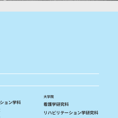
大学院
ション学科
看護学研究科
攻
リハビリテーション学研究科
攻