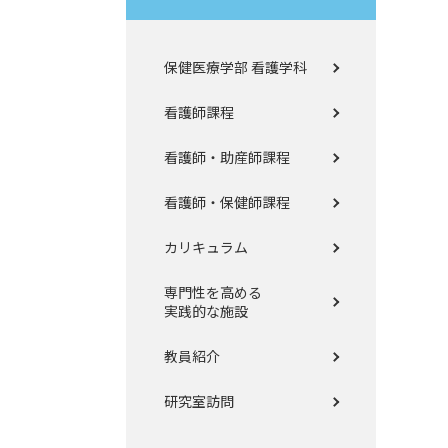
保健医療学部 看護学科
看護師課程
看護師・助産師課程
看護師・保健師課程
カリキュラム
専門性を高める
実践的な施設
教員紹介
研究室訪問