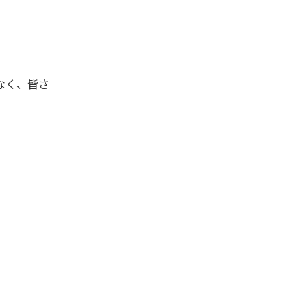
なく、皆さ