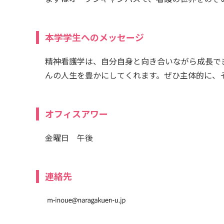
本学学生へのメッセージ
精神看護学は、自分自身と向き合いながら成長で
んの人生を豊かにしてくれます。ぜひ主体的に、
オフィスアワー
金曜日 午後
連絡先