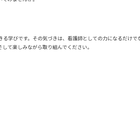
きる学びです。その気づきは、看護師としての力になるだけで
そして楽しみながら取り組んでください。