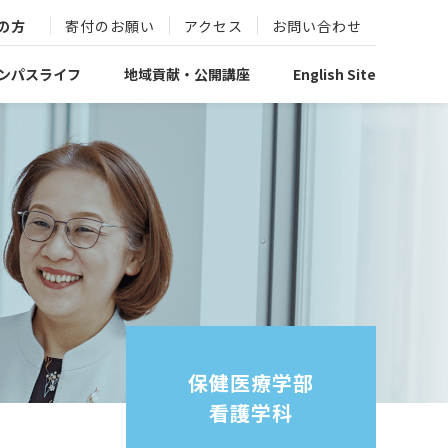
の方
寄付のお願い
アクセス
お問い合わせ
ンパスライフ
地域貢献・公開講座
English Site
保健医療学部
看護学科