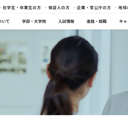
在学生・卒業生の方
保証人の方
企業・官公庁の方
地域
ついて
学部・大学院
入試情報
進路・就職
キャ