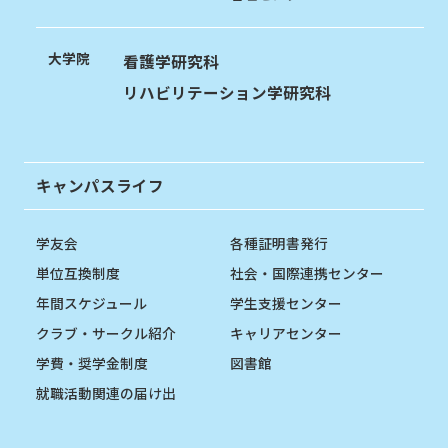
大学院
看護学研究科
リハビリテーション学研究科
キャンパスライフ
学友会
各種証明書発行
単位互換制度
社会・国際連携センター
年間スケジュール
学生支援センター
クラブ・サークル紹介
キャリアセンター
学費・奨学金制度
図書館
就職活動関連の届け出