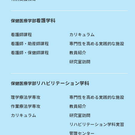
看護学科
保健医療学部
看護師課程
カリキュラム
看護師・助産師課程
専門性を高める実践的な施設
看護師・保健師課程
教員紹介
研究室訪問
リハビリテーション学科
保健医療学部
理学療法学専攻
専門性を高める実践的な施設
作業療法学専攻
教員紹介
カリキュラム
研究室訪問
リハビリテーション学科実習
管理センター