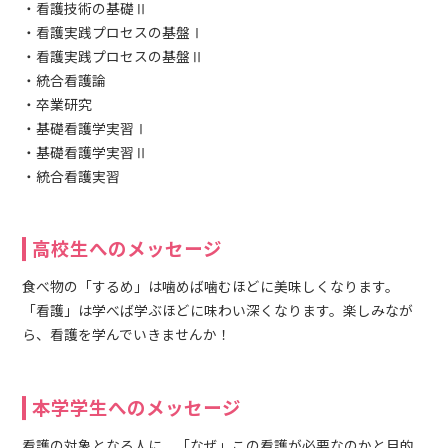
・看護技術の基礎Ⅱ
・看護実践プロセスの基盤Ⅰ
・看護実践プロセスの基盤Ⅱ
・統合看護論
・卒業研究
・基礎看護学実習Ⅰ
・基礎看護学実習Ⅱ
・統合看護実習
高校生へのメッセージ
食べ物の「するめ」は噛めば噛むほどに美味しくなります。
「看護」は学べば学ぶほどに味わい深くなります。楽しみなが
ら、看護を学んでいきませんか！
本学学生へのメッセージ
看護の対象となる人に、「なぜ」この看護が必要なのかと目的