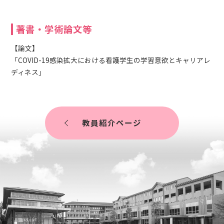
著書・学術論文等
【論文】
「COVID-19感染拡大における看護学生の学習意欲とキャリアレ
ディネス」
教員紹介ページ