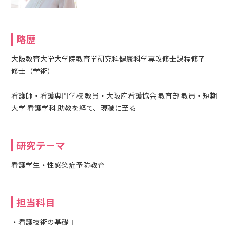
略歴
大阪教育大学大学院教育学研究科健康科学専攻修士課程修了
修士（学術）
看護師・看護専門学校 教員・大阪府看護協会 教育部 教員・短期
大学 看護学科 助教を経て、現職に至る
研究テーマ
看護学生・性感染症予防教育
担当科目
・看護技術の基礎Ⅰ