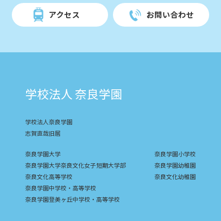
アクセス
お問い合わせ
学校法人 奈良学園
学校法人奈良学園
志賀直哉旧居
奈良学園大学
奈良学園小学校
奈良学園大学奈良文化女子短期大学部
奈良学園幼稚園
奈良文化高等学校
奈良文化幼稚園
奈良学園中学校・高等学校
奈良学園登美ヶ丘中学校・高等学校