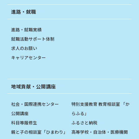
進路・就職
進路・就職実績
就職活動サポート体制
求人のお願い
キャリアセンター
地域貢献・公開講座
社会・国際連携センター
特別支援教育 教育相談室 「か
公開講座
らふる」
科目等履修生
ふるさと納税
親と子の相談室「ひまわり」
高等学校・自治体・医療機関