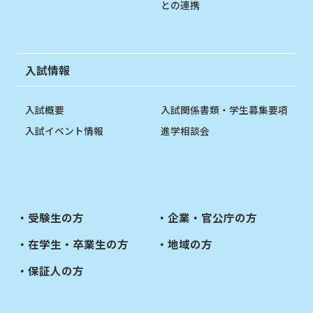
との連携
入試情報
入試概要
入試関係書類・学生募集要項
入試イベント情報
進学相談会
受験生の方
企業・官公庁の方
在学生・卒業生の方
地域の方
保証人の方