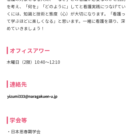
を考え、「何を」「どのように」してと看護実践につなげてい
くには、知識と技術と態度（心）が大切になります。「看護っ
て学ぶほどに楽しくなる」と思います。一緒に看護を語り、深
めていきましょう！
オフィスアワー
木曜日（2限）10:40～12:10
連絡先
学会等
・日本思春期学会