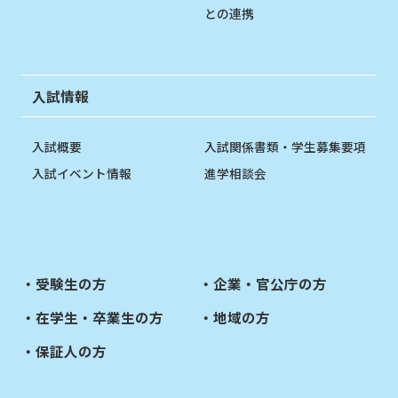
との連携
入試情報
入試概要
入試関係書類・学生募集要項
入試イベント情報
進学相談会
受験生の方
企業・官公庁の方
在学生・卒業生の方
地域の方
保証人の方