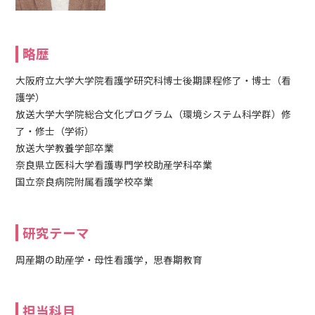
略歴
大阪府立大学大学院看護学研究科博士後期課程修了・博士（看
護学）
放送大学大学院総合文化プログラム（環境システム科学群）修
了・修士（学術）
放送大学教養学部卒業
奈良県立医科大学看護専門学校助産学科卒業
国立奈良病院附属看護学校卒業
研究テーマ
周産期の助産学・母性看護学，思春期教育
担当科目