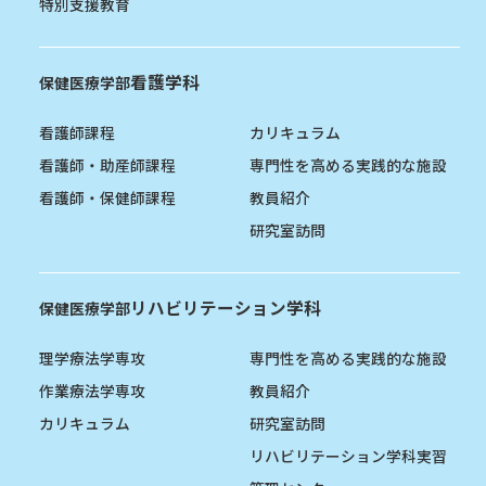
特別支援教育
看護学科
保健医療学部
看護師課程
カリキュラム
看護師・助産師課程
専門性を高める実践的な施設
看護師・保健師課程
教員紹介
研究室訪問
リハビリテーション学科
保健医療学部
理学療法学専攻
専門性を高める実践的な施設
作業療法学専攻
教員紹介
カリキュラム
研究室訪問
リハビリテーション学科実習