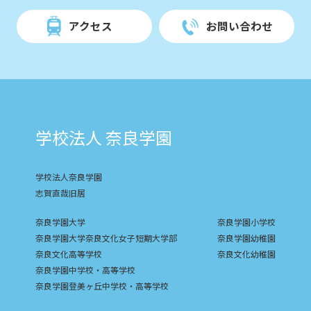
アクセス
お問い合わせ
学校法人 奈良学園
学校法人奈良学園
志賀直哉旧居
奈良学園大学
奈良学園小学校
奈良学園大学奈良文化女子短期大学部
奈良学園幼稚園
奈良文化高等学校
奈良文化幼稚園
奈良学園中学校・高等学校
奈良学園登美ヶ丘中学校・高等学校