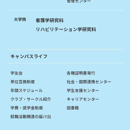
管理センター
大学院
看護学研究科
リハビリテーション学研究科
キャンパスライフ
学友会
各種証明書発行
単位互換制度
社会・国際連携センター
年間スケジュール
学生支援センター
クラブ・サークル紹介
キャリアセンター
学費・奨学金制度
図書館
就職活動関連の届け出