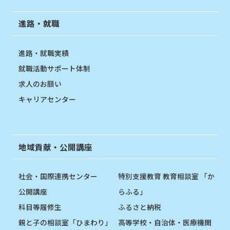
進路・就職
進路・就職実績
就職活動サポート体制
求人のお願い
キャリアセンター
地域貢献・公開講座
社会・国際連携センター
特別支援教育 教育相談室 「か
公開講座
らふる」
科目等履修生
ふるさと納税
親と子の相談室「ひまわり」
高等学校・自治体・医療機関