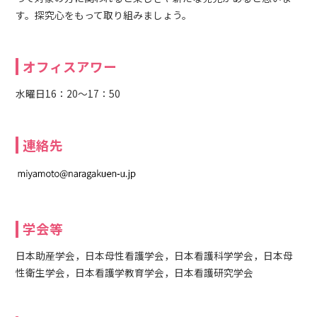
す。探究心をもって取り組みましょう。
オフィスアワー
水曜日16：20～17：50
連絡先
学会等
日本助産学会，日本母性看護学会，日本看護科学学会，日本母
性衛生学会，日本看護学教育学会，日本看護研究学会