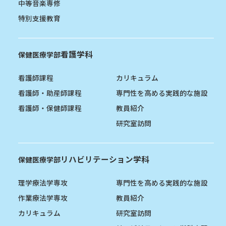
中等音楽専修
特別支援教育
看護学科
保健医療学部
看護師課程
カリキュラム
看護師・助産師課程
専門性を高める実践的な施設
看護師・保健師課程
教員紹介
研究室訪問
リハビリテーション学科
保健医療学部
理学療法学専攻
専門性を高める実践的な施設
作業療法学専攻
教員紹介
カリキュラム
研究室訪問