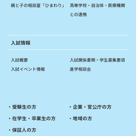
親と子の相談室「ひまわり」
高等学校・自治体・医療機関
との連携
入試情報
入試概要
入試関係書類・学生募集要項
入試イベント情報
進学相談会
受験生の方
企業・官公庁の方
在学生・卒業生の方
地域の方
保証人の方