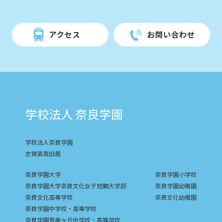
アクセス
お問い合わせ
学校法人 奈良学園
学校法人奈良学園
志賀直哉旧居
奈良学園大学
奈良学園小学校
奈良学園大学奈良文化女子短期大学部
奈良学園幼稚園
奈良文化高等学校
奈良文化幼稚園
奈良学園中学校・高等学校
奈良学園登美ヶ丘中学校・高等学校