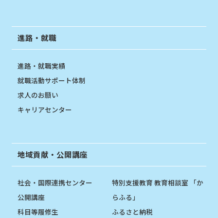
進路・就職
進路・就職実績
就職活動サポート体制
求人のお願い
キャリアセンター
地域貢献・公開講座
社会・国際連携センター
特別支援教育 教育相談室 「か
公開講座
らふる」
科目等履修生
ふるさと納税