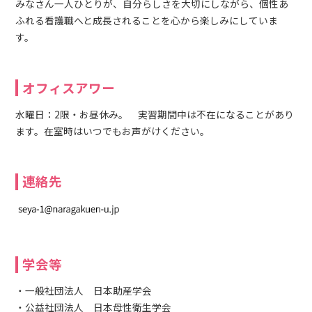
みなさん一人ひとりが、自分らしさを大切にしながら、個性あ
ふれる看護職へと成長されることを心から楽しみにしていま
す。
オフィスアワー
水曜日：2限・お昼休み。 実習期間中は不在になることがあり
ます。在室時はいつでもお声がけください。
連絡先
学会等
・一般社団法人 日本助産学会
・公益社団法人 日本母性衛生学会