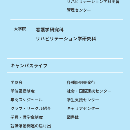
リハビリテーション学科実習
管理センター
大学院
看護学研究科
リハビリテーション学研究科
キャンパスライフ
学友会
各種証明書発行
単位互換制度
社会・国際連携センター
年間スケジュール
学生支援センター
クラブ・サークル紹介
キャリアセンター
学費・奨学金制度
図書館
就職活動関連の届け出