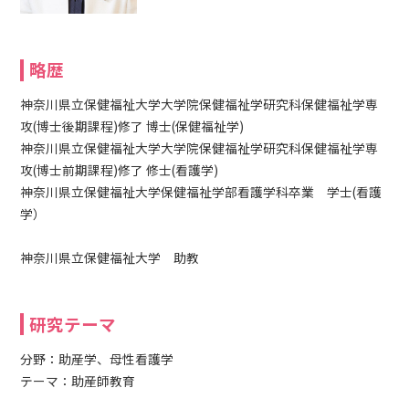
略歴
神奈川県立保健福祉大学大学院保健福祉学研究科保健福祉学専
攻(博士後期課程)修了 博士(保健福祉学)
神奈川県立保健福祉大学大学院保健福祉学研究科保健福祉学専
攻(博士前期課程)修了 修士(看護学)
神奈川県立保健福祉大学保健福祉学部看護学科卒業 学士(看護
学）
神奈川県立保健福祉大学 助教
研究テーマ
分野：助産学、母性看護学
テーマ：助産師教育