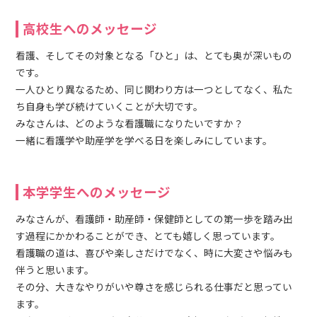
高校生へのメッセージ
看護、そしてその対象となる「ひと」は、とても奥が深いもの
です。
一人ひとり異なるため、同じ関わり方は一つとしてなく、私た
ち自身も学び続けていくことが大切です。
みなさんは、どのような看護職になりたいですか？
一緒に看護学や助産学を学べる日を楽しみにしています。
本学学生へのメッセージ
みなさんが、看護師・助産師・保健師としての第一歩を踏み出
す過程にかかわることができ、とても嬉しく思っています。
看護職の道は、喜びや楽しさだけでなく、時に大変さや悩みも
伴うと思います。
その分、大きなやりがいや尊さを感じられる仕事だと思ってい
ます。