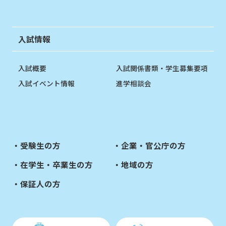
入試情報
入試概要
入試関係書類・学生募集要項
入試イベント情報
進学相談会
受験生の方
企業・官公庁の方
在学生・卒業生の方
地域の方
保証人の方