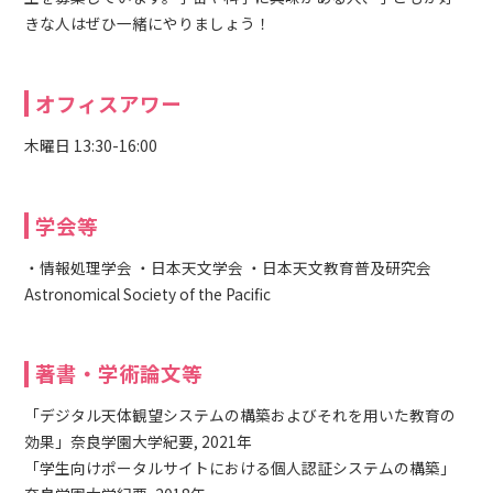
きな人はぜひ一緒にやりましょう！
オフィスアワー
木曜日 13:30-16:00
学会等
・情報処理学会 ・日本天文学会 ・日本天文教育普及研究会
Astronomical Society of the Pacific
著書・学術論文等
「デジタル天体観望システムの構築およびそれを用いた教育の
効果」奈良学園大学紀要, 2021年
「学生向けポータルサイトにおける個人認証システムの構築」