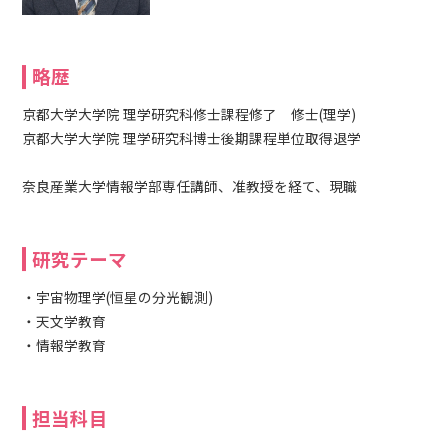
略歴
京都大学大学院 理学研究科修士課程修了 修士(理学)
京都大学大学院 理学研究科博士後期課程単位取得退学
奈良産業大学情報学部専任講師、准教授を経て、現職
研究テーマ
・宇宙物理学(恒星の分光観測)
・天文学教育
・情報学教育
担当科目