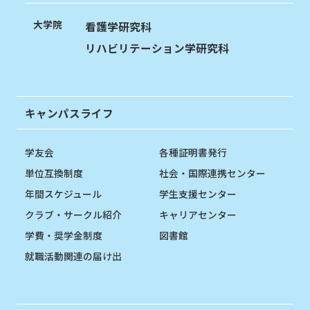
大学院
看護学研究科
リハビリテーション学研究科
キャンパスライフ
学友会
各種証明書発行
単位互換制度
社会・国際連携センター
年間スケジュール
学生支援センター
クラブ・サークル紹介
キャリアセンター
学費・奨学金制度
図書館
就職活動関連の届け出