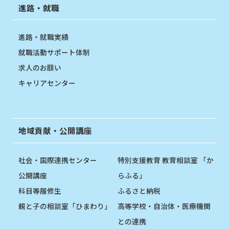
進路・就職
進路・就職実績
就職活動サポート体制
求人のお願い
キャリアセンター
地域貢献・公開講座
社会・国際連携センター
特別支援教育 教育相談室 「か
公開講座
らふる」
科目等履修生
ふるさと納税
親と子の相談室「ひまわり」
高等学校・自治体・医療機関
との連携