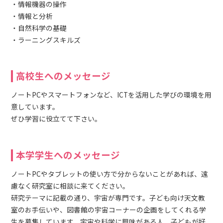
・情報機器の操作
・情報と分析
・自然科学の基礎
・ラーニングスキルズ
高校生へのメッセージ
ノートPCやスマートフォンなど、ICTを活用した学びの環境を用
意しています。
ぜひ学習に役立てて下さい。
本学学生へのメッセージ
ノートPCやタブレットの使い方で分からないことがあれば、遠
慮なく研究室に相談に来てください。
研究テーマに記載の通り、宇宙が専門です。子ども向け天文教
室のお手伝いや、図書館の宇宙コーナーの企画をしてくれる学
生を募集しています。宇宙や科学に興味がある人、子どもが好