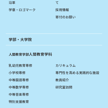
沿革
て
学章・ロゴマーク
採用情報
寄付のお願い
学部・大学院
人間教育学科
人間教育学部
乳幼児教育専修
カリキュラム
小学校専修
専門性を高める実践的な施設
中等国語専修
教員紹介
中等数学専修
研究室訪問
中等音楽専修
特別支援教育