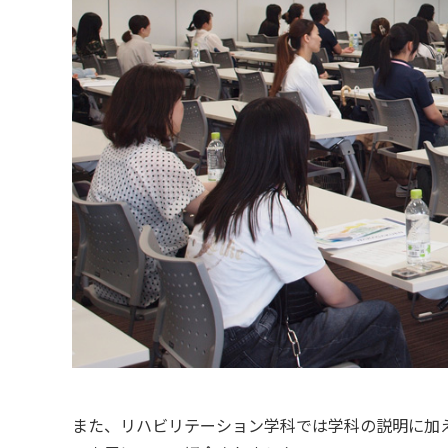
また、リハビリテーション学科では学科の説明に加え