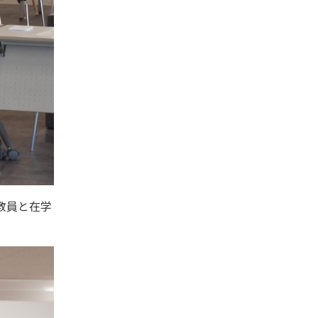
教員と在学