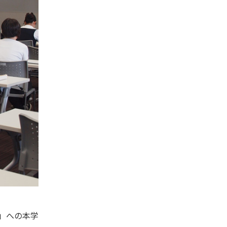
」への本学