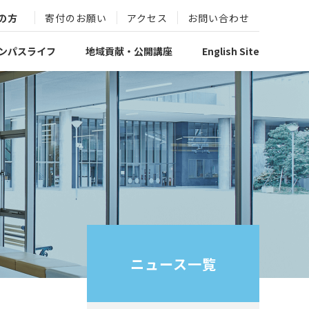
の方
寄付のお願い
アクセス
お問い合わせ
ンパスライフ
地域貢献・公開講座
English Site
ニュース一覧