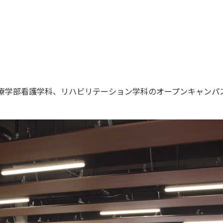
医療学部看護学科、リハビリテーション学科のオープンキャンパ