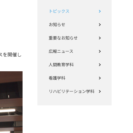
トピックス
お知らせ
重要なお知らせ
広報ニュース
スを開催し
人間教育学科
看護学科
リハビリテーション学科