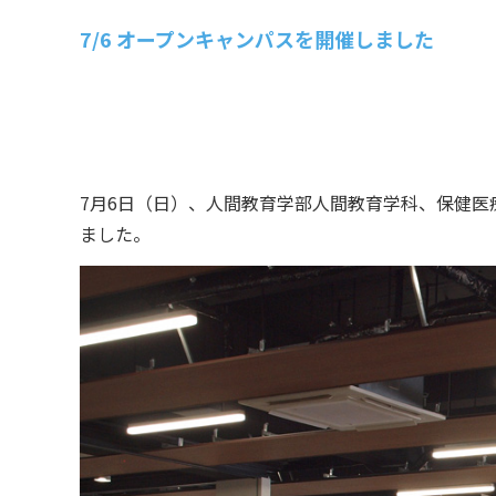
7/6 オープンキャンパスを開催しました
7月6日（日）、人間教育学部人間教育学科、保健
ました。