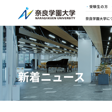
受験生の方
奈良学園大学に
新着ニュース