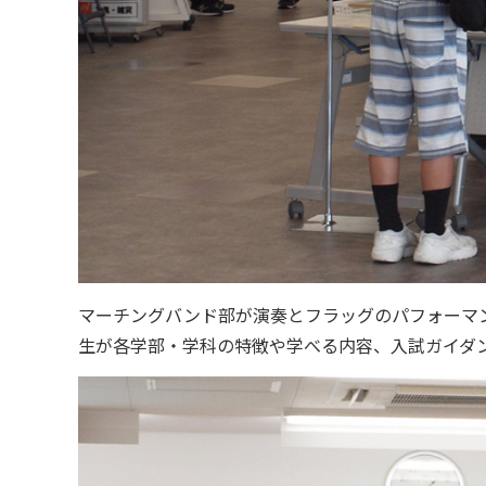
マーチングバンド部が演奏とフラッグのパフォーマ
生が各学部・学科の特徴や学べる内容、入試ガイダ