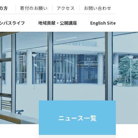
の方
寄付のお願い
アクセス
お問い合わせ
ンパスライフ
地域貢献・公開講座
English Site
ニュース一覧