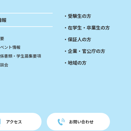
受験生の方
情報
在学生・卒業生の方
要
保証人の方
ベント情報
企業・官公庁の方
係書類・学生募集要項
地域の方
談会
アクセス
お問い合わせ