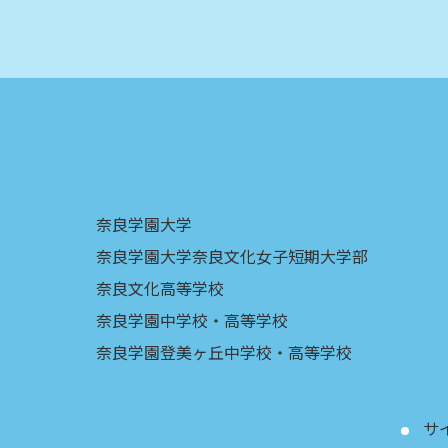
奈良学園大学
奈良学園大学奈良文化女子短期大学部
奈良文化高等学校
奈良学園中学校・高等学校
奈良学園登美ヶ丘中学校・高等学校
サ