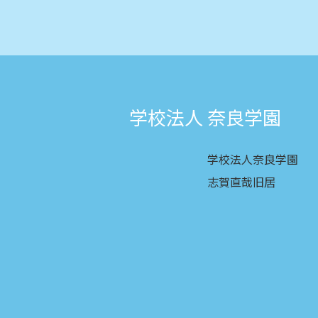
学校法人 奈良学園
学校法人奈良学園
志賀直哉旧居