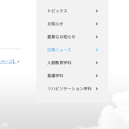
トピックス
お知らせ
重要なお知らせ
広報ニュース
込ページ】
»
人間教育学科
看護学科
リハビリテーション学科