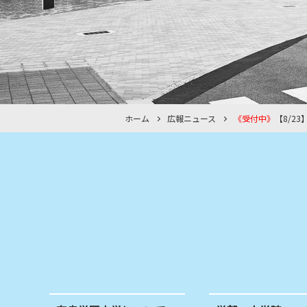
ホーム
広報ニュース
《受付中》
【8/2