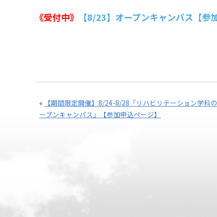
《受付中》
【8/23】オープンキャンパス【参
«
【期間限定開催】8/24-8/28「リハビリテーション学科
ープンキャンパス」【参加申込ページ】