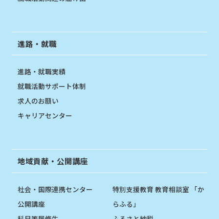
進路・就職
進路・就職実績
就職活動サポート体制
求人のお願い
キャリアセンター
地域貢献・公開講座
社会・国際連携センター
特別支援教育 教育相談室 「か
公開講座
らふる」
科目等履修生
ふるさと納税