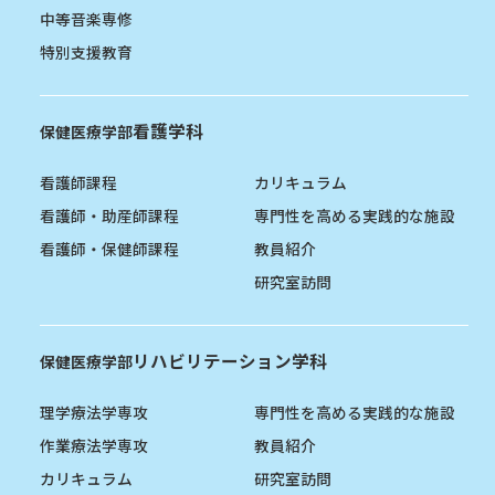
中等音楽専修
特別支援教育
看護学科
保健医療学部
看護師課程
カリキュラム
看護師・助産師課程
専門性を高める実践的な施設
看護師・保健師課程
教員紹介
研究室訪問
リハビリテーション学科
保健医療学部
理学療法学専攻
専門性を高める実践的な施設
作業療法学専攻
教員紹介
カリキュラム
研究室訪問