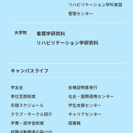
リハビリテーション学科実習
管理センター
大学院
看護学研究科
リハビリテーション学研究科
キャンパスライフ
学友会
各種証明書発行
単位互換制度
社会・国際連携センター
年間スケジュール
学生支援センター
クラブ・サークル紹介
キャリアセンター
学費・奨学金制度
図書館
就職活動関連の届け出