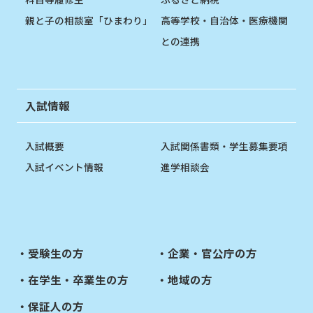
親と子の相談室「ひまわり」
高等学校・自治体・医療機関
との連携
入試情報
入試概要
入試関係書類・学生募集要項
入試イベント情報
進学相談会
受験生の方
企業・官公庁の方
在学生・卒業生の方
地域の方
保証人の方