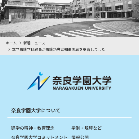
ホーム
新着ニュース
本学看護学科教員が看護功労者知事表彰を受賞しました
奈良学園大学について
建学の精神・教育理念
学則・規程など
奈良学園大学コミットメント
情報公開