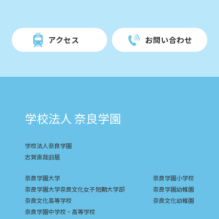
アクセス
お問い合わせ
学校法人 奈良学園
学校法人奈良学園
志賀直哉旧居
奈良学園大学
奈良学園小学校
奈良学園大学奈良文化女子短期大学部
奈良学園幼稚園
奈良文化高等学校
奈良文化幼稚園
奈良学園中学校・高等学校