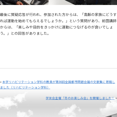
最後に質疑応答が行われ、参加された方からは、「高齢の家族にどうす
れば運動を始めてもらえるでしょうか。」という質問があり、前田講師
からは、「楽しみや目的をきっかけに運動につなげるのが良いでしょ
う。」との回答がありました。
«
本学リハビリテーション学科の教員が第86回全国都市問題会議の文献集に寄稿し
ました（リハビリテーション学科）
学友会主催「冬のお楽しみ会」を開催しました！
»