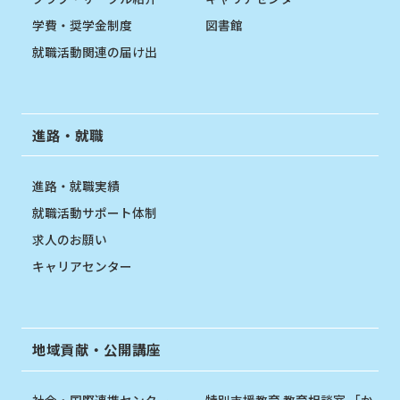
学費・奨学金制度
図書館
就職活動関連の届け出
進路・就職
進路・就職実績
就職活動サポート体制
求人のお願い
キャリアセンター
地域貢献・公開講座