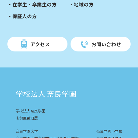
在学生・卒業生の方
地域の方
保証人の方
アクセス
お問い合わせ
学校法人 奈良学園
学校法人奈良学園
志賀直哉旧居
奈良学園大学
奈良学園小学校