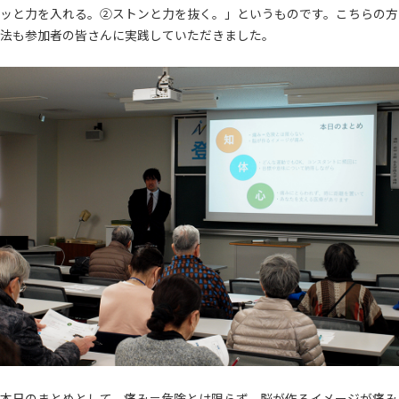
ッと力を入れる。②ストンと力を抜く。」というものです。こちらの方
法も参加者の皆さんに実践していただきました。
本日のまとめとして、痛み＝危険とは限らず、脳が作るイメージが痛み