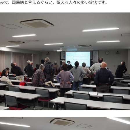
みで、国民病と言えるぐらい、訴える人々の多い症状です。