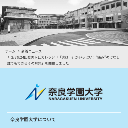
ホーム
新着ニュース
2/8第24回登美ヶ丘カレッジ「『実は…』がいっぱい！“痛み”のはなし
誰でもできるその対策」を開催しました
奈良学園大学について