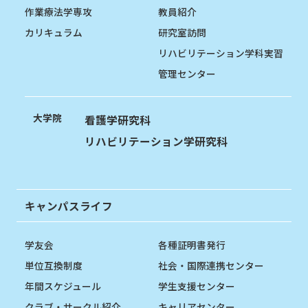
作業療法学専攻
教員紹介
カリキュラム
研究室訪問
リハビリテーション学科実習
管理センター
大学院
看護学研究科
リハビリテーション学研究科
キャンパスライフ
学友会
各種証明書発行
単位互換制度
社会・国際連携センター
年間スケジュール
学生支援センター
クラブ・サークル紹介
キャリアセンター