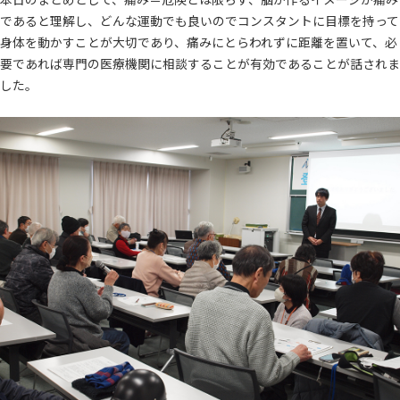
であると理解し、どんな運動でも良いのでコンスタントに目標を持って
身体を動かすことが大切であり、痛みにとらわれずに距離を置いて、必
要であれば専門の医療機関に相談することが有効であることが話されま
した。