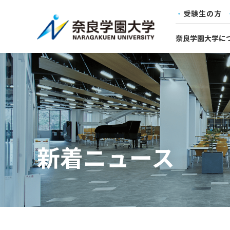
受験生の方
奈良学園大学に
新着ニュース