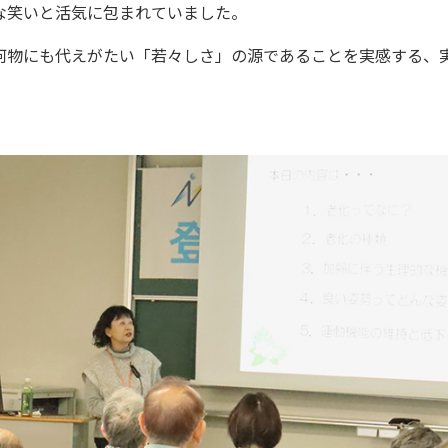
な笑いと活気に包まれていました。
何物にも代えがたい「若々しさ」の源であることを実感する、