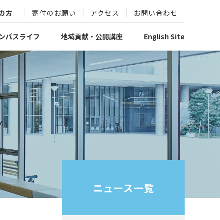
の方
寄付のお願い
アクセス
お問い合わせ
ンパスライフ
地域貢献・公開講座
English Site
ニュース一覧