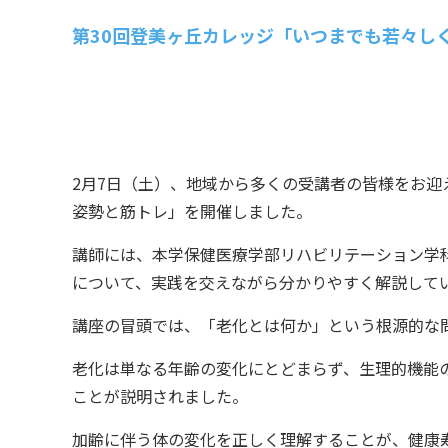
第30回登美ヶ丘カレッジ「いつまでも若々し
2月7日（土）、地域から多くの受講者の皆様をお迎
姿勢と筋トレ」を開催しました。
講師には、本学保健医療学部リハビリテーション学
について、実践を交えながら分かりやすく解説して
講座の冒頭では、「老化とは何か」という根源的な
老化は単なる年齢の変化にとどまらず、生理的機能
ことが説明されました。
加齢に伴う体の変化を正しく理解することが、健康