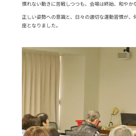
慣れない動きに苦戦しつつも、会場は終始、和やか
正しい姿勢への意識と、日々の適切な運動習慣が、
座となりました。