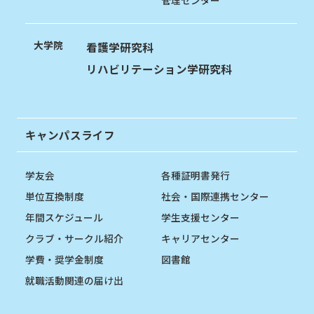
管理センター
大学院
看護学研究科
リハビリテーション学研究科
キャンパスライフ
学友会
各種証明書発行
単位互換制度
社会・国際連携センター
年間スケジュール
学生支援センター
クラブ・サークル紹介
キャリアセンター
学費・奨学金制度
図書館
就職活動関連の届け出