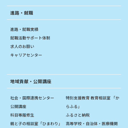
進路・就職
進路・就職実績
就職活動サポート体制
求人のお願い
キャリアセンター
地域貢献・公開講座
社会・国際連携センター
特別支援教育 教育相談室 「か
公開講座
らふる」
科目等履修生
ふるさと納税
親と子の相談室「ひまわり」
高等学校・自治体・医療機関