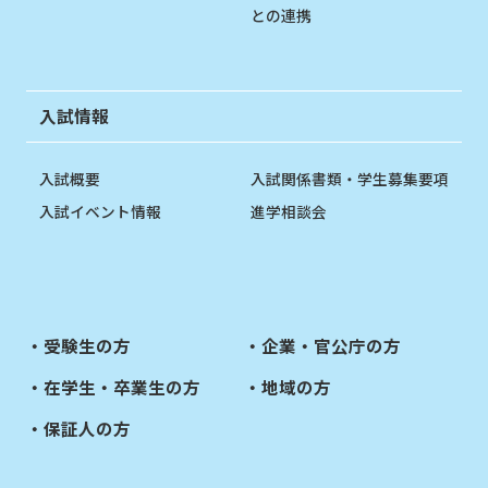
との連携
入試情報
入試概要
入試関係書類・学生募集要項
入試イベント情報
進学相談会
受験生の方
企業・官公庁の方
在学生・卒業生の方
地域の方
保証人の方