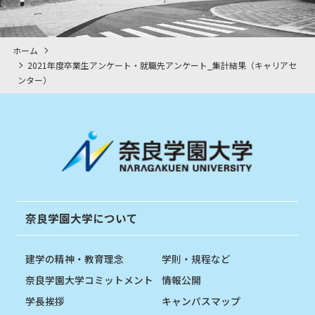
ホーム
2021年度卒業生アンケート・就職先アンケート_集計結果（キャリアセ
ンター）
奈良学園大学について
建学の精神・教育理念
学則・規程など
奈良学園大学コミットメント
情報公開
学長挨拶
キャンパスマップ