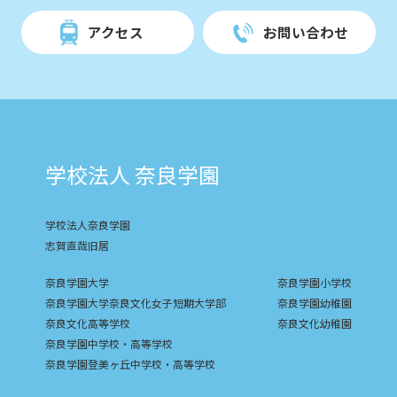
アクセス
お問い合わせ
学校法人 奈良学園
学校法人奈良学園
志賀直哉旧居
奈良学園大学
奈良学園小学校
奈良学園大学奈良文化女子短期大学部
奈良学園幼稚園
奈良文化高等学校
奈良文化幼稚園
奈良学園中学校・高等学校
奈良学園登美ヶ丘中学校・高等学校