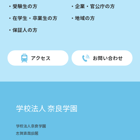
受験生の方
企業・官公庁の方
在学生・卒業生の方
地域の方
保証人の方
アクセス
お問い合わせ
学校法人 奈良学園
学校法人奈良学園
志賀直哉旧居