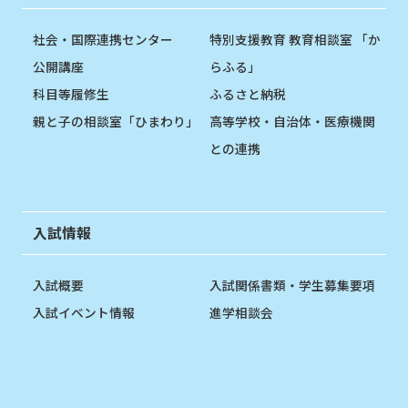
社会・国際連携センター
特別支援教育 教育相談室 「か
公開講座
らふる」
科目等履修生
ふるさと納税
親と子の相談室「ひまわり」
高等学校・自治体・医療機関
との連携
入試情報
入試概要
入試関係書類・学生募集要項
入試イベント情報
進学相談会