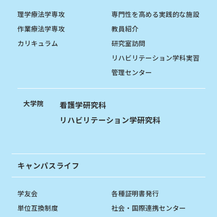
理学療法学専攻
専門性を高める実践的な施設
作業療法学専攻
教員紹介
カリキュラム
研究室訪問
リハビリテーション学科実習
管理センター
大学院
看護学研究科
リハビリテーション学研究科
キャンパスライフ
学友会
各種証明書発行
単位互換制度
社会・国際連携センター