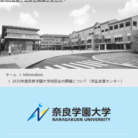
ホーム
Information
2025年度奈良学園大学同窓会の開催について（学生支援センター）