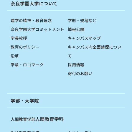
奈良学園大学について
建学の精神・教育理念
学則・規程など
奈良学園大学コミットメント
情報公開
学長挨拶
キャンパスマップ
教育のポリシー
キャンパス内全面禁煙につい
沿革
て
学章・ロゴマーク
採用情報
寄付のお願い
学部・大学院
人間教育学科
人間教育学部