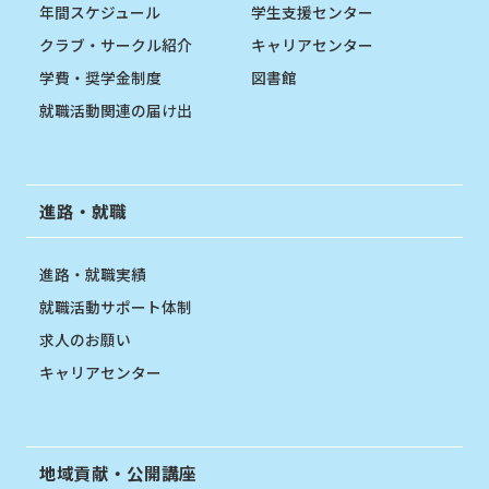
年間スケジュール
学生支援センター
クラブ・サークル紹介
キャリアセンター
学費・奨学金制度
図書館
就職活動関連の届け出
進路・就職
進路・就職実績
就職活動サポート体制
求人のお願い
キャリアセンター
地域貢献・公開講座