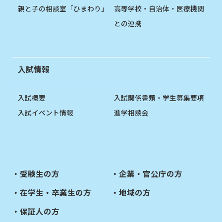
親と子の相談室「ひまわり」
高等学校・自治体・医療機関
との連携
入試情報
入試概要
入試関係書類・学生募集要項
入試イベント情報
進学相談会
受験生の方
企業・官公庁の方
在学生・卒業生の方
地域の方
保証人の方