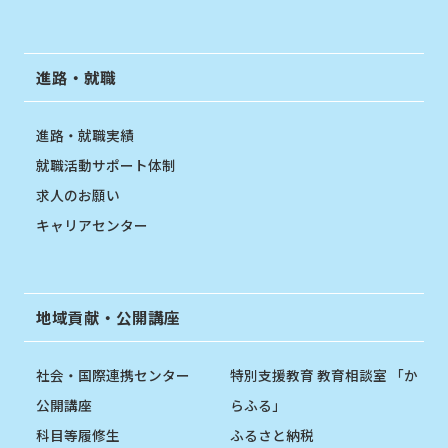
進路・就職
進路・就職実績
就職活動サポート体制
求人のお願い
キャリアセンター
地域貢献・公開講座
社会・国際連携センター
特別支援教育 教育相談室 「か
公開講座
らふる」
科目等履修生
ふるさと納税