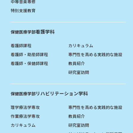
中等音楽専修
特別支援教育
看護学科
保健医療学部
看護師課程
カリキュラム
看護師・助産師課程
専門性を高める実践的な施設
看護師・保健師課程
教員紹介
研究室訪問
リハビリテーション学科
保健医療学部
理学療法学専攻
専門性を高める実践的な施設
作業療法学専攻
教員紹介
カリキュラム
研究室訪問