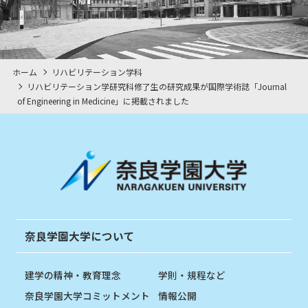
ホーム
リハビリテーション学科
リハビリテーション学研究科修了生の研究成果が国際学術誌「Journal
of Engineering in Medicine」に掲載されました
奈良学園大学について
建学の精神・教育理念
学則・規程など
奈良学園大学コミットメント
情報公開