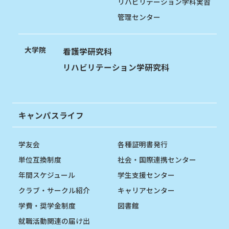
リハビリテーション学科実習
管理センター
大学院
看護学研究科
リハビリテーション学研究科
キャンパスライフ
学友会
各種証明書発行
単位互換制度
社会・国際連携センター
年間スケジュール
学生支援センター
クラブ・サークル紹介
キャリアセンター
学費・奨学金制度
図書館
就職活動関連の届け出