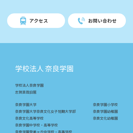
アクセス
お問い合わせ
学校法人 奈良学園
学校法人奈良学園
志賀直哉旧居
奈良学園大学
奈良学園小学校
奈良学園大学奈良文化女子短期大学部
奈良学園幼稚園
奈良文化高等学校
奈良文化幼稚園
奈良学園中学校・高等学校
奈良学園登美ヶ丘中学校・高等学校