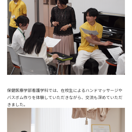
保健医療学部看護学科では、在校生によるハンドマッサージや
バスボム作りを体験していただきながら、交流も深めていただ
きました。