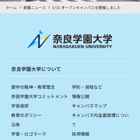
ホーム
新着ニュース
5/31 オープンキャンパスを開催しました
奈良学園大学について
建学の精神・教育理念
学則・規程など
奈良学園大学コミットメント
情報公開
学長挨拶
キャンパスマップ
教育のポリシー
キャンパス内全面禁煙につい
沿革
て
学章・ロゴマーク
採用情報