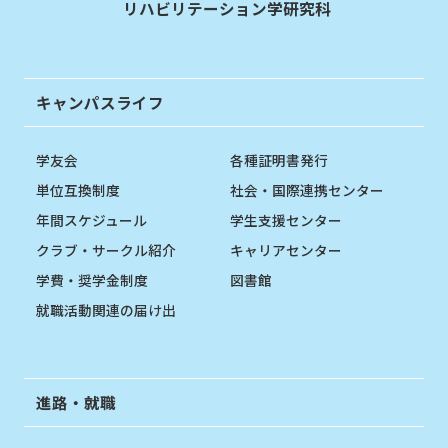
リハビリテーション学研究科
キャンパスライフ
学友会
各種証明書発行
単位互換制度
社会・国際連携センター
年間スケジュール
学生支援センター
クラブ・サークル紹介
キャリアセンター
学費・奨学金制度
図書館
就職活動関連の届け出
進路・就職