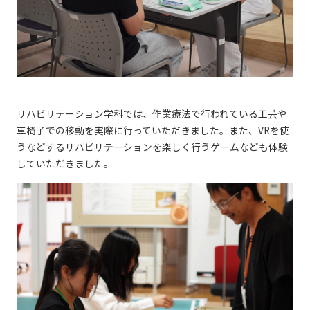
リハビリテーション学科では、作業療法で行われている工芸や
車椅子での移動を実際に行っていただきました。また、VRを使
うなどするリハビリテーションを楽しく行うゲームなども体験
していただきました。