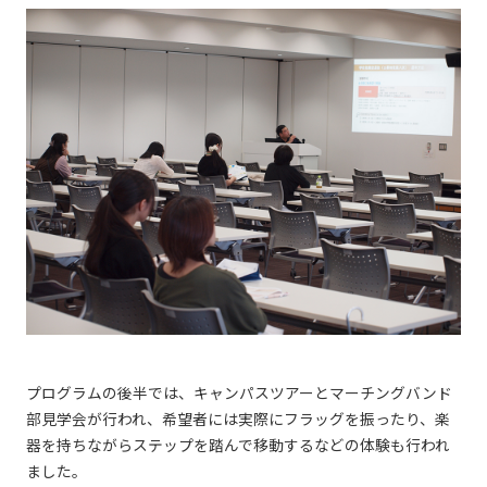
プログラムの後半では、キャンパスツアーとマーチングバンド
部見学会が行われ、希望者には実際にフラッグを振ったり、楽
器を持ちながらステップを踏んで移動するなどの体験も行われ
ました。