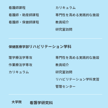
看護師課程
カリキュラム
看護師・助産師課程
専門性を高める実践的な施設
看護師・保健師課程
教員紹介
研究室訪問
リハビリテーション学科
保健医療学部
理学療法学専攻
専門性を高める実践的な施設
作業療法学専攻
教員紹介
カリキュラム
研究室訪問
リハビリテーション学科実習
管理センター
大学院
看護学研究科