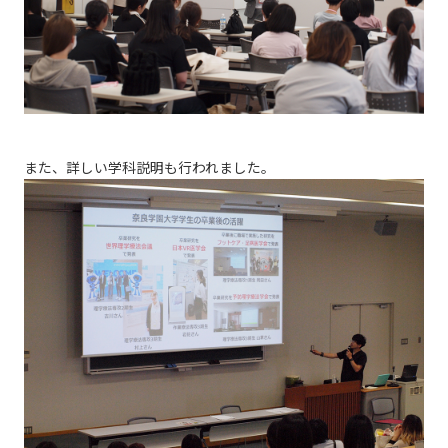
また、詳しい学科説明も行われました。