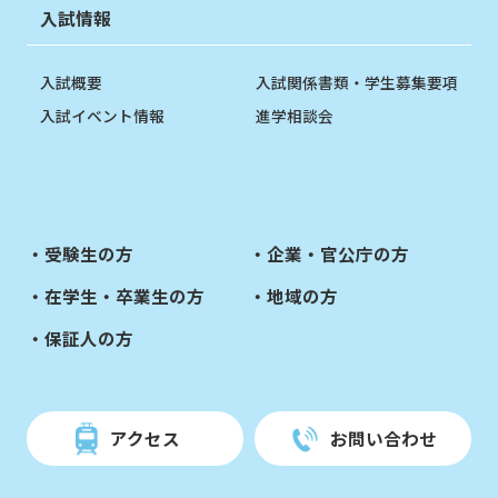
入試情報
入試概要
入試関係書類・学生募集要項
入試イベント情報
進学相談会
受験生の方
企業・官公庁の方
在学生・卒業生の方
地域の方
保証人の方
アクセス
お問い合わせ