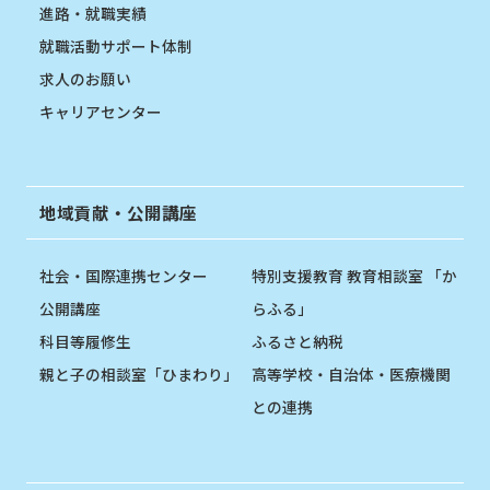
進路・就職実績
就職活動サポート体制
求人のお願い
キャリアセンター
地域貢献・公開講座
社会・国際連携センター
特別支援教育 教育相談室 「か
公開講座
らふる」
科目等履修生
ふるさと納税
親と子の相談室「ひまわり」
高等学校・自治体・医療機関
との連携