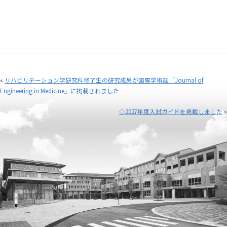
«
リハビリテーション学研究科修了生の研究成果が国際学術誌「Journal of
Engineering in Medicine」に掲載されました
◇2027年度入試ガイドを掲載しました
»