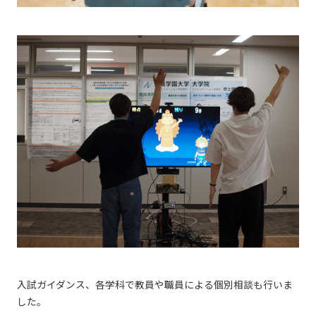
入試ガイダンス、各学科で教員や職員による個別相談も行いま
した。