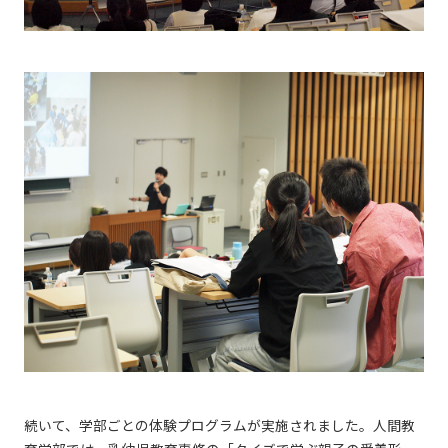
続いて、学部ごとの体験プログラムが実施されました。人間教