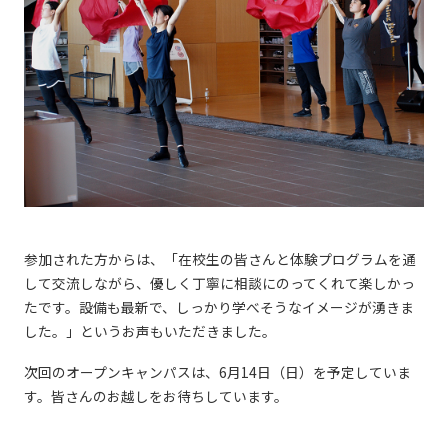
参加された方からは、「在校生の皆さんと体験プログラムを通
して交流しながら、優しく丁寧に相談にのってくれて楽しかっ
たです。設備も最新で、しっかり学べそうなイメージが湧きま
した。」というお声もいただきました。
次回のオープンキャンパスは、6月14日（日）を予定していま
す。皆さんのお越しをお待ちしています。