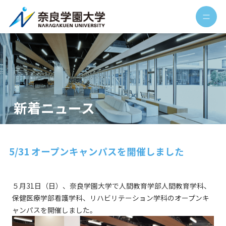
新着ニュース
5/31 オープンキャンパスを開催しました
５月31日（日）、奈良学園大学で人間教育学部人間教育学科、
保健医療学部看護学科、リハビリテーション学科のオープンキ
ャンパスを開催しました。