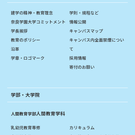
建学の精神・教育理念
学則・規程など
奈良学園大学コミットメント
情報公開
学長挨拶
キャンパスマップ
教育のポリシー
キャンパス内全面禁煙につい
沿革
て
学章・ロゴマーク
採用情報
寄付のお願い
学部・大学院
人間教育学科
人間教育学部
乳幼児教育専修
カリキュラム