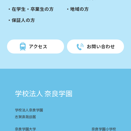
在学生・卒業生の方
地域の方
保証人の方
アクセス
お問い合わせ
学校法人 奈良学園
学校法人奈良学園
志賀直哉旧居
奈良学園大学
奈良学園小学校