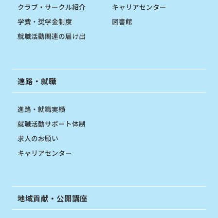
クラブ・サークル紹介
キャリアセンター
学費・奨学金制度
図書館
就職活動関連の届け出
進路・就職
進路・就職実績
就職活動サポート体制
求人のお願い
キャリアセンター
地域貢献・公開講座