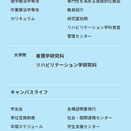
理学療法学専攻
専門性を高める実践的な施設
作業療法学専攻
教員紹介
カリキュラム
研究室訪問
リハビリテーション学科実習
管理センター
大学院
看護学研究科
リハビリテーション学研究科
キャンパスライフ
学友会
各種証明書発行
単位互換制度
社会・国際連携センター
年間スケジュール
学生支援センター