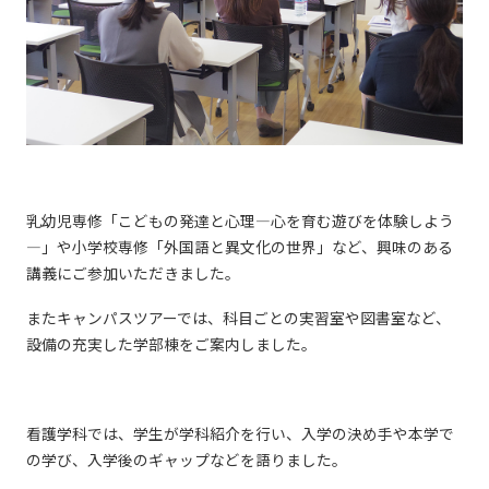
乳幼児専修「こどもの発達と心理―心を育む遊びを体験しよう
―」や小学校専修「外国語と異文化の世界」など、興味のある
講義にご参加いただきました。
またキャンパスツアーでは、科目ごとの実習室や図書室など、
設備の充実した学部棟をご案内しました。
看護学科では、学生が学科紹介を行い、入学の決め手や本学で
の学び、入学後のギャップなどを語りました。