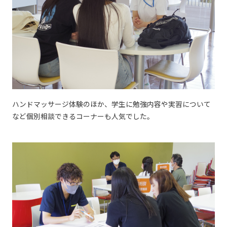
ハンドマッサージ体験のほか、学生に勉強内容や実習について
など個別相談できるコーナーも人気でした。