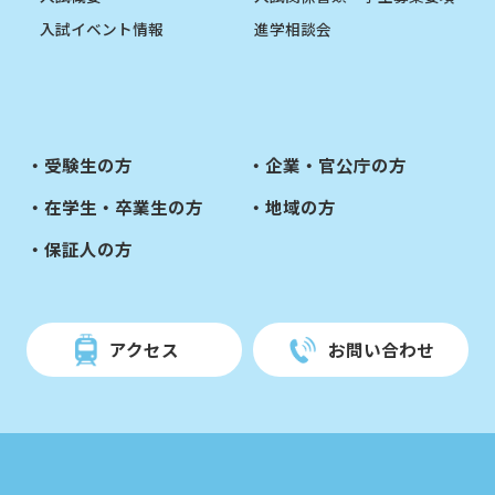
入試イベント情報
進学相談会
受験生の方
企業・官公庁の方
在学生・卒業生の方
地域の方
保証人の方
アクセス
お問い合わせ