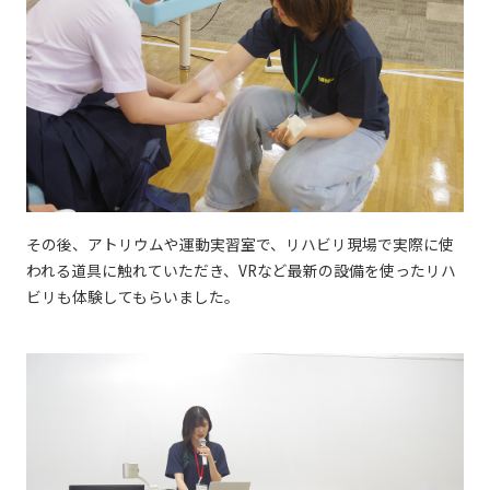
その後、アトリウムや運動実習室で、リハビリ現場で実際に使
われる道具に触れていただき、VRなど最新の設備を使ったリハ
ビリも体験してもらいました。