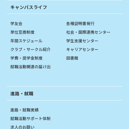
キャンパスライフ
学友会
各種証明書発行
単位互換制度
社会・国際連携センター
年間スケジュール
学生支援センター
クラブ・サークル紹介
キャリアセンター
学費・奨学金制度
図書館
就職活動関連の届け出
進路・就職
進路・就職実績
就職活動サポート体制
求人のお願い