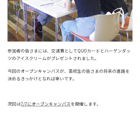
参加者の皆さまには、交通費としてQUOカードとハーゲンダッ
ツのアイスクリームがプレゼントされました。
今回のオープンキャンパスが、高校生の皆さまの将来の進路を
決めるきっかけとなれば幸いです。
次回は
7/7にオープンキャンパス
を開催します。