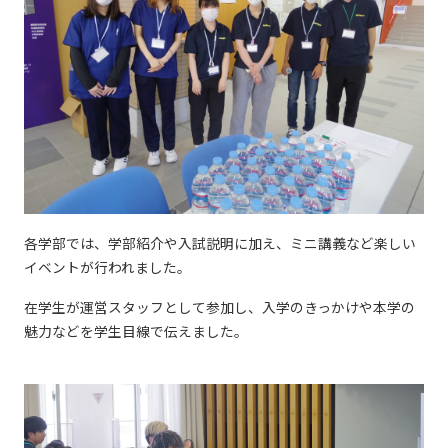
各学部では、学部紹介や入試説明に加え、ミニ講義など楽しい
イベントが行われました。
在学生が運営スタッフとして参加し、入学のきっかけや本学の
魅力などを学生目線で伝えました。