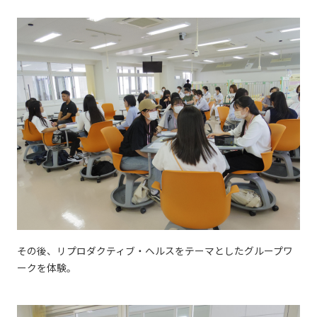
その後、リプロダクティブ・ヘルスをテーマとしたグループワ
ークを体験。