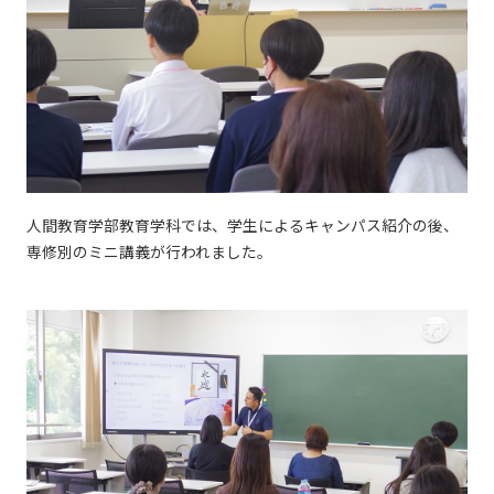
人間教育学部教育学科では、学生によるキャンパス紹介の後、
専修別のミニ講義が行われました。