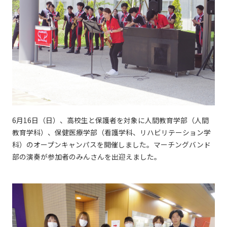
6月16日（日）、高校生と保護者を対象に人間教育学部（人間
教育学科）、保健医療学部（看護学科、リハビリテーション学
科）のオープンキャンパスを開催しました。マーチングバンド
部の演奏が参加者のみんさんを出迎えました。