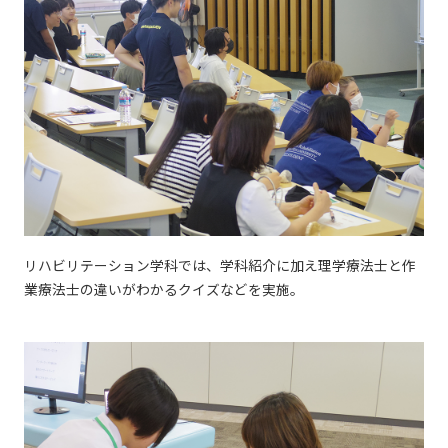
リハビリテーション学科では、学科紹介に加え理学療法士と作
業療法士の違いがわかるクイズなどを実施。