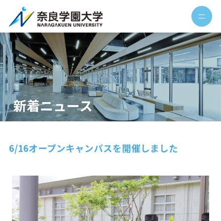
新着ニュース
6/16オープンキャンパスを開催しました