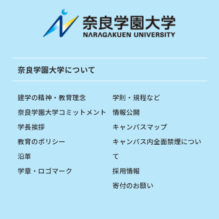
奈良学園大学について
建学の精神・教育理念
学則・規程など
奈良学園大学コミットメント
情報公開
学長挨拶
キャンパスマップ
教育のポリシー
キャンパス内全面禁煙につい
沿革
て
学章・ロゴマーク
採用情報
寄付のお願い