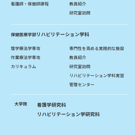
看護師・保健師課程
教員紹介
研究室訪問
リハビリテーション学科
保健医療学部
理学療法学専攻
専門性を高める実践的な施設
作業療法学専攻
教員紹介
カリキュラム
研究室訪問
リハビリテーション学科実習
管理センター
大学院
看護学研究科
リハビリテーション学研究科