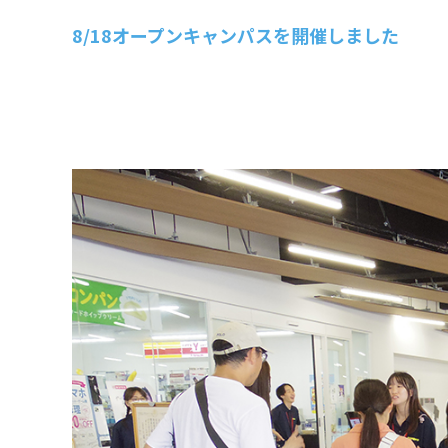
8/18オープンキャンパスを開催しました