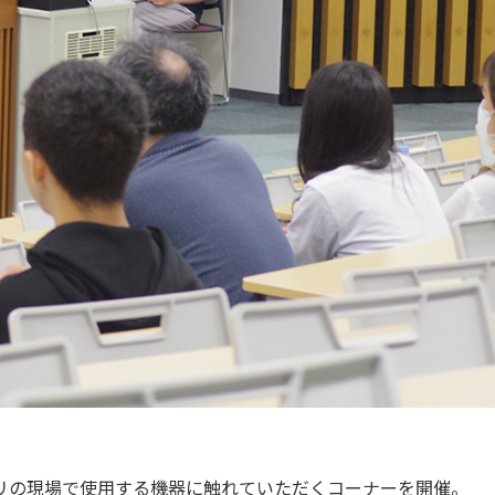
リの現場で使用する機器に触れていただくコーナーを開催。