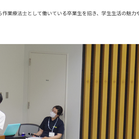
ら作業療法士として働いている卒業生を招き、学生生活の魅力