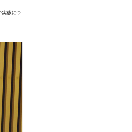
や実態につ