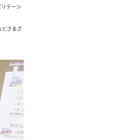
ビリテーシ
などさまざ