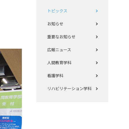
トピックス
お知らせ
重要なお知らせ
広報ニュース
人間教育学科
看護学科
リハビリテーション学科