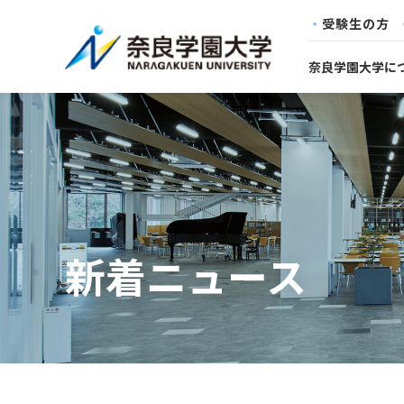
受験生の方
奈良学園大学に
新着ニュース