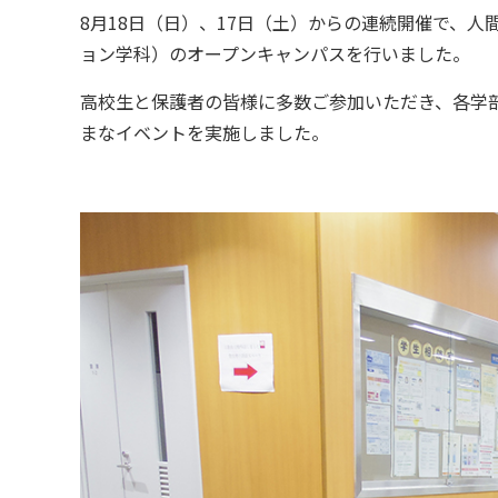
8月18日（日）、17日（土）からの連続開催で、
ョン学科）のオープンキャンパスを行いました。
高校生と保護者の皆様に多数ご参加いただき、各学
まなイベントを実施しました。