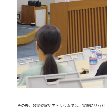
その後、各実習室やアトリウムでは、実際にリハビ