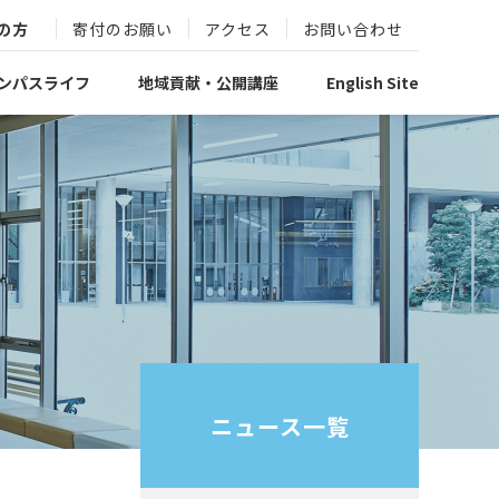
の方
寄付のお願い
アクセス
お問い合わせ
ンパスライフ
地域貢献・公開講座
English Site
ニュース一覧