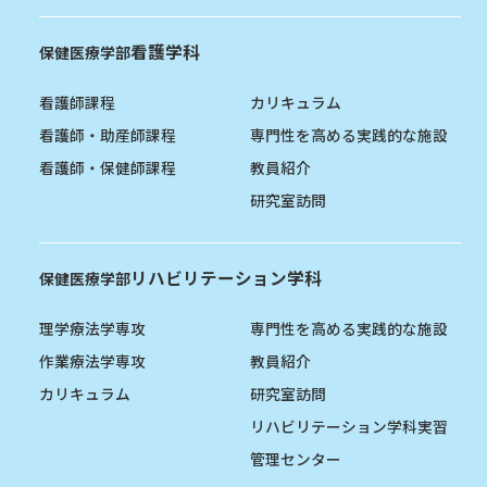
看護学科
保健医療学部
看護師課程
カリキュラム
看護師・助産師課程
専門性を高める実践的な施設
看護師・保健師課程
教員紹介
研究室訪問
リハビリテーション学科
保健医療学部
理学療法学専攻
専門性を高める実践的な施設
作業療法学専攻
教員紹介
カリキュラム
研究室訪問
リハビリテーション学科実習
管理センター