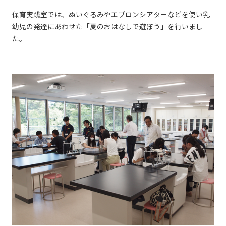
保育実践室では、ぬいぐるみやエプロンシアターなどを使い乳
幼児の発達にあわせた「夏のおはなしで遊ぼう」を行いまし
た。