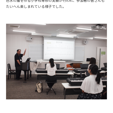
色水の層を作る小学校専修の実験が行われ、参加者の皆さんも
たいへん楽しまれている様子でした。