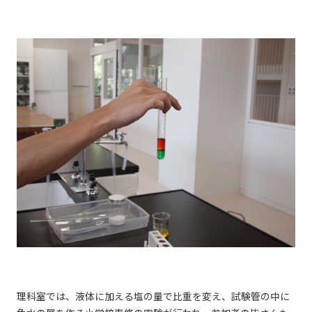
理科室では、液体に加える塩の量で比重を変え、試験管の中に