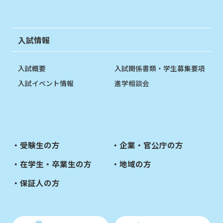
入試情報
入試概要
入試関係書類・学生募集要項
入試イベント情報
進学相談会
受験生の方
企業・官公庁の方
在学生・卒業生の方
地域の方
保証人の方