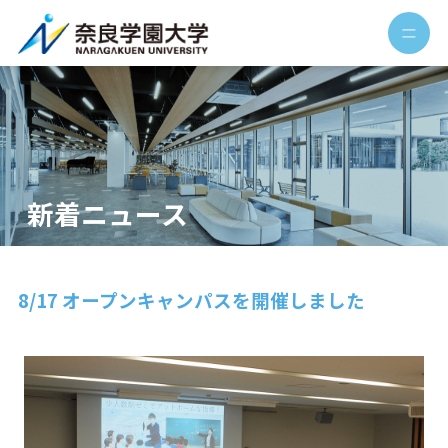
新着ニュース
8/17 オープンキャンパスを開催しました