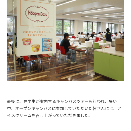
最後に、在学生が案内するキャンパスツアーも行われ、暑い
中、オープンキャンパスに参加していただいた皆さんには、ア
イスクリームを召し上がっていただきました。