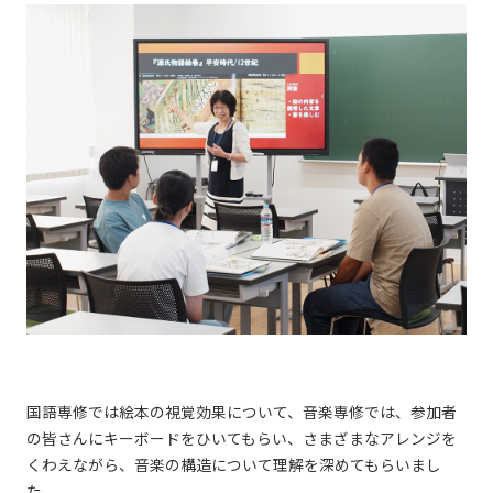
国語専修では絵本の視覚効果について、音楽専修では、参加者
の皆さんにキーボードをひいてもらい、さまざまなアレンジを
くわえながら、音楽の構造について理解を深めてもらいまし
た。