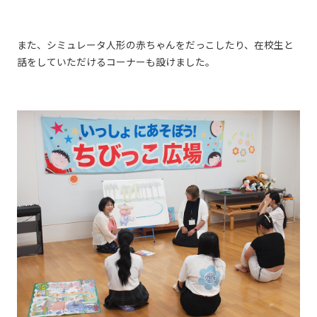
また、シミュレータ人形の赤ちゃんをだっこしたり、在校生と
話をしていただけるコーナーも設けました。