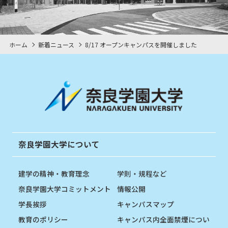
ホーム
新着ニュース
8/17 オープンキャンパスを開催しました
奈良学園大学について
建学の精神・教育理念
学則・規程など
奈良学園大学コミットメント
情報公開
学長挨拶
キャンパスマップ
教育のポリシー
キャンパス内全面禁煙につい