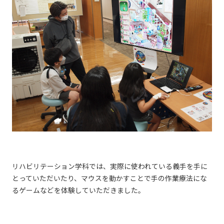
リハビリテーション学科では、実際に使われている義手を手に
とっていただいたり、マウスを動かすことで手の作業療法にな
るゲームなどを体験していただきました。