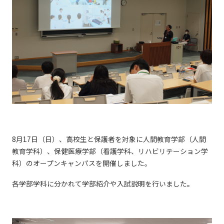
8月17日（日）、高校生と保護者を対象に人間教育学部（人間
教育学科）、保健医療学部（看護学科、リハビリテーション学
科）のオープンキャンパスを開催しました。
各学部学科に分かれて学部紹介や入試説明を行いました。