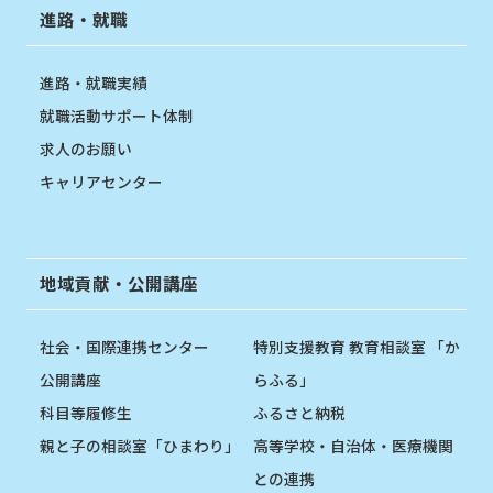
進路・就職
進路・就職実績
就職活動サポート体制
求人のお願い
キャリアセンター
地域貢献・公開講座
社会・国際連携センター
特別支援教育 教育相談室 「か
公開講座
らふる」
科目等履修生
ふるさと納税
親と子の相談室「ひまわり」
高等学校・自治体・医療機関
との連携