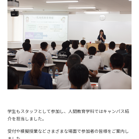
学生もスタッフとして参加し、人間教育学科ではキャンパス紹
介を担当しました。
受付や模擬授業などさまざまな場面で参加者の皆様をご案内し
ました。