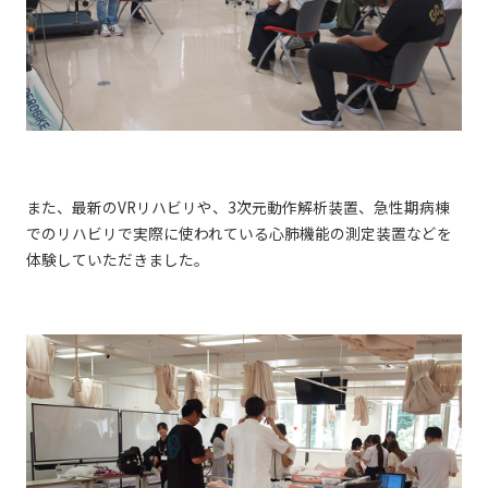
また、最新のVRリハビリや、3次元動作解析装置、急性期病棟
でのリハビリで実際に使われている心肺機能の測定装置などを
体験していただきました。