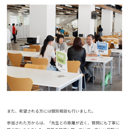
また、希望される方には個別相談も行いました。
参加された方からは、「先生との距離が近く、質問にも丁寧に