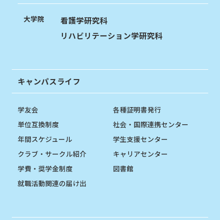
大学院
看護学研究科
リハビリテーション学研究科
キャンパスライフ
学友会
各種証明書発行
単位互換制度
社会・国際連携センター
年間スケジュール
学生支援センター
クラブ・サークル紹介
キャリアセンター
学費・奨学金制度
図書館
就職活動関連の届け出