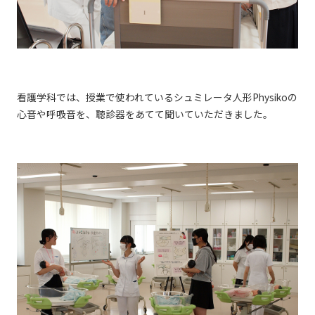
看護学科では、授業で使われているシュミレータ人形Physikoの
心音や呼吸音を、聴診器をあてて聞いていただきました。