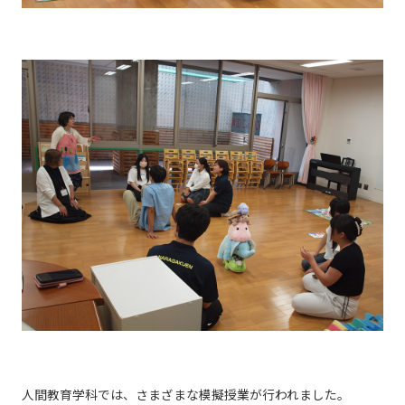
人間教育学科では、さまざまな模擬授業が行われました。