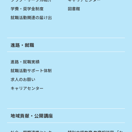
学費・奨学金制度
図書館
就職活動関連の届け出
進路・就職
進路・就職実績
就職活動サポート体制
求人のお願い
キャリアセンター
地域貢献・公開講座