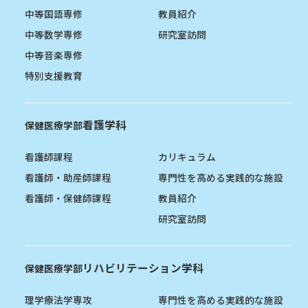
中等国語専修
教員紹介
中等数学専修
研究室訪問
中等音楽専修
特別支援教育
看護学科
保健医療学部
看護師課程
カリキュラム
看護師・助産師課程
専門性を高める実践的な施設
看護師・保健師課程
教員紹介
研究室訪問
リハビリテーション学科
保健医療学部
理学療法学専攻
専門性を高める実践的な施設