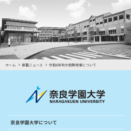
ホーム
新着ニュース
令和6年秋の叙勲受章について
奈良学園大学について