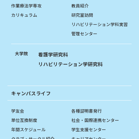
作業療法学専攻
教員紹介
カリキュラム
研究室訪問
リハビリテーション学科実習
管理センター
大学院
看護学研究科
リハビリテーション学研究科
キャンパスライフ
学友会
各種証明書発行
単位互換制度
社会・国際連携センター
年間スケジュール
学生支援センター
クラブ・サークル紹介
キャリアセンター