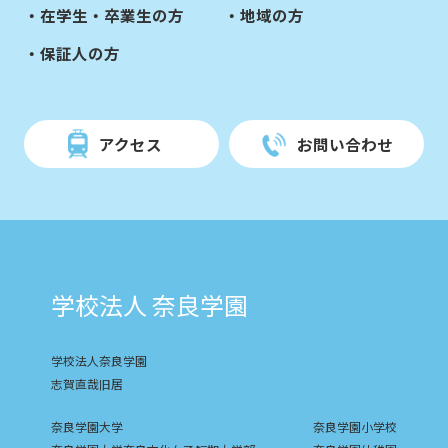
在学生・卒業生の方
地域の方
保証人の方
アクセス
お問い合わせ
学校法人 奈良学園
学校法人奈良学園
志賀直哉旧居
奈良学園大学
奈良学園小学校