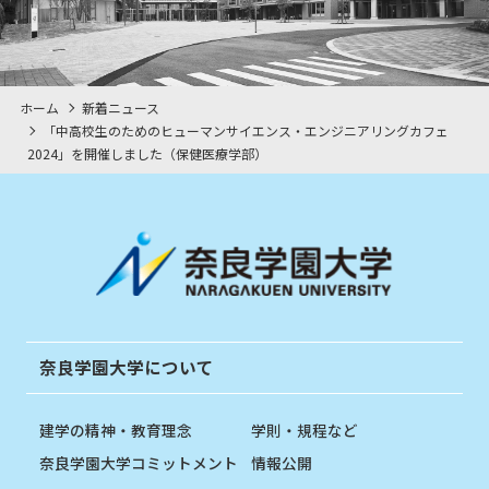
ホーム
新着ニュース
「中高校生のためのヒューマンサイエンス・エンジニアリングカフェ
2024」を開催しました（保健医療学部）
奈良学園大学について
建学の精神・教育理念
学則・規程など
奈良学園大学コミットメント
情報公開