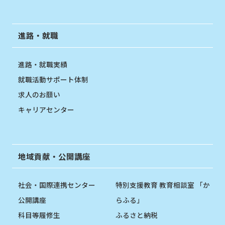
進路・就職
進路・就職実績
就職活動サポート体制
求人のお願い
キャリアセンター
地域貢献・公開講座
社会・国際連携センター
特別支援教育 教育相談室 「か
公開講座
らふる」
科目等履修生
ふるさと納税