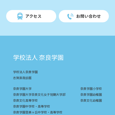
アクセス
お問い合わせ
学校法人 奈良学園
学校法人奈良学園
志賀直哉旧居
奈良学園大学
奈良学園小学校
奈良学園大学奈良文化女子短期大学部
奈良学園幼稚園
奈良文化高等学校
奈良文化幼稚園
奈良学園中学校・高等学校
奈良学園登美ヶ丘中学校・高等学校