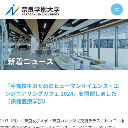
新着ニュース
「中高校生のためのヒューマンサイエンス・エ
ンジニアリングカフェ 2024」を開催しました
（保健医療学部）
11/3（日）に奈良女子大学・奈良カレッジズ交流テラスにおいて「中
高校生のためのヒューマンサイエンス・エンジニアリングカフェ