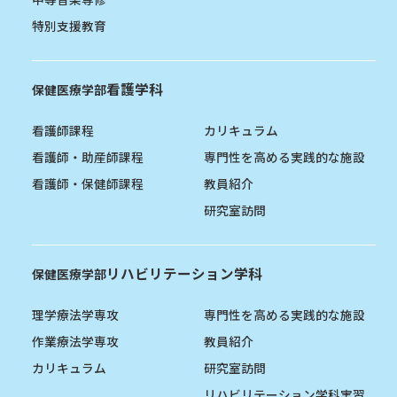
特別支援教育
看護学科
保健医療学部
看護師課程
カリキュラム
看護師・助産師課程
専門性を高める実践的な施設
看護師・保健師課程
教員紹介
研究室訪問
リハビリテーション学科
保健医療学部
理学療法学専攻
専門性を高める実践的な施設
作業療法学専攻
教員紹介
カリキュラム
研究室訪問
リハビリテーション学科実習