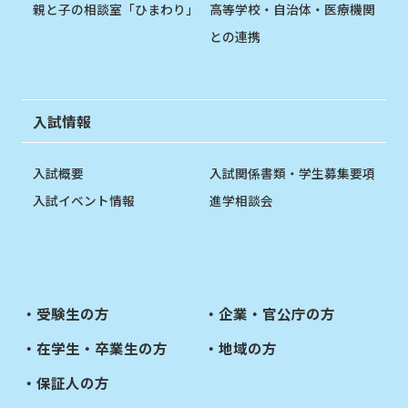
親と子の相談室「ひまわり」
高等学校・自治体・医療機関
との連携
入試情報
入試概要
入試関係書類・学生募集要項
入試イベント情報
進学相談会
受験生の方
企業・官公庁の方
在学生・卒業生の方
地域の方
保証人の方