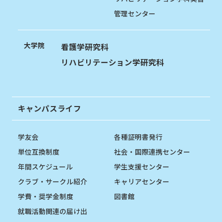
管理センター
大学院
看護学研究科
リハビリテーション学研究科
キャンパスライフ
学友会
各種証明書発行
単位互換制度
社会・国際連携センター
年間スケジュール
学生支援センター
クラブ・サークル紹介
キャリアセンター
学費・奨学金制度
図書館
就職活動関連の届け出