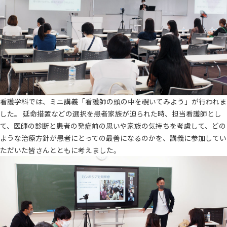
看護学科では、ミニ講義「看護師の頭の中を覗いてみよう」が行われま
した。 延命措置などの選択を患者家族が迫られた時、担当看護師とし
て、医師の診断と患者の発症前の思いや家族の気持ちを考慮して、どの
ような治療方針が患者にとっての最善になるのかを、講義に参加してい
ただいた皆さんとともに考えました。