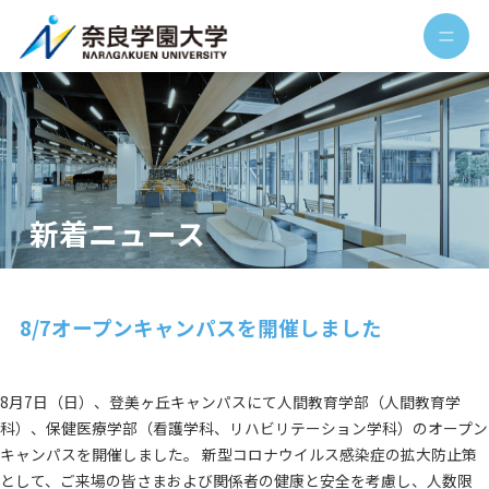
新着ニュース
8/7オープンキャンパスを開催しました
8月7日（日）、登美ヶ丘キャンパスにて人間教育学部（人間教育学
科）、保健医療学部（看護学科、リハビリテーション学科）のオープン
キャンパスを開催しました。 新型コロナウイルス感染症の拡大防止策
として、ご来場の皆さまおよび関係者の健康と安全を考慮し、人数限