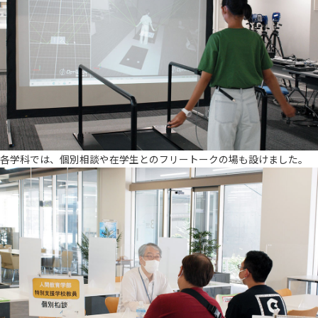
各学科では、個別相談や在学生とのフリートークの場も設けました。