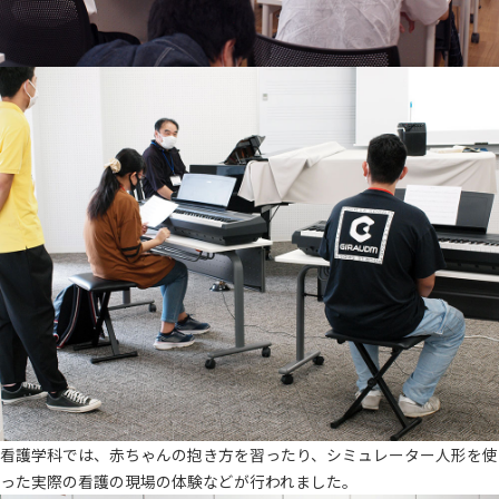
看護学科では、赤ちゃんの抱き方を習ったり、シミュレーター人形を使
った実際の看護の現場の体験などが行われました。