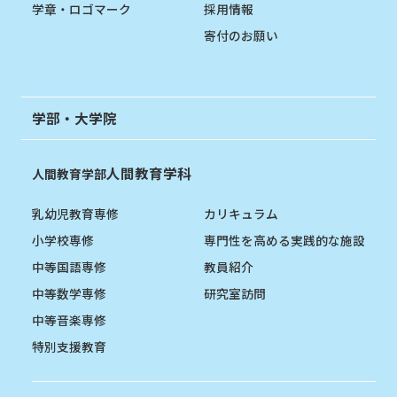
学章・ロゴマーク
採用情報
寄付のお願い
学部・大学院
人間教育学科
人間教育学部
乳幼児教育専修
カリキュラム
小学校専修
専門性を高める実践的な施設
中等国語専修
教員紹介
中等数学専修
研究室訪問
中等音楽専修
特別支援教育