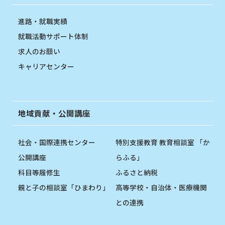
進路・就職実績
就職活動サポート体制
求人のお願い
キャリアセンター
地域貢献・公開講座
社会・国際連携センター
特別支援教育 教育相談室 「か
公開講座
らふる」
科目等履修生
ふるさと納税
親と子の相談室「ひまわり」
高等学校・自治体・医療機関
との連携