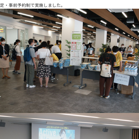
定・事前予約制で実施しました。