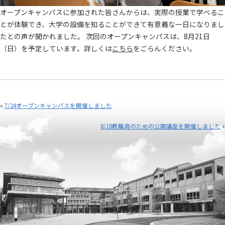
オープンキャンパスに参加された皆さんからは、実際の授業で学べるこ
とが体験でき、大学の設備を知ることができて有意義な一日になりまし
たとの声が聞かれました。 次回のオープンキャンパスは、8月21日
（日）を予定しています。詳しくは
こちら
をごらんください。
«
7/24オープンキャンパスを開催しました
8/18教職員のための公開講座を開催しました
»