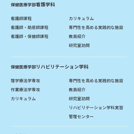
看護学科
保健医療学部
看護師課程
カリキュラム
看護師・助産師課程
専門性を高める実践的な施設
看護師・保健師課程
教員紹介
研究室訪問
リハビリテーション学科
保健医療学部
理学療法学専攻
専門性を高める実践的な施設
作業療法学専攻
教員紹介
カリキュラム
研究室訪問
リハビリテーション学科実習
管理センター