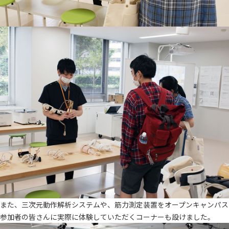
また、三次元動作解析システムや、筋力測定装置をオープンキャンパス
参加者の皆さんに実際に体験していただくコーナーも設けました。