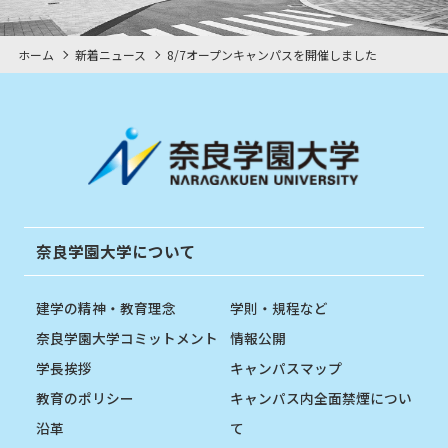
ホーム
新着ニュース
8/7オープンキャンパスを開催しました
奈良学園大学について
建学の精神・教育理念
学則・規程など
奈良学園大学コミットメント
情報公開
学長挨拶
キャンパスマップ
教育のポリシー
キャンパス内全面禁煙につい
沿革
て