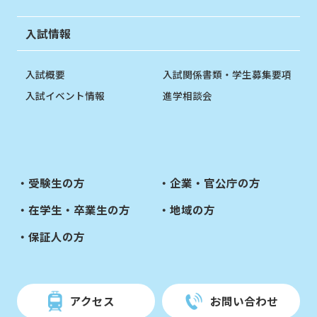
入試情報
入試概要
入試関係書類・学生募集要項
入試イベント情報
進学相談会
受験生の方
企業・官公庁の方
在学生・卒業生の方
地域の方
保証人の方
アクセス
お問い合わせ