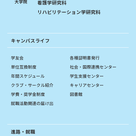
大学院
看護学研究科
リハビリテーション学研究科
キャンパスライフ
学友会
各種証明書発行
単位互換制度
社会・国際連携センター
年間スケジュール
学生支援センター
クラブ・サークル紹介
キャリアセンター
学費・奨学金制度
図書館
就職活動関連の届け出
進路・就職