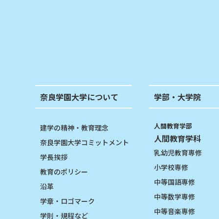
奈良学園大学について
学部・大学院
人間教育学部
建学の精神・教育理念
人間教育学科
奈良学園大学コミットメント
乳幼児教育専修
学長挨拶
小学校専修
教育のポリシー
中等国語専修
沿革
中等数学専修
学章・ロゴマーク
中等音楽専修
学則・規程など