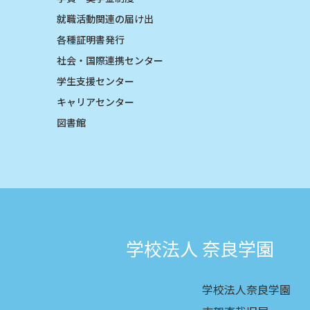
就職活動関連の届け出
各種証明書発行
社会・国際連携センター
学生支援センター
キャリアセンター
図書館
学校法人 奈良学園
学校法人奈良学園