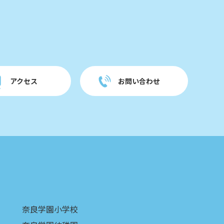
アクセス
お問い合わせ
奈良学園小学校