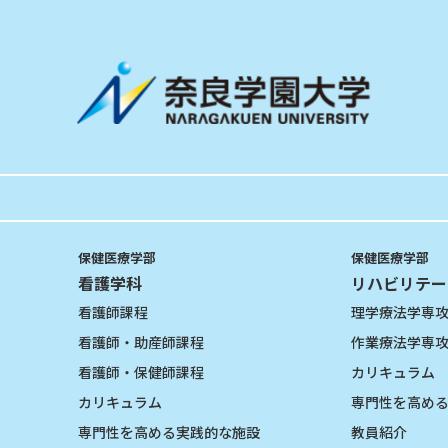
保健医療学部
保健医療学部
看護学科
リハビリテー
看護師課程
理学療法学専
看護師・助産師課程
作業療法学専
看護師・保健師課程
カリキュラム
カリキュラム
専門性を高め
専門性を高める実践的な施設
教員紹介