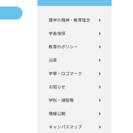
建学の精神・教育理念
学長挨拶
教育のポリシー
沿革
学章・ロゴマーク
お知らせ
学則・規程等
情報公開
キャンパスマップ