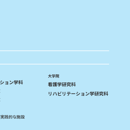
大学院
ション学科
看護学研究科
攻
リハビリテーション学研究科
攻
る実践的な施設