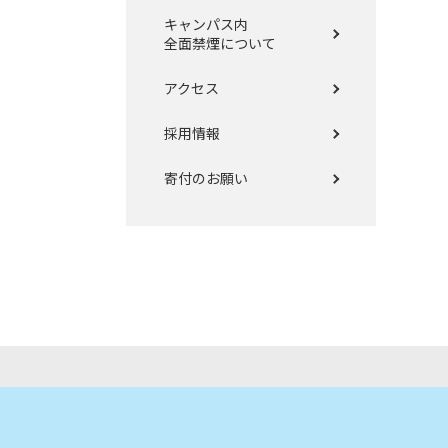
キャンパス内
全面禁煙について
アクセス
採用情報
寄付のお願い