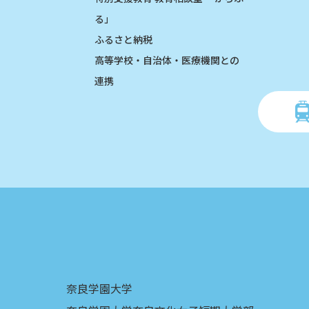
る」
ふるさと納税
高等学校・自治体・医療機関との
連携
奈良学園大学