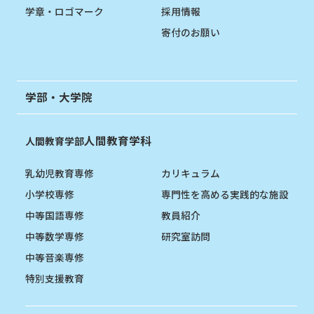
学章・ロゴマーク
採用情報
寄付のお願い
学部・大学院
人間教育学科
人間教育学部
乳幼児教育専修
カリキュラム
小学校専修
専門性を高める実践的な施設
中等国語専修
教員紹介
中等数学専修
研究室訪問
中等音楽専修
特別支援教育