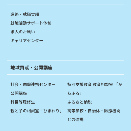
進路・就職実績
就職活動サポート体制
求人のお願い
キャリアセンター
地域貢献・公開講座
社会・国際連携センター
特別支援教育 教育相談室 「か
公開講座
らふる」
科目等履修生
ふるさと納税
親と子の相談室「ひまわり」
高等学校・自治体・医療機関
との連携