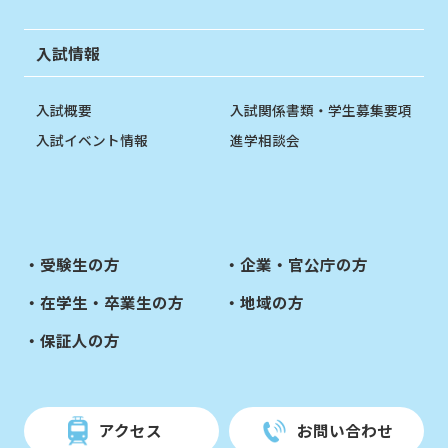
入試情報
入試概要
入試関係書類・学生募集要項
入試イベント情報
進学相談会
受験生の方
企業・官公庁の方
在学生・卒業生の方
地域の方
保証人の方
アクセス
お問い合わせ