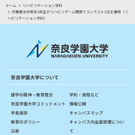
ホーム
リハビリテーション学科
作業療法学専攻3年生がリハビリゲーム開発でコンテスト1位を獲得（リ
ハビリテーション学科）
奈良学園大学について
建学の精神・教育理念
学則・規程など
奈良学園大学コミットメント
情報公開
学長挨拶
キャンパスマップ
教育のポリシー
キャンパス内全面禁煙につい
沿革
て