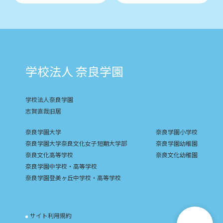
学校法人 奈良学園
学校法人奈良学園
志賀直哉旧居
奈良学園大学
奈良学園小学校
奈良学園大学奈良文化女子短期大学部
奈良学園幼稚園
奈良文化高等学校
奈良文化幼稚園
奈良学園中学校・高等学校
奈良学園登美ヶ丘中学校・高等学校
サイト利用規約