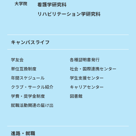
大学院
看護学研究科
リハビリテーション学研究科
キャンパスライフ
学友会
各種証明書発行
単位互換制度
社会・国際連携センター
年間スケジュール
学生支援センター
クラブ・サークル紹介
キャリアセンター
学費・奨学金制度
図書館
就職活動関連の届け出
進路・就職