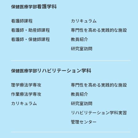
看護学科
保健医療学部
看護師課程
カリキュラム
看護師・助産師課程
専門性を高める実践的な施設
看護師・保健師課程
教員紹介
研究室訪問
リハビリテーション学科
保健医療学部
理学療法学専攻
専門性を高める実践的な施設
作業療法学専攻
教員紹介
カリキュラム
研究室訪問
リハビリテーション学科実習
管理センター