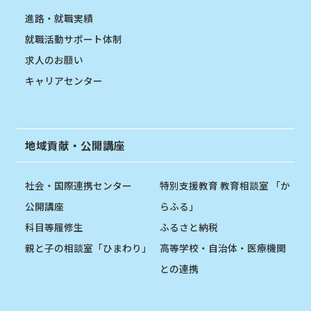
進路・就職実績
就職活動サポート体制
求人のお願い
キャリアセンター
地域貢献・公開講座
社会・国際連携センター
特別支援教育 教育相談室 「か
公開講座
らふる」
科目等履修生
ふるさと納税
親と子の相談室「ひまわり」
高等学校・自治体・医療機関
との連携