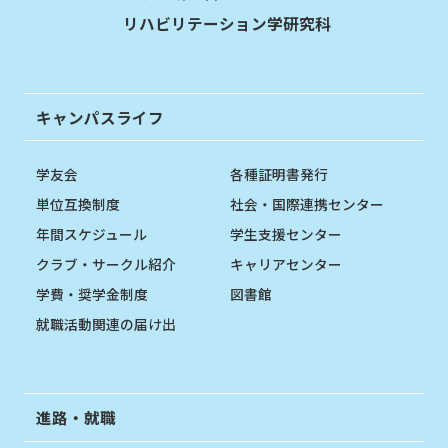
リハビリテーション学研究科
キャンパスライフ
学友会
各種証明書発行
単位互換制度
社会・国際連携センター
年間スケジュール
学生支援センター
クラブ・サークル紹介
キャリアセンター
学費・奨学金制度
図書館
就職活動関連の届け出
進路・就職