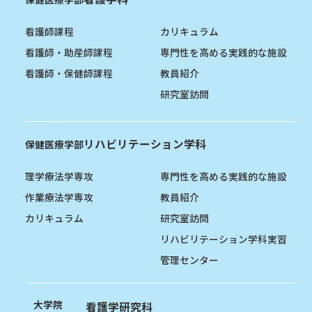
看護師課程
カリキュラム
看護師・助産師課程
専門性を高める実践的な施設
看護師・保健師課程
教員紹介
研究室訪問
リハビリテーション学科
保健医療学部
理学療法学専攻
専門性を高める実践的な施設
作業療法学専攻
教員紹介
カリキュラム
研究室訪問
リハビリテーション学科実習
管理センター
大学院
看護学研究科