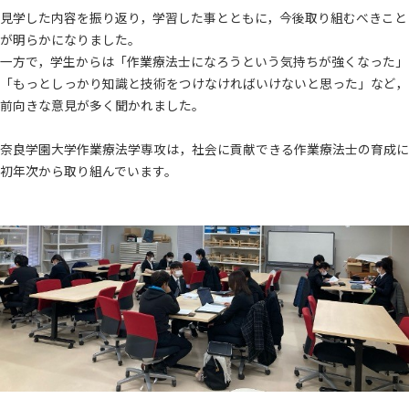
見学した内容を振り返り，学習した事とともに，今後取り組むべきこと
が明らかになりました。
一方で，学生からは「作業療法士になろうという気持ちが強くなった」
「もっとしっかり知識と技術をつけなければいけないと思った」など，
前向きな意見が多く聞かれました。
奈良学園大学作業療法学専攻は，社会に貢献できる作業療法士の育成に
初年次から取り組んでいます。