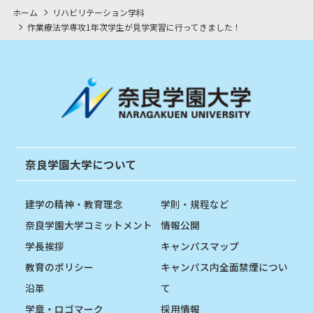
ホーム
リハビリテーション学科
作業療法学専攻1年次学生が見学実習に行ってきました！
奈良学園大学について
建学の精神・教育理念
学則・規程など
奈良学園大学コミットメント
情報公開
学長挨拶
キャンパスマップ
教育のポリシー
キャンパス内全面禁煙につい
沿革
て
学章・ロゴマーク
採用情報