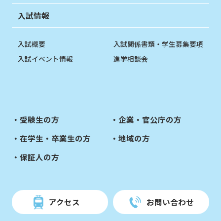
入試情報
入試概要
入試関係書類・学生募集要項
入試イベント情報
進学相談会
受験生の方
企業・官公庁の方
在学生・卒業生の方
地域の方
保証人の方
アクセス
お問い合わせ